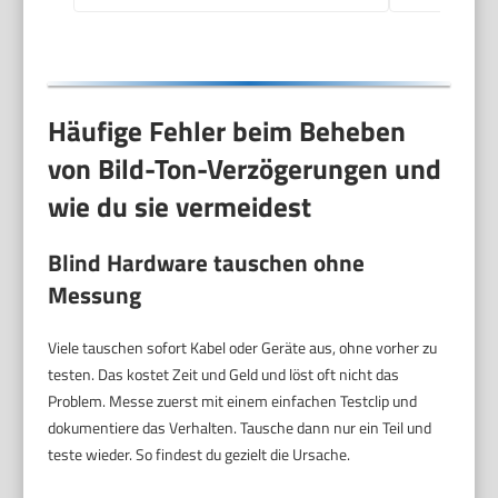
Tragbar Heimkino
Häufige Fehler beim Beheben
von Bild-Ton-Verzögerungen und
wie du sie vermeidest
Blind Hardware tauschen ohne
Messung
Viele tauschen sofort Kabel oder Geräte aus, ohne vorher zu
testen. Das kostet Zeit und Geld und löst oft nicht das
Problem. Messe zuerst mit einem einfachen Testclip und
dokumentiere das Verhalten. Tausche dann nur ein Teil und
teste wieder. So findest du gezielt die Ursache.