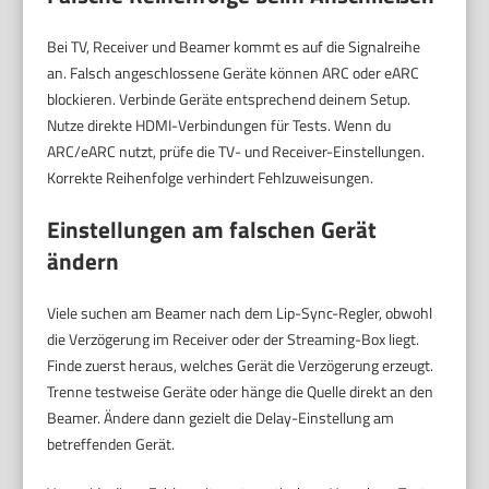
Bei TV, Receiver und Beamer kommt es auf die Signalreihe
an. Falsch angeschlossene Geräte können ARC oder eARC
blockieren. Verbinde Geräte entsprechend deinem Setup.
Nutze direkte HDMI-Verbindungen für Tests. Wenn du
ARC/eARC nutzt, prüfe die TV- und Receiver-Einstellungen.
Korrekte Reihenfolge verhindert Fehlzuweisungen.
Einstellungen am falschen Gerät
ändern
Viele suchen am Beamer nach dem Lip-Sync-Regler, obwohl
die Verzögerung im Receiver oder der Streaming-Box liegt.
Finde zuerst heraus, welches Gerät die Verzögerung erzeugt.
Trenne testweise Geräte oder hänge die Quelle direkt an den
Beamer. Ändere dann gezielt die Delay-Einstellung am
betreffenden Gerät.