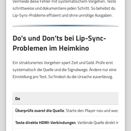
Vermeide diese Fehler mit systematischem Vorgehen. Teste
schrittweise und dokumentiere jeden Schritt. So behebst du
Lip-Sync-Probleme effizient und ohne unnötige Ausgaben.
Do’s und Don’ts bei Lip-Sync-
Problemen im Heimkino
Ein strukturiertes Vorgehen spart Zeit und Geld. Prüfe erst
systematisch die Quelle und die Signalwege. Ändere nur eine
Einstellung pro Test. So findest du die Ursache zuverlässig.
Do
Überprüfe zuerst die Quelle
. Starte den Player neu und wechsle tes
Teste direkte HDMI-Verbindungen
. Verbinde Quelle direkt mit de