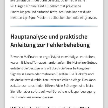
systematisch findest und behebst. Du lernst, welche
Prüfungen sinnvoll sind. Du bekommst praktische
Einstellungen und einfache Tests. Am Ende kannst du die
meisten Lip-Sync-Probleme selbst beheben oder eingrenzen.
Hauptanalyse und praktische
Anleitung zur Fehlerbehebung
Bevor du Maßnahmen ergreifst, ist es wichtig zu verstehen,
warum Bild und Ton auseinanderlaufen. Bei Heimkino-Setups
entsteht die Verzögerung oft durch die Verarbeitung des
Signals in einem oder mehreren Geräten. Die Bildkette und
die Audiokette durchlaufen unterschiedliche Wege. Das kann
zu Latenzunterschieden führen. Viele Störungen sind klein.
Sie fallen aber sofort auf, weil Sprache und Lippenbewegung
nicht mehr zusammenpassen.