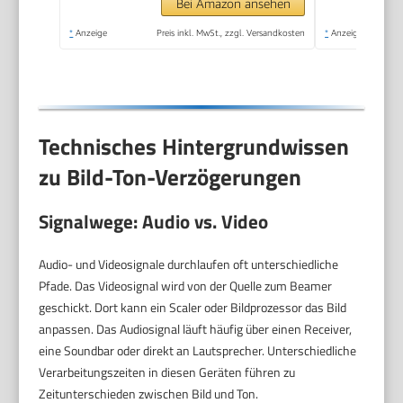
Bei Amazon ansehen
*
Anzeige
Preis inkl. MwSt., zzgl. Versandkosten
*
Anzeige
Technisches Hintergrundwissen
zu Bild-Ton-Verzögerungen
Signalwege: Audio vs. Video
Audio- und Videosignale durchlaufen oft unterschiedliche
Pfade. Das Videosignal wird von der Quelle zum Beamer
geschickt. Dort kann ein Scaler oder Bildprozessor das Bild
anpassen. Das Audiosignal läuft häufig über einen Receiver,
eine Soundbar oder direkt an Lautsprecher. Unterschiedliche
Verarbeitungszeiten in diesen Geräten führen zu
Zeitunterschieden zwischen Bild und Ton.