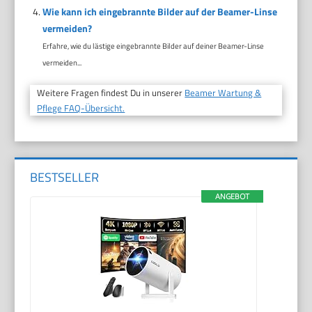
Wie kann ich eingebrannte Bilder auf der Beamer-Linse
vermeiden?
Erfahre, wie du lästige eingebrannte Bilder auf deiner Beamer-Linse
vermeiden...
Weitere Fragen findest Du in unserer
Beamer Wartung &
Pflege FAQ-Übersicht.
BESTSELLER
ANGEBOT