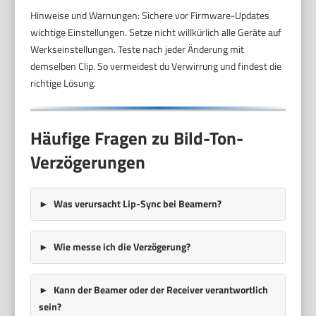
Hinweise und Warnungen: Sichere vor Firmware-Updates
wichtige Einstellungen. Setze nicht willkürlich alle Geräte auf
Werkseinstellungen. Teste nach jeder Änderung mit
demselben Clip. So vermeidest du Verwirrung und findest die
richtige Lösung.
Häufige Fragen zu Bild-Ton-
Verzögerungen
Was verursacht Lip-Sync bei Beamern?
Wie messe ich die Verzögerung?
Kann der Beamer oder der Receiver verantwortlich
sein?