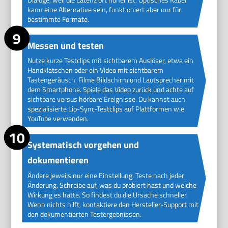
kann eine Alternative sein, funktioniert aber nur für
bestimmte Formate.
Messen und testen
Nutze kurze Testclips mit sichtbarem Auslöser, etwa ein
Handklatschen oder ein Video mit sichtbarem
Tastengeräusch. Filme Bildschirm und Lautsprecher mit
dem Smartphone. Spiele das Video zurück und achte auf
sichtbare versus hörbare Ereignisse. Du kannst auch
spezialisierte Lip-Sync-Testclips auf Plattformen wie
YouTube verwenden.
Systematisch vorgehen und
dokumentieren
Ändere jeweils nur eine Einstellung. Teste nach jeder
Änderung. Schreibe auf, was du probiert hast und welche
Wirkung es hatte. So findest du die Ursache schneller.
Wenn nichts hilft, kontaktiere den Hersteller-Support mit
den dokumentierten Testergebnissen.