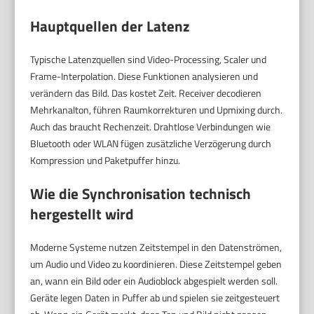
Hauptquellen der Latenz
Typische Latenzquellen sind Video-Processing, Scaler und
Frame-Interpolation. Diese Funktionen analysieren und
verändern das Bild. Das kostet Zeit. Receiver decodieren
Mehrkanalton, führen Raumkorrekturen und Upmixing durch.
Auch das braucht Rechenzeit. Drahtlose Verbindungen wie
Bluetooth oder WLAN fügen zusätzliche Verzögerung durch
Kompression und Paketpuffer hinzu.
Wie die Synchronisation technisch
hergestellt wird
Moderne Systeme nutzen Zeitstempel in den Datenströmen,
um Audio und Video zu koordinieren. Diese Zeitstempel geben
an, wann ein Bild oder ein Audioblock abgespielt werden soll.
Geräte legen Daten in Puffer ab und spielen sie zeitgesteuert