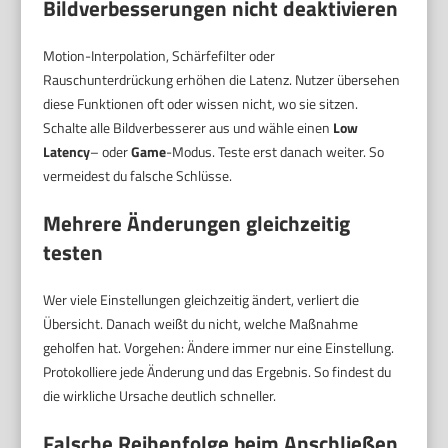
Bildverbesserungen nicht deaktivieren
Motion-Interpolation, Schärfefilter oder
Rauschunterdrückung erhöhen die Latenz. Nutzer übersehen
diese Funktionen oft oder wissen nicht, wo sie sitzen.
Schalte alle Bildverbesserer aus und wähle einen
Low
Latency
– oder
Game
-Modus. Teste erst danach weiter. So
vermeidest du falsche Schlüsse.
Mehrere Änderungen gleichzeitig
testen
Wer viele Einstellungen gleichzeitig ändert, verliert die
Übersicht. Danach weißt du nicht, welche Maßnahme
geholfen hat. Vorgehen: Ändere immer nur eine Einstellung.
Protokolliere jede Änderung und das Ergebnis. So findest du
die wirkliche Ursache deutlich schneller.
Falsche Reihenfolge beim Anschließen