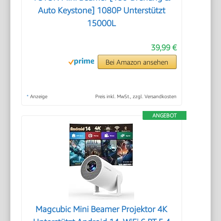
Auto Keystone] 1080P Unterstützt
15000L
39,99 €
Bei Amazon ansehen
*
Anzeige
Preis inkl. MwSt., zzgl. Versandkosten
ANGEBOT
Magcubic Mini Beamer Projektor 4K