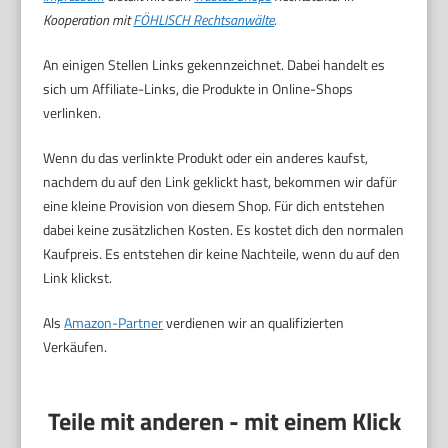
Kooperation mit
FÖHLISCH Rechtsanwälte
.
An einigen Stellen Links gekennzeichnet. Dabei handelt es
sich um Affiliate-Links, die Produkte in Online-Shops
verlinken.
Wenn du das verlinkte Produkt oder ein anderes kaufst,
nachdem du auf den Link geklickt hast, bekommen wir dafür
eine kleine Provision von diesem Shop. Für dich entstehen
dabei keine zusätzlichen Kosten. Es kostet dich den normalen
Kaufpreis. Es entstehen dir keine Nachteile, wenn du auf den
Link klickst.
Als
Amazon-Partner
verdienen wir an qualifizierten
Verkäufen.