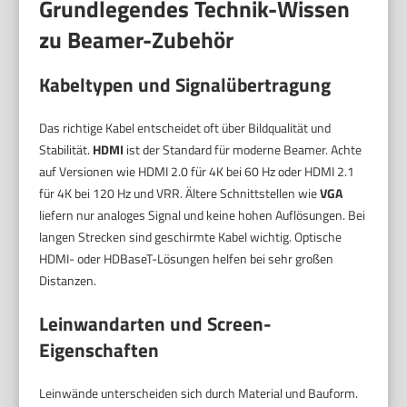
Grundlegendes Technik-Wissen
zu Beamer-Zubehör
Kabeltypen und Signalübertragung
Das richtige Kabel entscheidet oft über Bildqualität und
Stabilität.
HDMI
ist der Standard für moderne Beamer. Achte
auf Versionen wie HDMI 2.0 für 4K bei 60 Hz oder HDMI 2.1
für 4K bei 120 Hz und VRR. Ältere Schnittstellen wie
VGA
liefern nur analoges Signal und keine hohen Auflösungen. Bei
langen Strecken sind geschirmte Kabel wichtig. Optische
HDMI- oder HDBaseT-Lösungen helfen bei sehr großen
Distanzen.
Leinwandarten und Screen-
Eigenschaften
Leinwände unterscheiden sich durch Material und Bauform.