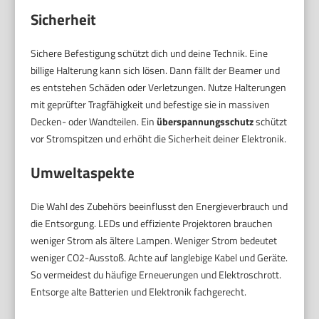
Sicherheit
Sichere Befestigung schützt dich und deine Technik. Eine
billige Halterung kann sich lösen. Dann fällt der Beamer und
es entstehen Schäden oder Verletzungen. Nutze Halterungen
mit geprüfter Tragfähigkeit und befestige sie in massiven
Decken- oder Wandteilen. Ein
überspannungsschutz
schützt
vor Stromspitzen und erhöht die Sicherheit deiner Elektronik.
Umweltaspekte
Die Wahl des Zubehörs beeinflusst den Energieverbrauch und
die Entsorgung. LEDs und effiziente Projektoren brauchen
weniger Strom als ältere Lampen. Weniger Strom bedeutet
weniger CO2-Ausstoß. Achte auf langlebige Kabel und Geräte.
So vermeidest du häufige Erneuerungen und Elektroschrott.
Entsorge alte Batterien und Elektronik fachgerecht.