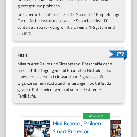
günstiger und praktisch.
Unsicherheit: Lautsprecher oder Soundbar? Empfehlung:
Für einfache Installation ist eine Soundbar ideal. Für
echten Surround-Klang lohnt sich ein 5.1-System und
ein AVR.
Fazit
Miss zuerst Raum und Sitzabstand. Entscheide dann
über Lichtbedingungen und Prioritäten Bild oder Ton.
Investiere zuerst in Leinwand und Signalqualität.
Ergänze danach Audio und Halterungen. So triffst du
gezielte Entscheidungen und vermeidest teure
Fehlkäufe.
ANGEBOT
Mini Beamer, Philoent
Smart Projektor