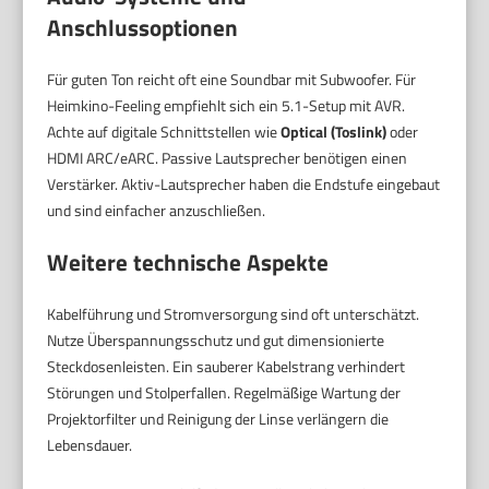
Anschlussoptionen
Für guten Ton reicht oft eine Soundbar mit Subwoofer. Für
Heimkino-Feeling empfiehlt sich ein 5.1-Setup mit AVR.
Achte auf digitale Schnittstellen wie
Optical (Toslink)
oder
HDMI ARC/eARC. Passive Lautsprecher benötigen einen
Verstärker. Aktiv-Lautsprecher haben die Endstufe eingebaut
und sind einfacher anzuschließen.
Weitere technische Aspekte
Kabelführung und Stromversorgung sind oft unterschätzt.
Nutze Überspannungsschutz und gut dimensionierte
Steckdosenleisten. Ein sauberer Kabelstrang verhindert
Störungen und Stolperfallen. Regelmäßige Wartung der
Projektorfilter und Reinigung der Linse verlängern die
Lebensdauer.