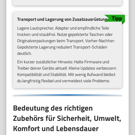
Transport und Lagerung von Zusatzausrüstung
Lagere Lautsprecher, Adapter und empfindliche Teile
trocken und staubfrei. Nutze gepolsterte Taschen oder
Originalverpackungen beim Transport. Vorher-Nachher:
Gepolsterte Lagerung reduziert Transport-Schäden
deutlich.
Ein kurzer zusätzlicher Hinweis: Halte Firmware und
Treiber deiner Geräte aktuell. Kleine Updates verbessern
Kompatibilität und Stabilität. Mit wenig Aufwand bleibst
du langfristig flexibel und vermeidest viele Probleme.
Bedeutung des richtigen
Zubehörs für Sicherheit, Umwelt,
Komfort und Lebensdauer