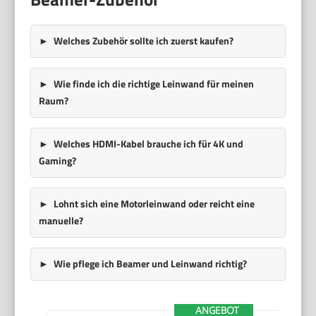
Welches Zubehör sollte ich zuerst kaufen?
Wie finde ich die richtige Leinwand für meinen
Raum?
Welches HDMI-Kabel brauche ich für 4K und
Gaming?
Lohnt sich eine Motorleinwand oder reicht eine
manuelle?
Wie pflege ich Beamer und Leinwand richtig?
ANGEBOT