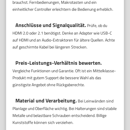
brauchst. Fernbedienungen, Makrotasten und ein
einheitlicher Controller erleichtern die Bedienung erheblich.
Anschlüsse und Signalqualität.
Prüfe, ob du
HDMI 2.0 oder 2.1 benötigst. Denke an Adapter wie USB-C
auf HDMI und an Audio-Extraktoren für ältere Quellen. Achte
auf geschirmte Kabel bei längeren Strecken.
Preis-Leistungs-Verhältnis bewerten.
Vergleiche Funktionen und Garantie. Oft ist ein Mittelklasse-
Produkt mit gutem Support die bessere Wahl als das
günstigste Angebot ohne Rückgaberechte.
Material und Verarbeitung.
Bei Leinwänden sind
Planlage und Oberfläche wichtig. Bei Halterungen sind stabile
Metalle und belastbare Schrauben entscheidend. Billige
Kunststoffe können sich verziehen.