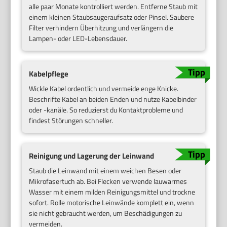
alle paar Monate kontrolliert werden. Entferne Staub mit
einem kleinen Staubsaugeraufsatz oder Pinsel. Saubere
Filter verhindern Überhitzung und verlängern die
Lampen- oder LED-Lebensdauer.
Kabelpflege
Wickle Kabel ordentlich und vermeide enge Knicke.
Beschrifte Kabel an beiden Enden und nutze Kabelbinder
oder -kanäle. So reduzierst du Kontaktprobleme und
findest Störungen schneller.
Reinigung und Lagerung der Leinwand
Staub die Leinwand mit einem weichen Besen oder
Mikrofasertuch ab. Bei Flecken verwende lauwarmes
Wasser mit einem milden Reinigungsmittel und trockne
sofort. Rolle motorische Leinwände komplett ein, wenn
sie nicht gebraucht werden, um Beschädigungen zu
vermeiden.