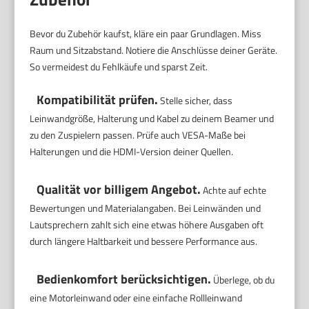
Bevor du Zubehör kaufst, kläre ein paar Grundlagen. Miss
Raum und Sitzabstand. Notiere die Anschlüsse deiner Geräte.
So vermeidest du Fehlkäufe und sparst Zeit.
Kompatibilität prüfen.
Stelle sicher, dass
Leinwandgröße, Halterung und Kabel zu deinem Beamer und
zu den Zuspielern passen. Prüfe auch VESA-Maße bei
Halterungen und die HDMI-Version deiner Quellen.
Qualität vor billigem Angebot.
Achte auf echte
Bewertungen und Materialangaben. Bei Leinwänden und
Lautsprechern zahlt sich eine etwas höhere Ausgaben oft
durch längere Haltbarkeit und bessere Performance aus.
Bedienkomfort berücksichtigen.
Überlege, ob du
eine Motorleinwand oder eine einfache Rollleinwand