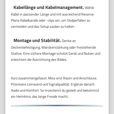
Kabellänge und Kabelmanagement.
Wähle
Kabel in passender Länge und mit ausreichend Reserve.
Plane Kabelkanäle oder -clips ein, um Stolperfallen zu
vermeiden und das Setup sauber zu halten.
Montage und Stabilität.
Denke an
Deckenbefestigung, Wandverstärkung oder freistehende
Stative. Eine sichere Montage schützt Gerät und Nutzer und
erleichtert die Ausrichtung des Bildes.
Kurz zusammengefasst. Miss erst Raum und Anschlüsse.
Priorisiere Leinwand und Signalqualität. Ergänze danach
Audio und Komfort. So investierst du gezielt und bekommst
ein Heimkino, das lange Freude macht.