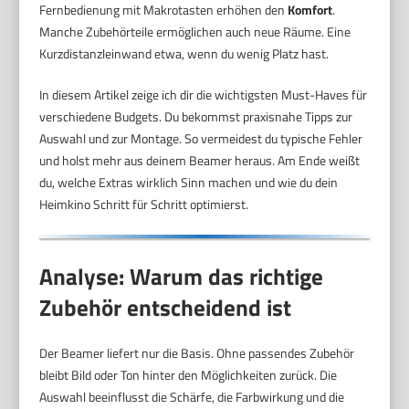
Fernbedienung mit Makrotasten erhöhen den
Komfort
.
Manche Zubehörteile ermöglichen auch neue Räume. Eine
Kurzdistanzleinwand etwa, wenn du wenig Platz hast.
In diesem Artikel zeige ich dir die wichtigsten Must-Haves für
verschiedene Budgets. Du bekommst praxisnahe Tipps zur
Auswahl und zur Montage. So vermeidest du typische Fehler
und holst mehr aus deinem Beamer heraus. Am Ende weißt
du, welche Extras wirklich Sinn machen und wie du dein
Heimkino Schritt für Schritt optimierst.
Analyse: Warum das richtige
Zubehör entscheidend ist
Der Beamer liefert nur die Basis. Ohne passendes Zubehör
bleibt Bild oder Ton hinter den Möglichkeiten zurück. Die
Auswahl beeinflusst die Schärfe, die Farbwirkung und die