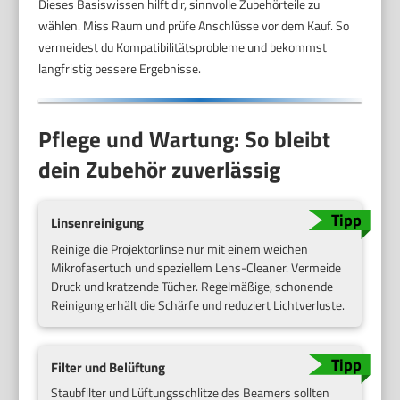
Dieses Basiswissen hilft dir, sinnvolle Zubehörteile zu
wählen. Miss Raum und prüfe Anschlüsse vor dem Kauf. So
vermeidest du Kompatibilitätsprobleme und bekommst
langfristig bessere Ergebnisse.
Pflege und Wartung: So bleibt
dein Zubehör zuverlässig
Linsenreinigung
Reinige die Projektorlinse nur mit einem weichen
Mikrofasertuch und speziellem Lens-Cleaner. Vermeide
Druck und kratzende Tücher. Regelmäßige, schonende
Reinigung erhält die Schärfe und reduziert Lichtverluste.
Filter und Belüftung
Staubfilter und Lüftungsschlitze des Beamers sollten