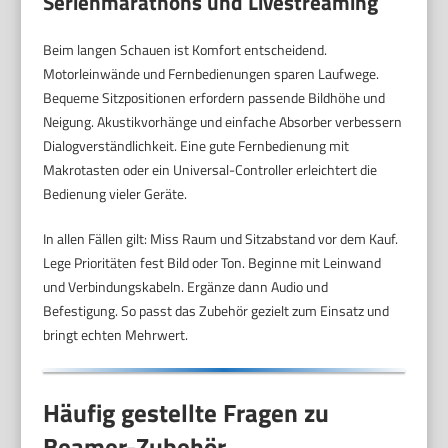
Serienmarathons und Livestreaming
Beim langen Schauen ist Komfort entscheidend.
Motorleinwände und Fernbedienungen sparen Laufwege.
Bequeme Sitzpositionen erfordern passende Bildhöhe und
Neigung. Akustikvorhänge und einfache Absorber verbessern
Dialogverständlichkeit. Eine gute Fernbedienung mit
Makrotasten oder ein Universal-Controller erleichtert die
Bedienung vieler Geräte.
In allen Fällen gilt: Miss Raum und Sitzabstand vor dem Kauf.
Lege Prioritäten fest Bild oder Ton. Beginne mit Leinwand
und Verbindungskabeln. Ergänze dann Audio und
Befestigung. So passt das Zubehör gezielt zum Einsatz und
bringt echten Mehrwert.
Häufig gestellte Fragen zu
Beamer-Zubehör