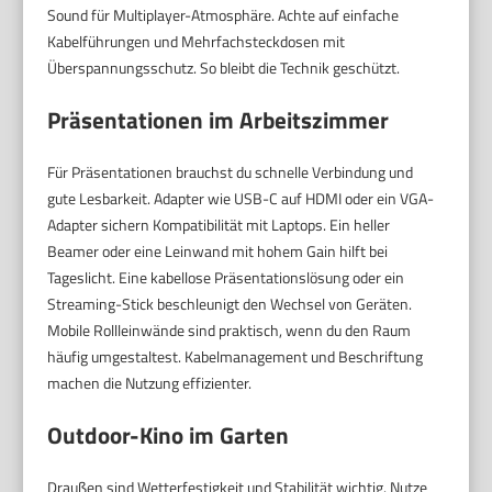
Sound für Multiplayer-Atmosphäre. Achte auf einfache
Kabelführungen und Mehrfachsteckdosen mit
Überspannungsschutz. So bleibt die Technik geschützt.
Präsentationen im Arbeitszimmer
Für Präsentationen brauchst du schnelle Verbindung und
gute Lesbarkeit. Adapter wie USB-C auf HDMI oder ein VGA-
Adapter sichern Kompatibilität mit Laptops. Ein heller
Beamer oder eine Leinwand mit hohem Gain hilft bei
Tageslicht. Eine kabellose Präsentationslösung oder ein
Streaming-Stick beschleunigt den Wechsel von Geräten.
Mobile Rollleinwände sind praktisch, wenn du den Raum
häufig umgestaltest. Kabelmanagement und Beschriftung
machen die Nutzung effizienter.
Outdoor-Kino im Garten
Draußen sind Wetterfestigkeit und Stabilität wichtig. Nutze