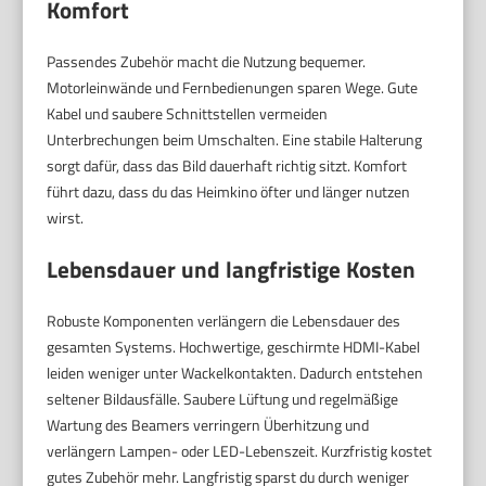
Komfort
Passendes Zubehör macht die Nutzung bequemer.
Motorleinwände und Fernbedienungen sparen Wege. Gute
Kabel und saubere Schnittstellen vermeiden
Unterbrechungen beim Umschalten. Eine stabile Halterung
sorgt dafür, dass das Bild dauerhaft richtig sitzt. Komfort
führt dazu, dass du das Heimkino öfter und länger nutzen
wirst.
Lebensdauer und langfristige Kosten
Robuste Komponenten verlängern die Lebensdauer des
gesamten Systems. Hochwertige, geschirmte HDMI-Kabel
leiden weniger unter Wackelkontakten. Dadurch entstehen
seltener Bildausfälle. Saubere Lüftung und regelmäßige
Wartung des Beamers verringern Überhitzung und
verlängern Lampen- oder LED-Lebenszeit. Kurzfristig kostet
gutes Zubehör mehr. Langfristig sparst du durch weniger