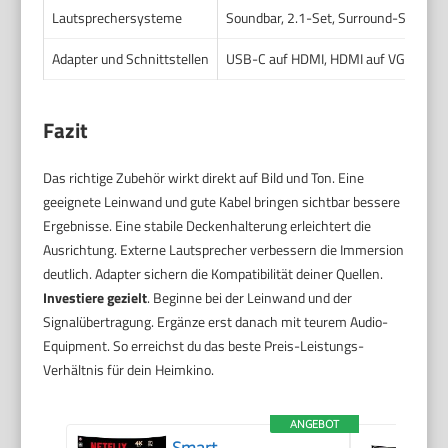
Lautsprechersysteme
Soundbar, 2.1-Set, Surround-System,
Adapter und Schnittstellen
USB-C auf HDMI, HDMI auf VGA, Audio
Fazit
Das richtige Zubehör wirkt direkt auf Bild und Ton. Eine
geeignete Leinwand und gute Kabel bringen sichtbar bessere
Ergebnisse. Eine stabile Deckenhalterung erleichtert die
Ausrichtung. Externe Lautsprecher verbessern die Immersion
deutlich. Adapter sichern die Kompatibilität deiner Quellen.
Investiere gezielt
. Beginne bei der Leinwand und der
Signalübertragung. Ergänze erst danach mit teurem Audio-
Equipment. So erreichst du das beste Preis-Leistungs-
Verhältnis für dein Heimkino.
ANGEBOT