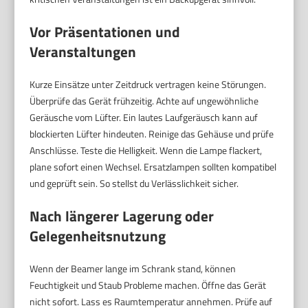
Vor Präsentationen und
Veranstaltungen
Kurze Einsätze unter Zeitdruck vertragen keine Störungen.
Überprüfe das Gerät frühzeitig. Achte auf ungewöhnliche
Geräusche vom Lüfter. Ein lautes Laufgeräusch kann auf
blockierten Lüfter hindeuten. Reinige das Gehäuse und prüfe
Anschlüsse. Teste die Helligkeit. Wenn die Lampe flackert,
plane sofort einen Wechsel. Ersatzlampen sollten kompatibel
und geprüft sein. So stellst du Verlässlichkeit sicher.
Nach längerer Lagerung oder
Gelegenheitsnutzung
Wenn der Beamer lange im Schrank stand, können
Feuchtigkeit und Staub Probleme machen. Öffne das Gerät
nicht sofort. Lass es Raumtemperatur annehmen. Prüfe auf