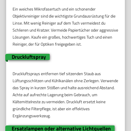
Ein weiches Mikrofasertuch und ein schonender
Objektivreiniger sind die wichtigste Grundausrüstung für die
Linse. Mit wenig Reiniger auf dem Tuch vermeidest du
Schlieren und Kratzer. Vermeide Papiertücher oder aggressive
Lösungen. Kaufe ein großes, hochwertiges Tuch und einen
Reiniger, der für Optiken freigegeben ist.
Druckluftspray
Druckluftsprays entfernen tief sitzenden Staub aus
Lüftungsschlitzen und Kühlkanälen ohne Zerlegen. Verwende
das Spray in kurzen Stößen und halte ausreichend Abstand.
Achte auf aufrechte Lagerung beim Gebrauch, um
Kältemittelreste zu vermeiden. Druckluft ersetzt keine
gründliche Filterpflege, ist aber ein effektives
Ergänzungswerkzeug.
Ersatzlampen oder alternative Lichtquellen