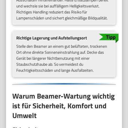
und wechsle sie bei auffälligem Helligkeitsverlust.
Richtiges Handling reduziert das Risiko für
Lampenschäden und sichert gleichmäßige Bildqualität.
Richtige Lagerung und Aufstellungsort
Stelle den Beamer an einem gut belüfteten, trockenen
Ort ohne direkte Sonneneinstrahlung auf. Decke das
Gerät bei längerer Nichtbenutzung mit einer
Staubschutzhaube ab. So vermeidest du
Feuchtigkeitsschäden und lange Ausfallzeiten.
Warum Beamer-Wartung wichtig
ist für Sicherheit, Komfort und
Umwelt