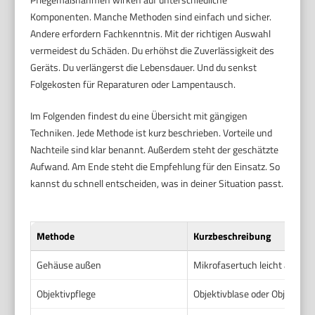
Komponenten. Manche Methoden sind einfach und sicher.
Andere erfordern Fachkenntnis. Mit der richtigen Auswahl
vermeidest du Schäden. Du erhöhst die Zuverlässigkeit des
Geräts. Du verlängerst die Lebensdauer. Und du senkst
Folgekosten für Reparaturen oder Lampentausch.
Im Folgenden findest du eine Übersicht mit gängigen
Techniken. Jede Methode ist kurz beschrieben. Vorteile und
Nachteile sind klar benannt. Außerdem steht der geschätzte
Aufwand. Am Ende steht die Empfehlung für den Einsatz. So
kannst du schnell entscheiden, was in deiner Situation passt.
Methode
Kurzbeschreibung
Gehäuse außen
Mikrofasertuch leicht anfeu
Objektivpflege
Objektivblase oder Objektivr