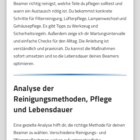
Beamer richtig reinigst, welche Teile du pflegen solltest und
wann ein Austausch nötig ist. Du bekommst konkrete
Schritte für Filterreinigung, Lüfterpflege, Lampenwechsel und
Gehäusepflege. Es gibt Tipps zu Werkzeug und
Sicherheitsregeln. Außerdem zeige ich dir Wartungsintervalle
und einfache Checks für den Alltag. Die Anleitung ist
verständlich und praxisnah. Du kannst die Maßnahmen
sofort umsetzen und so die Lebensdauer deines Beamers
optimieren.
Analyse der
Reinigungsmethoden, Pflege
und Lebensdauer
Eine gezielte Analyse hilft dir, die richtige Methode für deinen
Beamer zu wählen. Verschiedene Reinigungs- und
Pflegemaßnahmen wirken auf unterschiedliche