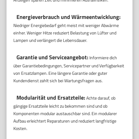
Energieverbrauch und Wärmeentwicklung:
Niedriger Energiebedarf geht meist mit weniger Abwärme
einher. Weniger Hitze reduziert Belastung von Lüfter und
Lampen und verlängert die Lebensdauer.
Garantie und Serviceangebot:
Informiere dich
über Garantiebedingungen, Servicepartner und Verfügbarkeit
von Ersatzlampen. Eine längere Garantie oder guter
Kundendienst zahlt sich bei Wartungsfragen aus.
Modularität und Ersatzteile:
Achte darauf, ob
gängige Ersatzteile leicht zu bekommen sind und ob
Komponenten modular austauschbar sind. Ein modularer
Aufbau erleichtert Reparaturen und reduziert langfristige
Kosten.