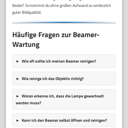
Bedarf. So kommst du ohne großen Aufwand zu verlässlich
guter Bildqualität.
Häufige Fragen zur Beamer-
Wartung
Wie oft sollte ich meinen Beamer reinigen?
Wie reinige ich das Objektiv richtig?
Woran erkenne ich, dass die Lampe gewechselt
werden muss?
Kann ich den Beamer selbst öffnen und reinigen?