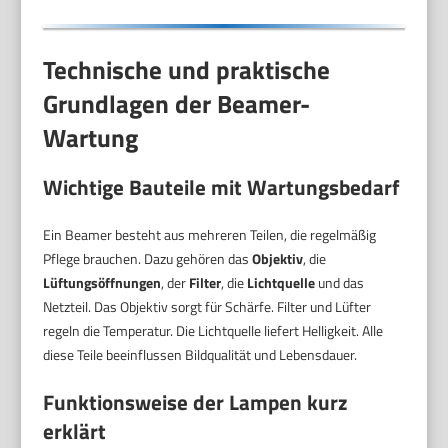
Technische und praktische
Grundlagen der Beamer-
Wartung
Wichtige Bauteile mit Wartungsbedarf
Ein Beamer besteht aus mehreren Teilen, die regelmäßig
Pflege brauchen. Dazu gehören das
Objektiv
, die
Lüftungsöffnungen
, der
Filter
, die
Lichtquelle
und das
Netzteil. Das Objektiv sorgt für Schärfe. Filter und Lüfter
regeln die Temperatur. Die Lichtquelle liefert Helligkeit. Alle
diese Teile beeinflussen Bildqualität und Lebensdauer.
Funktionsweise der Lampen kurz
erklärt