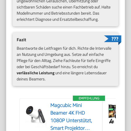
ungewöhnlichen Geräuschen, Überhitzung oder
sichtbaren Schäden suche einen Fachbetrieb auf. Halte
Modellnummer und Betriebsstunden bereit. Das
erleichtert Diagnose und Ersatzteilbeschaffung.
Fazit
Beantworte die Leitfragen für dich. Richte die Intervalle
an Nutzung und Umgebung aus. Setze auf einfache
Pflege für den Alltag. Ziehe Fachleute für tiefe Eingriffe
oder bei Geschäftsbedarf hinzu. So erreichst du
verlässliche Leistung
und eine längere Lebensdauer
deines Beamers.
EMPFEHLUNG
Magcubic Mini
Beamer 4K FHD
1080P Unterstützt,
Smart Projektor