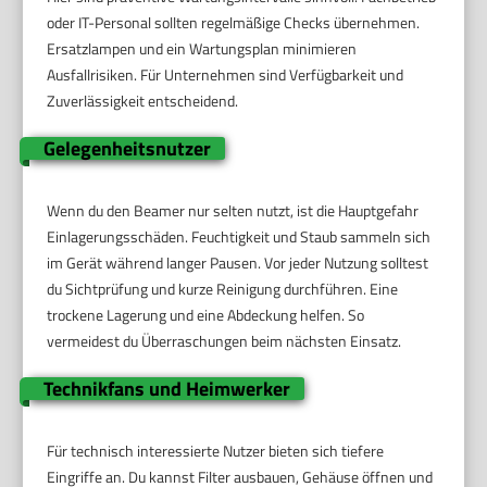
oder IT-Personal sollten regelmäßige Checks übernehmen.
Ersatzlampen und ein Wartungsplan minimieren
Ausfallrisiken. Für Unternehmen sind Verfügbarkeit und
Zuverlässigkeit entscheidend.
Gelegenheitsnutzer
Wenn du den Beamer nur selten nutzt, ist die Hauptgefahr
Einlagerungsschäden. Feuchtigkeit und Staub sammeln sich
im Gerät während langer Pausen. Vor jeder Nutzung solltest
du Sichtprüfung und kurze Reinigung durchführen. Eine
trockene Lagerung und eine Abdeckung helfen. So
vermeidest du Überraschungen beim nächsten Einsatz.
Technikfans und Heimwerker
Für technisch interessierte Nutzer bieten sich tiefere
Eingriffe an. Du kannst Filter ausbauen, Gehäuse öffnen und