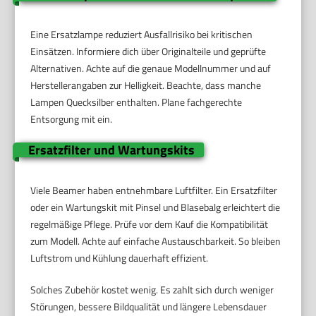
Eine Ersatzlampe reduziert Ausfallrisiko bei kritischen
Einsätzen. Informiere dich über Originalteile und geprüfte
Alternativen. Achte auf die genaue Modellnummer und auf
Herstellerangaben zur Helligkeit. Beachte, dass manche
Lampen Quecksilber enthalten. Plane fachgerechte
Entsorgung mit ein.
Ersatzfilter und Wartungskits
Viele Beamer haben entnehmbare Luftfilter. Ein Ersatzfilter
oder ein Wartungskit mit Pinsel und Blasebalg erleichtert die
regelmäßige Pflege. Prüfe vor dem Kauf die Kompatibilität
zum Modell. Achte auf einfache Austauschbarkeit. So bleiben
Luftstrom und Kühlung dauerhaft effizient.
Solches Zubehör kostet wenig. Es zahlt sich durch weniger
Störungen, bessere Bildqualität und längere Lebensdauer