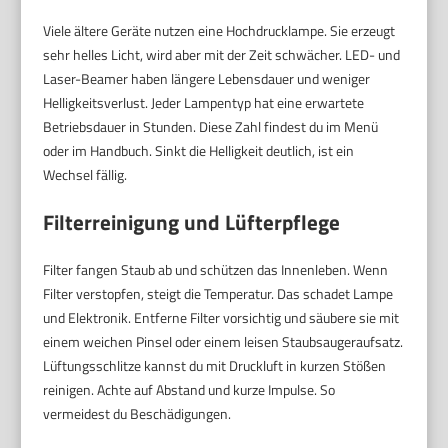
Viele ältere Geräte nutzen eine Hochdrucklampe. Sie erzeugt
sehr helles Licht, wird aber mit der Zeit schwächer. LED- und
Laser-Beamer haben längere Lebensdauer und weniger
Helligkeitsverlust. Jeder Lampentyp hat eine erwartete
Betriebsdauer in Stunden. Diese Zahl findest du im Menü
oder im Handbuch. Sinkt die Helligkeit deutlich, ist ein
Wechsel fällig.
Filterreinigung und Lüfterpflege
Filter fangen Staub ab und schützen das Innenleben. Wenn
Filter verstopfen, steigt die Temperatur. Das schadet Lampe
und Elektronik. Entferne Filter vorsichtig und säubere sie mit
einem weichen Pinsel oder einem leisen Staubsaugeraufsatz.
Lüftungsschlitze kannst du mit Druckluft in kurzen Stößen
reinigen. Achte auf Abstand und kurze Impulse. So
vermeidest du Beschädigungen.