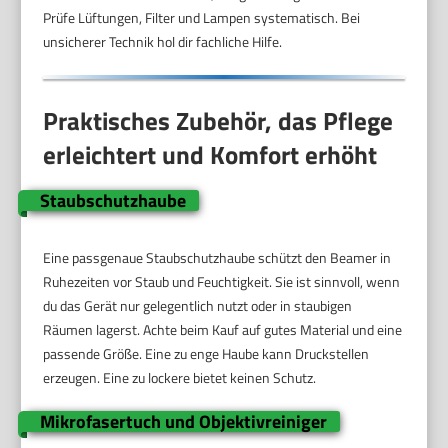
Prüfe Lüftungen, Filter und Lampen systematisch. Bei
unsicherer Technik hol dir fachliche Hilfe.
Praktisches Zubehör, das Pflege
erleichtert und Komfort erhöht
Staubschutzhaube
Eine passgenaue Staubschutzhaube schützt den Beamer in
Ruhezeiten vor Staub und Feuchtigkeit. Sie ist sinnvoll, wenn
du das Gerät nur gelegentlich nutzt oder in staubigen
Räumen lagerst. Achte beim Kauf auf gutes Material und eine
passende Größe. Eine zu enge Haube kann Druckstellen
erzeugen. Eine zu lockere bietet keinen Schutz.
Mikrofasertuch und Objektivreiniger