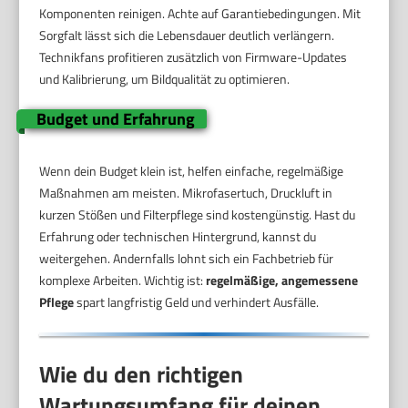
Komponenten reinigen. Achte auf Garantiebedingungen. Mit
Sorgfalt lässt sich die Lebensdauer deutlich verlängern.
Technikfans profitieren zusätzlich von Firmware-Updates
und Kalibrierung, um Bildqualität zu optimieren.
Budget und Erfahrung
Wenn dein Budget klein ist, helfen einfache, regelmäßige
Maßnahmen am meisten. Mikrofasertuch, Druckluft in
kurzen Stößen und Filterpflege sind kostengünstig. Hast du
Erfahrung oder technischen Hintergrund, kannst du
weitergehen. Andernfalls lohnt sich ein Fachbetrieb für
komplexe Arbeiten. Wichtig ist:
regelmäßige, angemessene
Pflege
spart langfristig Geld und verhindert Ausfälle.
Wie du den richtigen
Wartungsumfang für deinen