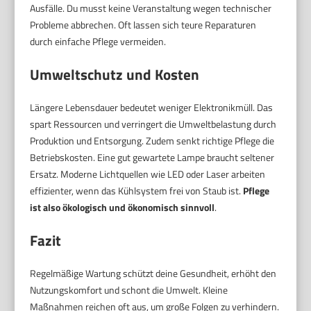
Ausfälle. Du musst keine Veranstaltung wegen technischer
Probleme abbrechen. Oft lassen sich teure Reparaturen
durch einfache Pflege vermeiden.
Umweltschutz und Kosten
Längere Lebensdauer bedeutet weniger Elektronikmüll. Das
spart Ressourcen und verringert die Umweltbelastung durch
Produktion und Entsorgung. Zudem senkt richtige Pflege die
Betriebskosten. Eine gut gewartete Lampe braucht seltener
Ersatz. Moderne Lichtquellen wie LED oder Laser arbeiten
effizienter, wenn das Kühlsystem frei von Staub ist.
Pflege
ist also ökologisch und ökonomisch sinnvoll
.
Fazit
Regelmäßige Wartung schützt deine Gesundheit, erhöht den
Nutzungskomfort und schont die Umwelt. Kleine
Maßnahmen reichen oft aus, um große Folgen zu verhindern.