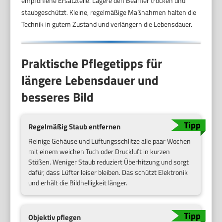
empfohlene Ersatzteile. Lagere den Beamer trocken und
staubgeschützt. Kleine, regelmäßige Maßnahmen halten die
Technik in gutem Zustand und verlängern die Lebensdauer.
Praktische Pflegetipps für
längere Lebensdauer und
besseres Bild
Regelmäßig Staub entfernen
Reinige Gehäuse und Lüftungsschlitze alle paar Wochen
mit einem weichen Tuch oder Druckluft in kurzen
Stößen. Weniger Staub reduziert Überhitzung und sorgt
dafür, dass Lüfter leiser bleiben. Das schützt Elektronik
und erhält die Bildhelligkeit länger.
Objektiv pflegen