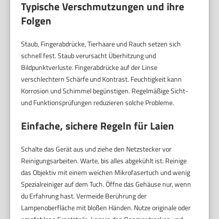
Typische Verschmutzungen und ihre
Folgen
Staub, Fingerabdrücke, Tierhaare und Rauch setzen sich
schnell fest. Staub verursacht Überhitzung und
Bildpunktverluste. Fingerabdrücke auf der Linse
verschlechtern Schärfe und Kontrast. Feuchtigkeit kann
Korrosion und Schimmel begünstigen. Regelmäßige Sicht-
und Funktionsprüfungen reduzieren solche Probleme.
Einfache, sichere Regeln für Laien
Schalte das Gerät aus und ziehe den Netzstecker vor
Reinigungsarbeiten. Warte, bis alles abgekühlt ist. Reinige
das Objektiv mit einem weichen Mikrofasertuch und wenig
Spezialreiniger auf dem Tuch. Öffne das Gehäuse nur, wenn
du Erfahrung hast. Vermeide Berührung der
Lampenoberfläche mit bloßen Händen. Nutze originale oder