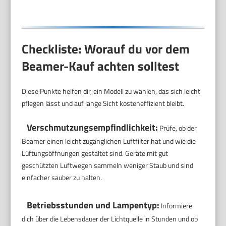
Checkliste: Worauf du vor dem
Beamer-Kauf achten solltest
Diese Punkte helfen dir, ein Modell zu wählen, das sich leicht
pflegen lässt und auf lange Sicht kosteneffizient bleibt.
Verschmutzungsempfindlichkeit:
Prüfe, ob der
Beamer einen leicht zugänglichen Luftfilter hat und wie die
Lüftungsöffnungen gestaltet sind. Geräte mit gut
geschützten Luftwegen sammeln weniger Staub und sind
einfacher sauber zu halten.
Betriebsstunden und Lampentyp:
Informiere
dich über die Lebensdauer der Lichtquelle in Stunden und ob