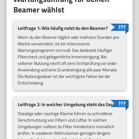
Beamer wählst
Leitfrage 1: Wie häufig nutzt du den Beamer?
Wenn du den Beamer täglich oder mehrere Stunden pro
Woche verwendest, ist ein intensiveres
Wartungsprogramm sinnvoll. Das bedeutet häufiger
Filtercheck und gelegentliche Innenreinigung. Bei
seltener Nutzung reicht oft eine Sichtprüfung vor jeder
Anwendung und eine Grundreinigung alle paar Monate.
Die Nutzungsdauer ist der wichtigste Faktor bei der
Entscheidung.
Leitfrage 2: In welcher Umgebung steht das Gerät?
Staubige oder rauchige Räume führen zu schnellerer
Verschmutzung von Filtern und Lüfter. In solchen
Umgebungen solltest du Filter mindestens monatlich
prüfen. In sauberen Wohnräumen genügen längere