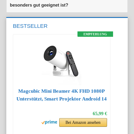
besonders gut geeignet ist?
BESTSELLER
EMPFEHLUNG
Magcubic Mini Beamer 4K FHD 1080P
Unterstützt, Smart Projektor Android 14
65,99 €
Bei Amazon ansehen