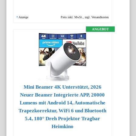
*
Anzeige
Preis inkl. MwSt., zzgl. Versandkosten
ANGEBOT
Mini Beamer 4K Unterstützt, 2026
Neuer Beamer Integrierte APP, 20000
Lumens mit Android 14, Automatische
Trapezkorrektur, WiFi 6 und Bluetooth
5.4, 180° Dreh Projektor Tragbar
Heimkino