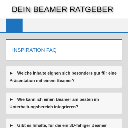
Zum
DEIN BEAMER RATGEBER
Inhalt
springen
INSPIRATION FAQ
Welche Inhalte eignen sich besonders gut für eine
Präsentation mit einem Beamer?
Wie kann ich einen Beamer am besten im
Unterhaltungsbereich integrieren?
Gibt es Inhalte, für die ein 3D-fähiger Beamer