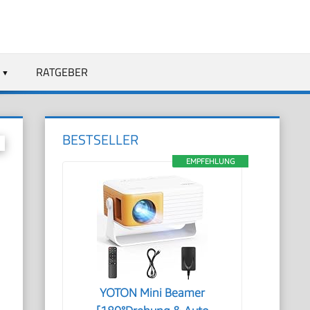
RATGEBER
BESTSELLER
EMPFEHLUNG
YOTON Mini Beamer