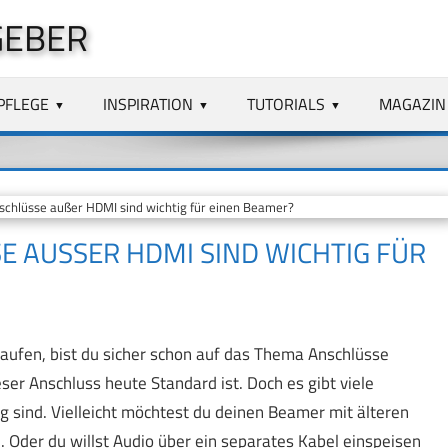
GEBER
PFLEGE
INSPIRATION
TUTORIALS
MAGAZIN
hlüsse außer HDMI sind wichtig für einen Beamer?
AUSSER HDMI SIND WICHTIG FÜR E
aufen, bist du sicher schon auf das Thema Anschlüsse
ieser Anschluss heute Standard ist. Doch es gibt viele
g sind. Vielleicht möchtest du deinen Beamer mit älteren
Oder du willst Audio über ein separates Kabel einspeisen