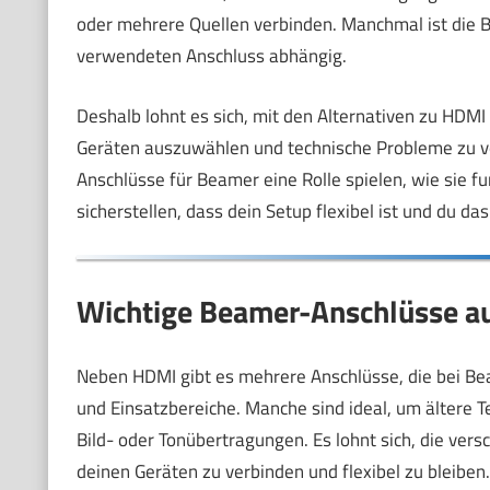
oder mehrere Quellen verbinden. Manchmal ist die Bi
verwendeten Anschluss abhängig.
Deshalb lohnt es sich, mit den Alternativen zu HDMI 
Geräten auszuwählen und technische Probleme zu ve
Anschlüsse für Beamer eine Rolle spielen, wie sie fu
sicherstellen, dass dein Setup flexibel ist und du 
Wichtige Beamer-Anschlüsse a
Neben HDMI gibt es mehrere Anschlüsse, die bei Be
und Einsatzbereiche. Manche sind ideal, um ältere T
Bild- oder Tonübertragungen. Es lohnt sich, die ve
deinen Geräten zu verbinden und flexibel zu bleiben.