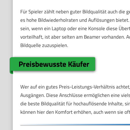
Für Spieler zählt neben guter Bildqualität auch die 
es hohe Bildwiederholraten und Auflösungen bietet
sein, wenn ein Laptop oder eine Konsole diese Über
vorteilhaft, ist aber selten am Beamer vorhanden. 
Bildquelle zuzuspielen.
Preisbewusste Käufer
Wer auf ein gutes Preis-Leistungs-Verhältnis acht
Ausgängen. Diese Anschlüsse ermöglichen eine viels
die beste Bildqualität für hochauflösende Inhalte, 
können hier den Komfort erhöhen, auch wenn sie oft