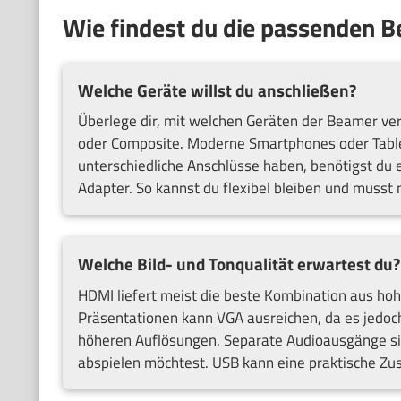
Wie findest du die passenden 
Welche Geräte willst du anschließen?
Überlege dir, mit welchen Geräten der Beamer ve
oder Composite. Moderne Smartphones oder Table
unterschiedliche Anschlüsse haben, benötigst du
Adapter. So kannst du flexibel bleiben und musst 
Welche Bild- und Tonqualität erwartest du?
HDMI liefert meist die beste Kombination aus ho
Präsentationen kann VGA ausreichen, da es jedoch n
höheren Auflösungen. Separate Audioausgänge sin
abspielen möchtest. USB kann eine praktische Zusa