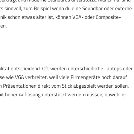
s sinnvoll, zum Beispiel wenn du eine Soundbar oder externe
hnik schon etwas älter ist, können VGA- oder Composite-
den.
lität entscheidend. Oft werden unterschiedliche Laptops oder
e wie VGA verbreitet, weil viele Firmengeräte noch darauf
 Präsentationen direkt vom Stick abgespielt werden sollen.
mit hoher Auflösung unterstützt werden müssen, obwohl er