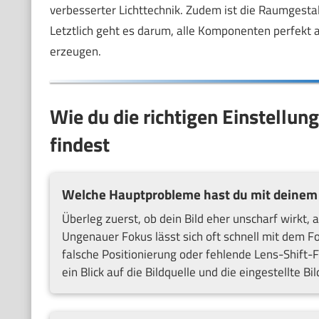
verbesserter Lichttechnik. Zudem ist die Raumgestal
Letztlich geht es darum, alle Komponenten perfekt
erzeugen.
Wie du die richtigen Einstellun
findest
Welche Hauptprobleme hast du mit deinem 
Überleg zuerst, ob dein Bild eher unscharf wirkt, 
Ungenauer Fokus lässt sich oft schnell mit dem 
falsche Positionierung oder fehlende Lens-Shift-
ein Blick auf die Bildquelle und die eingestellte Bi