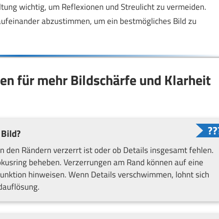
tung wichtig, um Reflexionen und Streulicht zu vermeiden.
 aufeinander abzustimmen, um ein bestmögliches Bild zu
gen für mehr Bildschärfe und Klarheit
Bild?
an den Rändern verzerrt ist oder ob Details insgesamt fehlen.
Fokusring beheben. Verzerrungen am Rand können auf eine
Funktion hinweisen. Wenn Details verschwimmen, lohnt sich
ldauflösung.