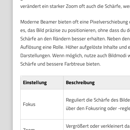
verändert ein starker Zoom oft auch die Schärfe, wenn
Moderne Beamer bieten oft eine Pixelverschiebung 
es, das Bild präzise zu positionieren, ohne dass du
Schärfe an den Rändern besser erhalten. Neben den 
Auflösung eine Rolle. Höher aufgelöste Inhalte und 
Darstellungen. Wenn möglich, nutze auch Bildmodi w
Schärfe und bessere Farbtreue bieten.
Einstellung
Beschreibung
Reguliert die Schärfe des Bild
Fokus
über den Fokusring oder -regle
Vergrößert oder verkleinert da
Zoom