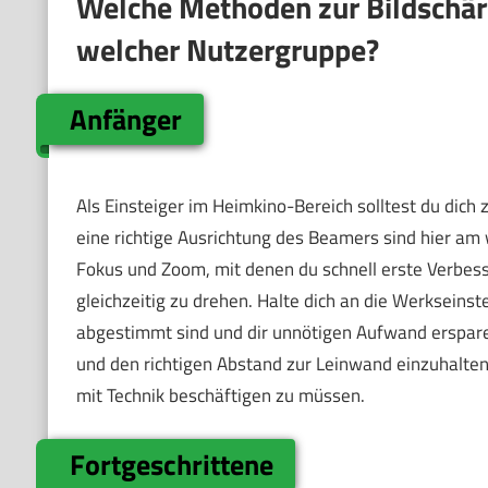
Welche Methoden zur Bildschär
welcher Nutzergruppe?
Anfänger
Als Einsteiger im Heimkino-Bereich solltest du dich 
eine richtige Ausrichtung des Beamers sind hier am 
Fokus und Zoom, mit denen du schnell erste Verbess
gleichzeitig zu drehen. Halte dich an die Werkseinste
abgestimmt sind und dir unnötigen Aufwand ersparen.
und den richtigen Abstand zur Leinwand einzuhalten.
mit Technik beschäftigen zu müssen.
Fortgeschrittene