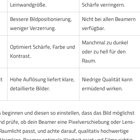
Leinwandgröße.
Schärfe verringern.
Bessere Bildpositionierung,
Nicht bei allen Beamern
weniger Verzerrung.
verfügbar.
Manchmal zu dunkel
Optimiert Schärfe, Farbe und
oder zu hell für den
Kontrast.
Raum.
t
Hohe Auflösung liefert klare,
Niedrige Qualität kann
detaillierte Bilder.
ermüdend wirken.
eginnen und diesen so einstellen, dass das Bild möglichst
nd prüfe, ob dein Beamer eine Pixelverschiebung oder Lens-
Raumlicht passt, und achte darauf, qualitativ hochwertige