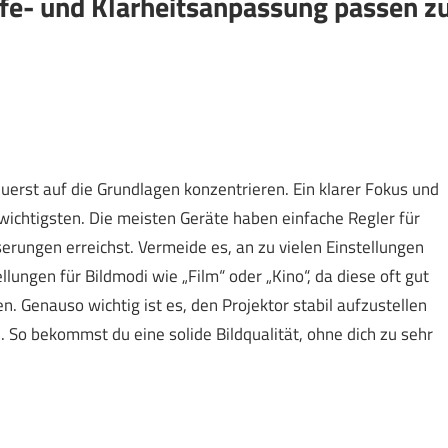
fe- und Klarheitsanpassung passen z
zuerst auf die Grundlagen konzentrieren. Ein klarer Fokus und
wichtigsten. Die meisten Geräte haben einfache Regler für
erungen erreichst. Vermeide es, an zu vielen Einstellungen
llungen für Bildmodi wie „Film“ oder „Kino“, da diese oft gut
 Genauso wichtig ist es, den Projektor stabil aufzustellen
 So bekommst du eine solide Bildqualität, ohne dich zu sehr