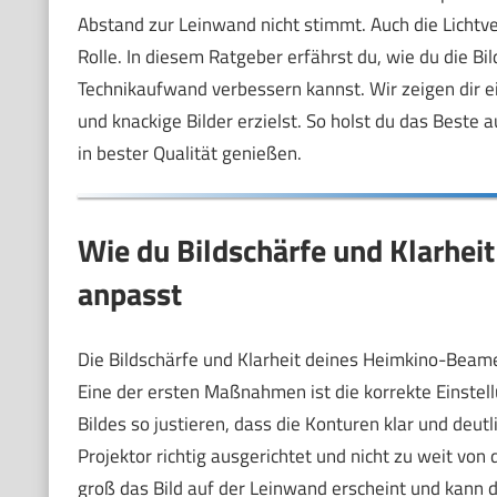
Abstand zur Leinwand nicht stimmt. Auch die Lichtv
Rolle. In diesem Ratgeber erfährst du, wie du die B
Technikaufwand verbessern kannst. Wir zeigen dir e
und knackige Bilder erzielst. So holst du das Beste
in bester Qualität genießen.
Wie du Bildschärfe und Klarhei
anpasst
Die Bildschärfe und Klarheit deines Heimkino-Beam
Eine der ersten Maßnahmen ist die korrekte Einstel
Bildes so justieren, dass die Konturen klar und deut
Projektor richtig ausgerichtet und nicht zu weit von
groß das Bild auf der Leinwand erscheint und kann d