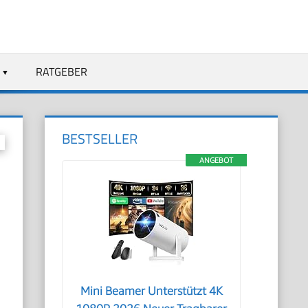
RATGEBER
BESTSELLER
ANGEBOT
Mini Beamer Unterstützt 4K