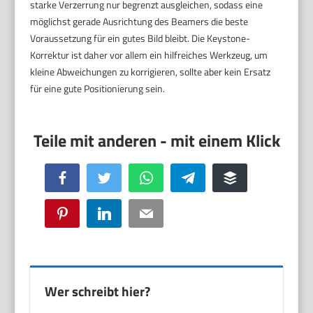
starke Verzerrung nur begrenzt ausgleichen, sodass eine
möglichst gerade Ausrichtung des Beamers die beste
Voraussetzung für ein gutes Bild bleibt. Die Keystone-
Korrektur ist daher vor allem ein hilfreiches Werkzeug, um
kleine Abweichungen zu korrigieren, sollte aber kein Ersatz
für eine gute Positionierung sein.
Facebook
Twitter
WhatsApp
Telegram
Buffer
Pinterest
LinkedIn
Email
Wer schreibt hier?