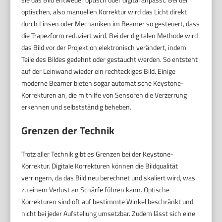
optischen, also manuellen Korrektur wird das Licht direkt
durch Linsen oder Mechaniken im Beamer so gesteuert, dass
die Trapezform reduziert wird. Bei der digitalen Methode wird
das Bild vor der Projektion elektronisch verändert, indem
Teile des Bildes gedehnt oder gestaucht werden. So entsteht
auf der Leinwand wieder ein rechteckiges Bild. Einige
moderne Beamer bieten sogar automatische Keystone-
Korrekturen an, die mithilfe von Sensoren die Verzerrung
erkennen und selbstständig beheben.
Grenzen der Technik
Trotz aller Technik gibt es Grenzen bei der Keystone-
Korrektur. Digitale Korrekturen können die Bildqualität
verringern, da das Bild neu berechnet und skaliert wird, was
zu einem Verlust an Schärfe führen kann. Optische
Korrekturen sind oft auf bestimmte Winkel beschränkt und
nicht bei jeder Aufstellung umsetzbar. Zudem lässt sich eine