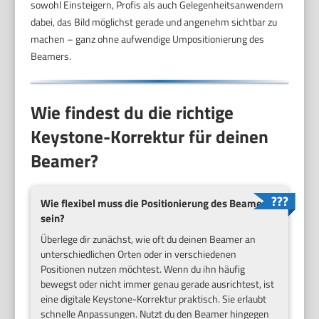
sowohl Einsteigern, Profis als auch Gelegenheitsanwendern
dabei, das Bild möglichst gerade und angenehm sichtbar zu
machen – ganz ohne aufwendige Umpositionierung des
Beamers.
Wie findest du die richtige
Keystone-Korrektur für deinen
Beamer?
Wie flexibel muss die Positionierung des Beamers
sein?
Überlege dir zunächst, wie oft du deinen Beamer an
unterschiedlichen Orten oder in verschiedenen
Positionen nutzen möchtest. Wenn du ihn häufig
bewegst oder nicht immer genau gerade ausrichtest, ist
eine digitale Keystone-Korrektur praktisch. Sie erlaubt
schnelle Anpassungen. Nutzt du den Beamer hingegen