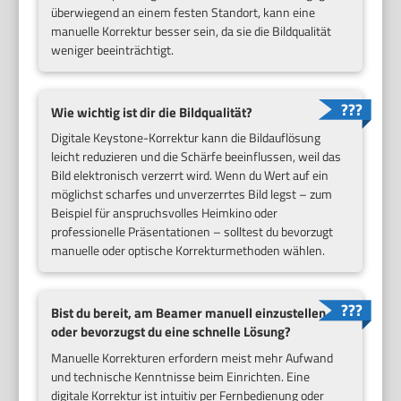
überwiegend an einem festen Standort, kann eine
manuelle Korrektur besser sein, da sie die Bildqualität
weniger beeinträchtigt.
Wie wichtig ist dir die Bildqualität?
Digitale Keystone-Korrektur kann die Bildauflösung
leicht reduzieren und die Schärfe beeinflussen, weil das
Bild elektronisch verzerrt wird. Wenn du Wert auf ein
möglichst scharfes und unverzerrtes Bild legst – zum
Beispiel für anspruchsvolles Heimkino oder
professionelle Präsentationen – solltest du bevorzugt
manuelle oder optische Korrekturmethoden wählen.
Bist du bereit, am Beamer manuell einzustellen
oder bevorzugst du eine schnelle Lösung?
Manuelle Korrekturen erfordern meist mehr Aufwand
und technische Kenntnisse beim Einrichten. Eine
digitale Korrektur ist intuitiv per Fernbedienung oder