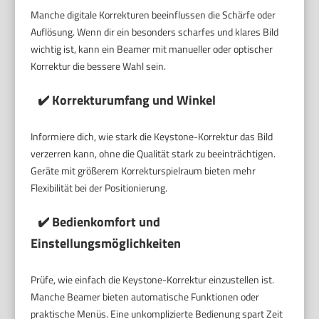
Manche digitale Korrekturen beeinflussen die Schärfe oder
Auflösung. Wenn dir ein besonders scharfes und klares Bild
wichtig ist, kann ein Beamer mit manueller oder optischer
Korrektur die bessere Wahl sein.
✔️ Korrekturumfang und Winkel
Informiere dich, wie stark die Keystone-Korrektur das Bild
verzerren kann, ohne die Qualität stark zu beeinträchtigen.
Geräte mit größerem Korrekturspielraum bieten mehr
Flexibilität bei der Positionierung.
✔️ Bedienkomfort und
Einstellungsmöglichkeiten
Prüfe, wie einfach die Keystone-Korrektur einzustellen ist.
Manche Beamer bieten automatische Funktionen oder
praktische Menüs. Eine unkomplizierte Bedienung spart Zeit