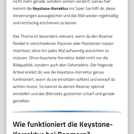
nicht mehr gerade, sondern wirken verzerrt. Genau hier
kommt die
Keystone-Korrektur
ins Spiel. Sie hilft dir, diese
Verzerrungen auszugleichen und das Bild wieder regelmäßig
und rechteckig erscheinen zu lassen.
Das Thema ist besonders relevant, wenn du den Beamer
flexibel in verschiedenen Räumen oder Positionen nutzen
möchtest, ohne ihn jedes Mal aufwendig ausrichten zu
müssen. Ohne Keystone-Korrektur leidet nicht nur die
Bildqualität, sondern auch dein Seherlebnis. Der folgende
Artikel erklärt dir, wie die Keystone-Korrektur genau
funktioniert, wann du sie einsetzen solltest und worauf du
achten musst. So kannst du deinen Beamer optimal
einstellen und das Bild stets gestochen scharf und gerade
genießen.
Wie funktioniert die Keystone-