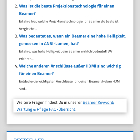
Was ist die beste Projektionstechnologie für einen
Beamer?
Erfahre hier, welche Projektionstechnologie für Beamer die beste ist!
Vergleiche...
Was bedeutet es, wenn ein Beamer eine hohe Helligkeit,
gemessen in ANSI-Lumen, hat?
Erfahre, was hohe Helligkeit beim Beamer wirklich bedeutet! Wir
erklären...
Welche anderen Anschlüsse außer HDMI sind wichtig
für einen Beamer?
Entdecke die wichtigsten Anschlüsse für deinen Beamer: Neben HDMI
sind...
Weitere Fragen findest Du in unserer
Beamer Keyword:
Wartung & Pflege FAQ-Übersicht.