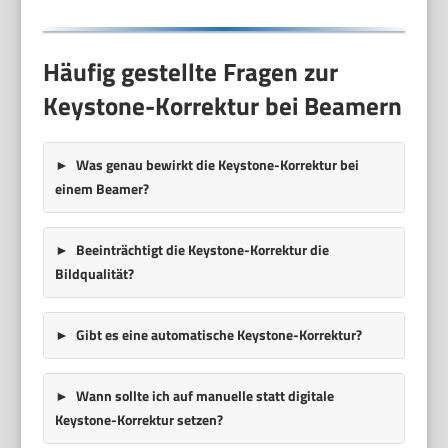
Häufig gestellte Fragen zur
Keystone-Korrektur bei Beamern
Was genau bewirkt die Keystone-Korrektur bei
einem Beamer?
Beeinträchtigt die Keystone-Korrektur die
Bildqualität?
Gibt es eine automatische Keystone-Korrektur?
Wann sollte ich auf manuelle statt digitale
Keystone-Korrektur setzen?