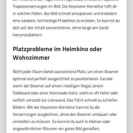
Trapezverzerrungen im Bild. Die Keystone-Korrektur hilft dir
in solchen Fällen, das Bild schnell anzupassen und trotzdem
eine saubere, rechteckige Projektion zu erzielen. So kannst du
dich auf den Inhalt konzentrieren, ohne lange am Gerät
herumzudoktern.
Platzprobleme im Heimkino oder
Wohnzimmer
Nicht jeder Raum bietet ausreichend Platz, um einen Beamer
optimal und perfekt ausgerichtet zu positionieren. Gerade
wenn der Beamer auf einem niedrigen Regal, einem
Sideboard oder einer Kommode steht, steht er oft tiefer oder
seitlich versetzt zur Leinwand. Das führt schnell zu schiefen
Bildern. Mit der Keystone-Korrektur kannst du die
Verzerrungen ausgleichen, ohne den Beamer umbauen oder
umstellen zu müssen. So kannst du auch in kleinen oder
ungewöhnlichen Räumen ein gutes Bild genießen.