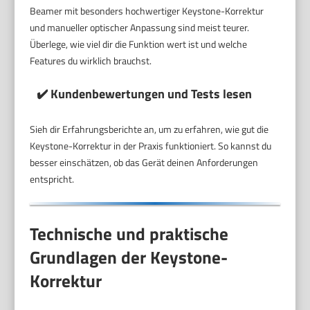
Beamer mit besonders hochwertiger Keystone-Korrektur
und manueller optischer Anpassung sind meist teurer.
Überlege, wie viel dir die Funktion wert ist und welche
Features du wirklich brauchst.
✔️ Kundenbewertungen und Tests lesen
Sieh dir Erfahrungsberichte an, um zu erfahren, wie gut die
Keystone-Korrektur in der Praxis funktioniert. So kannst du
besser einschätzen, ob das Gerät deinen Anforderungen
entspricht.
Technische und praktische
Grundlagen der Keystone-
Korrektur