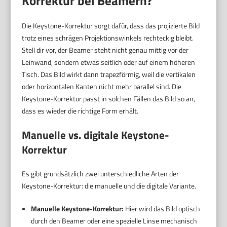
Korrektur bei Beamern?
Die Keystone-Korrektur sorgt dafür, dass das projizierte Bild
trotz eines schrägen Projektionswinkels rechteckig bleibt.
Stell dir vor, der Beamer steht nicht genau mittig vor der
Leinwand, sondern etwas seitlich oder auf einem höheren
Tisch. Das Bild wirkt dann trapezförmig, weil die vertikalen
oder horizontalen Kanten nicht mehr parallel sind. Die
Keystone-Korrektur passt in solchen Fällen das Bild so an,
dass es wieder die richtige Form erhält.
Manuelle vs. digitale Keystone-
Korrektur
Es gibt grundsätzlich zwei unterschiedliche Arten der
Keystone-Korrektur: die manuelle und die digitale Variante.
Manuelle Keystone-Korrektur:
Hier wird das Bild optisch
durch den Beamer oder eine spezielle Linse mechanisch