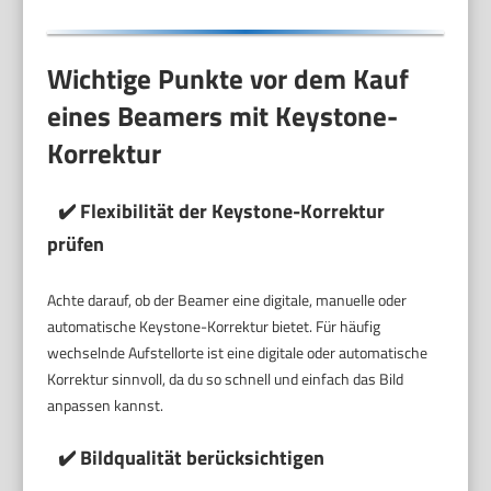
Wichtige Punkte vor dem Kauf
eines Beamers mit Keystone-
Korrektur
✔️ Flexibilität der Keystone-Korrektur
prüfen
Achte darauf, ob der Beamer eine digitale, manuelle oder
automatische Keystone-Korrektur bietet. Für häufig
wechselnde Aufstellorte ist eine digitale oder automatische
Korrektur sinnvoll, da du so schnell und einfach das Bild
anpassen kannst.
✔️ Bildqualität berücksichtigen