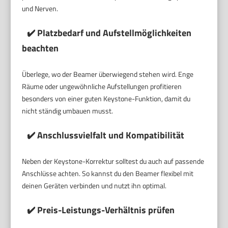
und Nerven.
✔️ Platzbedarf und Aufstellmöglichkeiten
beachten
Überlege, wo der Beamer überwiegend stehen wird. Enge
Räume oder ungewöhnliche Aufstellungen profitieren
besonders von einer guten Keystone-Funktion, damit du
nicht ständig umbauen musst.
✔️ Anschlussvielfalt und Kompatibilität
Neben der Keystone-Korrektur solltest du auch auf passende
Anschlüsse achten. So kannst du den Beamer flexibel mit
deinen Geräten verbinden und nutzt ihn optimal.
✔️ Preis-Leistungs-Verhältnis prüfen