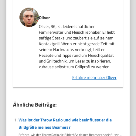
Oliver
Oliver, 36, ist leidenschaftlicher
Familienvater und Fleischliebhaber. Er liebt
saftige Steaks und zaubert sie auf seinem
Kontaktgrill. Wenn er nicht gerade Zeit mit
seinem Nachwuchs verbringt, teilt er
Rezepte und Tipps rund um Fleischqualität
und Grilltechnik, um Leser zu inspirieren,
zuhause selbst zum Grillprofi zu werden.
Erfahre mehr über Oliver
Ähnliche Beiträge:
Was ist der Throw Ratio und wie beeinflusst er die
Bildgröße meines Beamers?
Erfahre, wie der Throw Ratio die Bildgröße deines Beamers beeinflusst!...