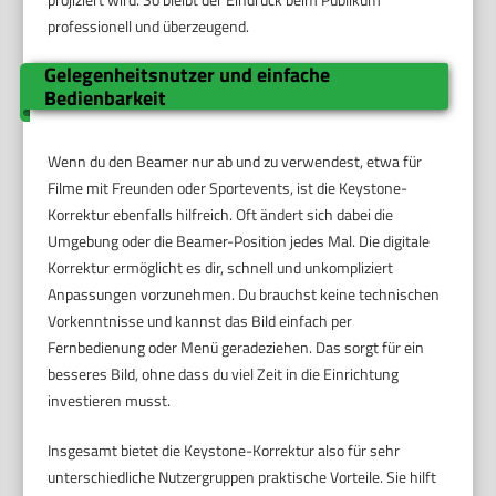
professionell und überzeugend.
Gelegenheitsnutzer und einfache
Bedienbarkeit
Wenn du den Beamer nur ab und zu verwendest, etwa für
Filme mit Freunden oder Sportevents, ist die Keystone-
Korrektur ebenfalls hilfreich. Oft ändert sich dabei die
Umgebung oder die Beamer-Position jedes Mal. Die digitale
Korrektur ermöglicht es dir, schnell und unkompliziert
Anpassungen vorzunehmen. Du brauchst keine technischen
Vorkenntnisse und kannst das Bild einfach per
Fernbedienung oder Menü geradeziehen. Das sorgt für ein
besseres Bild, ohne dass du viel Zeit in die Einrichtung
investieren musst.
Insgesamt bietet die Keystone-Korrektur also für sehr
unterschiedliche Nutzergruppen praktische Vorteile. Sie hilft