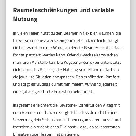
Raumeinschränkungen und variable
Nutzung
In vielen Fällen nutzt du den Beamer in flexiblen Räumen, die
für verschiedene Zwecke eingerichtet sind. Vielleicht hängt
die Leinwand an einer Wand, an der der Beamer nicht einfach
frontal platziert werden kann. Oder du wechselst zwischen
mehreren Aufstellorten. Die Keystone-Korrektur unterstützt
dich dabei, das Bild bei jeder Nutzung schnell und einfach an
die jeweilige Situation anzupassen. Das erhöht den Komfort
und sorgt dafür, dass du mit minimalem Aufwand jederzeit
eine gut ausgerichtete Projektion bekommst.
Insgesamt erleichtert die Keystone-Korrektur den Alltag mit
dem Beamer deutlich. Sie sorgt dafür, dass du nicht für jede
Verzerrung dein Setup komplett neu organisieren musst und
trotzdem ein ordentliches Bild hast – egal, ob bei spontanen
Einsätzen oder festen Installationen.