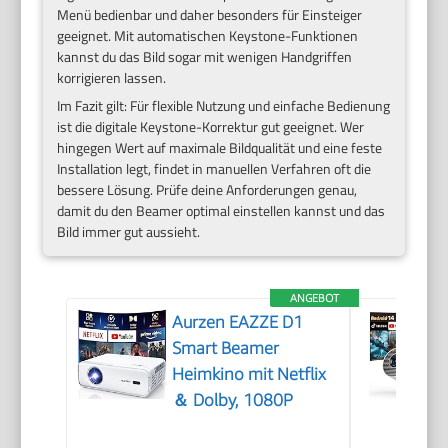
Menü bedienbar und daher besonders für Einsteiger
geeignet. Mit automatischen Keystone-Funktionen
kannst du das Bild sogar mit wenigen Handgriffen
korrigieren lassen.
Im Fazit gilt: Für flexible Nutzung und einfache Bedienung
ist die digitale Keystone-Korrektur gut geeignet. Wer
hingegen Wert auf maximale Bildqualität und eine feste
Installation legt, findet in manuellen Verfahren oft die
bessere Lösung. Prüfe deine Anforderungen genau,
damit du den Beamer optimal einstellen kannst und das
Bild immer gut aussieht.
ANGEBOT
Aurzen EAZZE D1
Smart Beamer
Heimkino mit Netflix
＆ Dolby, 1080P