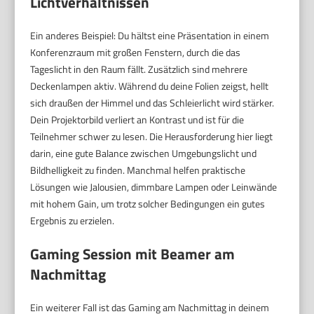
Lichtverhältnissen
Ein anderes Beispiel: Du hältst eine Präsentation in einem
Konferenzraum mit großen Fenstern, durch die das
Tageslicht in den Raum fällt. Zusätzlich sind mehrere
Deckenlampen aktiv. Während du deine Folien zeigst, hellt
sich draußen der Himmel und das Schleierlicht wird stärker.
Dein Projektorbild verliert an Kontrast und ist für die
Teilnehmer schwer zu lesen. Die Herausforderung hier liegt
darin, eine gute Balance zwischen Umgebungslicht und
Bildhelligkeit zu finden. Manchmal helfen praktische
Lösungen wie Jalousien, dimmbare Lampen oder Leinwände
mit hohem Gain, um trotz solcher Bedingungen ein gutes
Ergebnis zu erzielen.
Gaming Session mit Beamer am
Nachmittag
Ein weiterer Fall ist das Gaming am Nachmittag in deinem