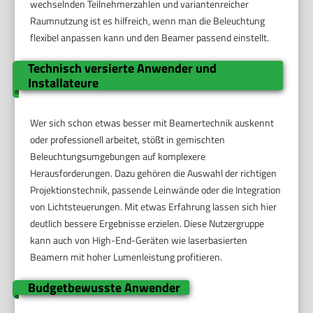
wechselnden Teilnehmerzahlen und variantenreicher
Raumnutzung ist es hilfreich, wenn man die Beleuchtung
flexibel anpassen kann und den Beamer passend einstellt.
Technisch versierte Anwender und
Installateure
Wer sich schon etwas besser mit Beamertechnik auskennt
oder professionell arbeitet, stößt in gemischten
Beleuchtungsumgebungen auf komplexere
Herausforderungen. Dazu gehören die Auswahl der richtigen
Projektionstechnik, passende Leinwände oder die Integration
von Lichtsteuerungen. Mit etwas Erfahrung lassen sich hier
deutlich bessere Ergebnisse erzielen. Diese Nutzergruppe
kann auch von High-End-Geräten wie laserbasierten
Beamern mit hoher Lumenleistung profitieren.
Budgetbewusste Anwender