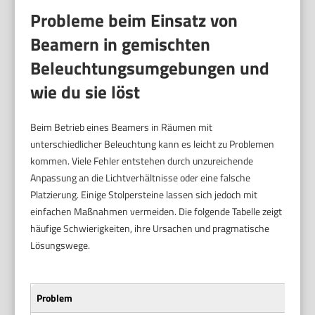
Probleme beim Einsatz von
Beamern in gemischten
Beleuchtungsumgebungen und
wie du sie löst
Beim Betrieb eines Beamers in Räumen mit
unterschiedlicher Beleuchtung kann es leicht zu Problemen
kommen. Viele Fehler entstehen durch unzureichende
Anpassung an die Lichtverhältnisse oder eine falsche
Platzierung. Einige Stolpersteine lassen sich jedoch mit
einfachen Maßnahmen vermeiden. Die folgende Tabelle zeigt
häufige Schwierigkeiten, ihre Ursachen und pragmatische
Lösungswege.
Problem
U