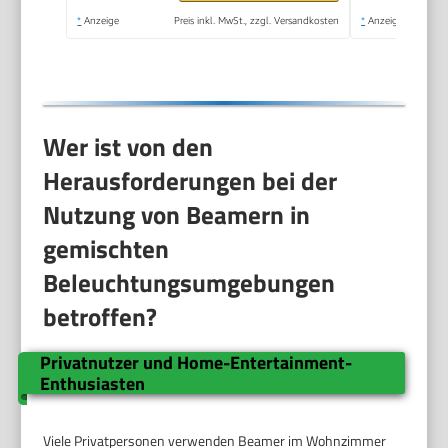
*
Anzeige
Preis inkl. MwSt., zzgl. Versandkosten
*
Anzeige
Wer ist von den
Herausforderungen bei der
Nutzung von Beamern in
gemischten
Beleuchtungsumgebungen
betroffen?
Privatnutzer und Home-Entertainment-
Enthusiasten
Viele Privatpersonen verwenden Beamer im Wohnzimmer