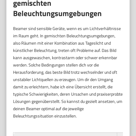
gemischten
Beleuchtungsumgebungen
Beamer sind sensible Geräte, wenn es um Lichtverhältnisse
im Raum geht. In gemischten Beleuchtungsumgebungen,
also Räumen mit einer Kombination aus Tageslicht und
künstlicher Beleuchtung, treten oft Probleme auf. Das Bild
kann ausgewaschen, kontrastarm oder schwer erkennbar
werden. Solche Bedingungen stellen dich vor die
Herausforderung, das beste Bild trotz wechselnder und oft
unstabiler Lichtquellen zu erzeugen. Um dir den Umgang
damit zu erleichtern, habe ich eine Übersicht erstellt, die
typische Schwierigkeiten, deren Ursachen und praxiserprobte
Lösungen gegenüberstellt. So kannst du gezielt ansetzen, um
deinen Beamer optimal auf die jeweilige
Beleuchtungssituation einzustellen.