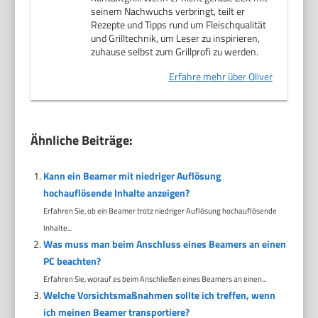
seinem Nachwuchs verbringt, teilt er
Rezepte und Tipps rund um Fleischqualität
und Grilltechnik, um Leser zu inspirieren,
zuhause selbst zum Grillprofi zu werden.
Erfahre mehr über Oliver
Ähnliche Beiträge:
Kann ein Beamer mit niedriger Auflösung
hochauflösende Inhalte anzeigen?
Erfahren Sie, ob ein Beamer trotz niedriger Auflösung hochauflösende
Inhalte...
Was muss man beim Anschluss eines Beamers an einen
PC beachten?
Erfahren Sie, worauf es beim Anschließen eines Beamers an einen...
Welche Vorsichtsmaßnahmen sollte ich treffen, wenn
ich meinen Beamer transportiere?