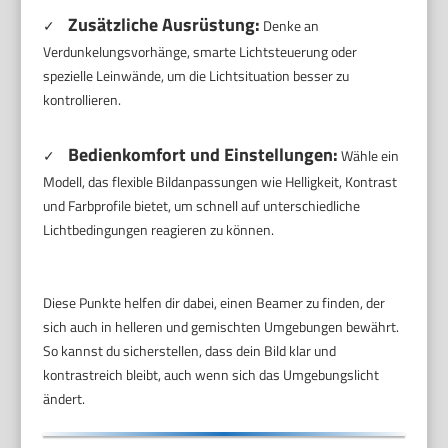
Zusätzliche Ausrüstung:
✓
Denke an
Verdunkelungsvorhänge, smarte Lichtsteuerung oder
spezielle Leinwände, um die Lichtsituation besser zu
kontrollieren.
Bedienkomfort und Einstellungen:
✓
Wähle ein
Modell, das flexible Bildanpassungen wie Helligkeit, Kontrast
und Farbprofile bietet, um schnell auf unterschiedliche
Lichtbedingungen reagieren zu können.
Diese Punkte helfen dir dabei, einen Beamer zu finden, der
sich auch in helleren und gemischten Umgebungen bewährt.
So kannst du sicherstellen, dass dein Bild klar und
kontrastreich bleibt, auch wenn sich das Umgebungslicht
ändert.