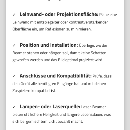
Leinwand- oder Projektionsfläche:
✓
Plane eine
Leinwand mit entspiegelter oder kontrastverstärkender
Oberfläche ein, um Reflexionen zu minimieren.
Position und Installation:
✓
Überlege, wo der
Beamer stehen oder hängen soll, damit keine Schatten
geworfen werden und das Bild optimal projiziert wird.
Anschlüsse und Kompatibilität:
✓
Prüfe, dass
dein Gerät alle benötigten Eingänge hat und mit deinen
Zuspielern kompatibel ist.
Lampen- oder Laserquelle:
✓
Laser-Beamer
bieten oft höhere Helligkeit und längere Lebensdauer, was
sich bei gemischtem Licht bezahlt macht.