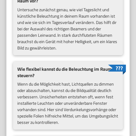
Raum vor?
Untersuche zunächst genau, wie viel Tageslicht und
künstliche Beleuchtung in deinem Raum vorhanden ist
und wie sie sich im Tagesverlauf verändern. Das hilft dir
bei der Auswahl des richtigen Beamers und der
passenden Leinwand. In stark durchfluteten Räumen
brauchst du ein Gerät mit hoher Helligkeit, um ein klares
Bild zu gewährleisten.
Wie flexibel kannst du die Beleuchtung im Raum
steuern?
Wenn du die Möglichkeit hast, Lichtquellen zu dimmen
oder abzuschalten, kannst du die Bildqualität deutlich
verbessern. Unsicherheiten entstehen oft, wenn fest
installierte Leuchten oder unveränderbare Fenster
vorhanden sind. Hier sind Verdunkelungsvorhänge oder
spezielle Folien hilfreiche Mittel, um das Umgebungslicht
besser zu kontrollieren.