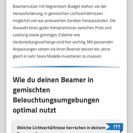
Beamernutzer mit begrenztem Budget stehen vor der
Herausforderung, in gemischten Lichtverhältnissen
möglichst viel aus preiswerten Geräten herauszuholen. Die
Auswahl eines guten Kompromisses zwischen Preis und
Leistung sowie günstiges Zubehör wie
Verdunkelungsvorhänge sind hier wichtig. Mit passenden
Anpassungen setzen sie ihren Beamer besser ein, ohne
gleich in sehr teure Modelle investieren zu müssen.
Wie du deinen Beamer in
gemischten
Beleuchtungsumgebungen
optimal nutzt
Welche Lichtverhältnisse herrschen in deinem