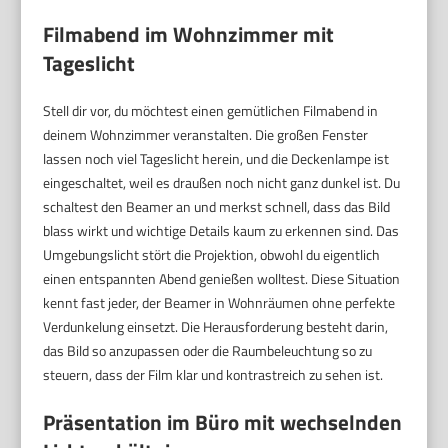
Filmabend im Wohnzimmer mit
Tageslicht
Stell dir vor, du möchtest einen gemütlichen Filmabend in
deinem Wohnzimmer veranstalten. Die großen Fenster
lassen noch viel Tageslicht herein, und die Deckenlampe ist
eingeschaltet, weil es draußen noch nicht ganz dunkel ist. Du
schaltest den Beamer an und merkst schnell, dass das Bild
blass wirkt und wichtige Details kaum zu erkennen sind. Das
Umgebungslicht stört die Projektion, obwohl du eigentlich
einen entspannten Abend genießen wolltest. Diese Situation
kennt fast jeder, der Beamer in Wohnräumen ohne perfekte
Verdunkelung einsetzt. Die Herausforderung besteht darin,
das Bild so anzupassen oder die Raumbeleuchtung so zu
steuern, dass der Film klar und kontrastreich zu sehen ist.
Präsentation im Büro mit wechselnden