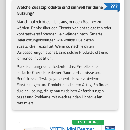
Welche Zusatzprodukte sind sinnvoll für deine
Nutzung?
Manchmal reicht es nicht aus, nur den Beamer zu
wählen. Denke über den Einsatz von entspiegelten oder
kontrastverstärkenden Leinwänden nach. Smarte
Beleuchtungslösungen wie Philips Hue bieten
zusätzliche Flexibilität. Wenn du nach leichten
Verbesserungen suchst, sind solche Produkte oft eine
lohnende Investition.
Praktisch umgesetzt bedeutet das: Erstelle eine
einfache Checkliste deiner Raumverhältnisse und
Bedürfnisse. Teste gegebenenfalls verschiedene
Einstellungen und Produkte in deinem Alltag. So findest
du eine Lösung, die genau zu deinen Anforderungen
passt und Probleme mit wechselnden Lichtquellen
minimiert.
EMPFEHLUNG
YOTON Mini Beamer