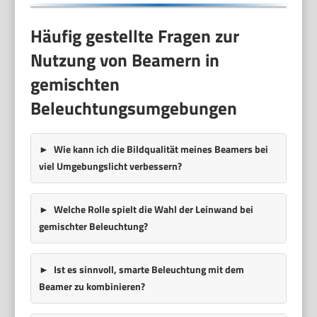
Häufig gestellte Fragen zur
Nutzung von Beamern in
gemischten
Beleuchtungsumgebungen
Wie kann ich die Bildqualität meines Beamers bei
viel Umgebungslicht verbessern?
Welche Rolle spielt die Wahl der Leinwand bei
gemischter Beleuchtung?
Ist es sinnvoll, smarte Beleuchtung mit dem
Beamer zu kombinieren?