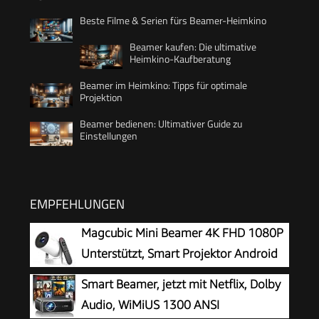
Beste Filme & Serien fürs Beamer-Heimkino
Beamer kaufen: Die ultimative
Heimkino-Kaufberatung
Beamer im Heimkino: Tipps für optimale
Projektion
Beamer bedienen: Ultimativer Guide zu
Einstellungen
EMPFEHLUNGEN
Magcubic Mini Beamer 4K FHD 1080P
Unterstützt, Smart Projektor Android
14
Smart Beamer, jetzt mit Netflix, Dolby
Audio, WiMiUS 1300 ANSI