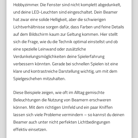
Hobbyzimmer. Die Fenster sind nicht komplett abgedunkelt,
und deine LED-Leuchten sind eingeschaltet. Dein Beamer
hat zwar eine solide Helligkeit, aber die schwierigen
Lichtverhältnisse sorgen dafür, dass Farben und feine Details
auf dem Bildschirm kaum zur Geltung kommen. Hier stellt
sich die Frage, wie du die Technik optimal einstellst und ob
eine spezielle Leinwand oder zusätzliche
Verdunkelungsmöglichkeiten deine Spielerfahrung
verbessern könnten. Gerade bei schnellen Spielen ist eine
klare und kontrastreiche Darstellung wichtig, um mit dem
Spielgeschehen mitzuhalten.
Diese Beispiele zeigen, wie oft im Alltag gemischte
Beleuchtungen die Nutzung von Beamern erschweren
können. Mit dem richtigen Umfeld und ein paar Kniffen
lassen sich viele Probleme vermindern – so kannst du deinen
Beamer auch unter nicht perfekten Lichtbedingungen
effektiv einsetzen.