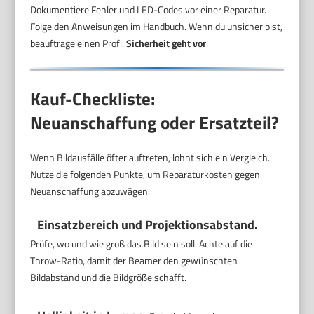
Dokumentiere Fehler und LED-Codes vor einer Reparatur.
Folge den Anweisungen im Handbuch. Wenn du unsicher bist,
beauftrage einen Profi.
Sicherheit geht vor
.
Kauf-Checkliste:
Neuanschaffung oder Ersatzteil?
Wenn Bildausfälle öfter auftreten, lohnt sich ein Vergleich.
Nutze die folgenden Punkte, um Reparaturkosten gegen
Neuanschaffung abzuwägen.
Einsatzbereich und Projektionsabstand.
Prüfe, wo und wie groß das Bild sein soll. Achte auf die
Throw-Ratio, damit der Beamer den gewünschten
Bildabstand und die Bildgröße schafft.