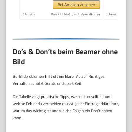
Bei Amazon ansehen
*
Anzeige
Preis inkl. MwSt., zzgl. Versandkosten
*
Anzeige
Do’s & Don’ts beim Beamer ohne
Bild
Bei Bildproblemen hilft oft ein klarer Ablauf. Richtiges
Verhalten schützt Geräte und spart Zeit.
Die Tabelle zeigt praktische Tipps, was du tun solltest und
welche Fehler du vermeiden musst. Jeder Eintrag erklärt kurz,
warum das wichtig ist und welche Folgen ein Don’t haben
kann.