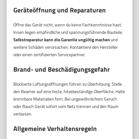
Geräteöffnung und Reparaturen
Öffne das Gerät nicht, wenn du keine Fachkenntnisse hast.
Innen liegen empfindliche und spannungsführende Bauteile.
Selbstreparatur kann die Garantie ungültig machen
und
weitere Schäden verursachen. Kontaktiere den Hersteller
oder einen zertifizierten Servicepartner.
Brand- und Beschädigungsgefahr
Blockierte Lüftungsöffnungen führen zu Überhitzung. Stelle
den Beamer auf eine feste, hitzebeständige Oberfläche. Halte
brennbare Materialien fern. Bei ungewöhnlichem Geruch
oder Rauch Gerät sofort vom Netz trennen und den Raum
verlassen.
Allgemeine Verhaltensregeln