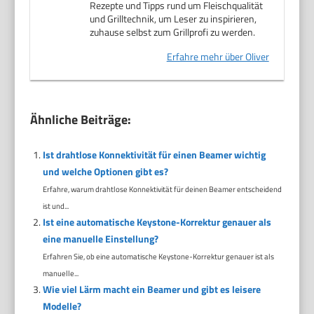
Rezepte und Tipps rund um Fleischqualität
und Grilltechnik, um Leser zu inspirieren,
zuhause selbst zum Grillprofi zu werden.
Erfahre mehr über Oliver
Ähnliche Beiträge:
Ist drahtlose Konnektivität für einen Beamer wichtig
und welche Optionen gibt es?
Erfahre, warum drahtlose Konnektivität für deinen Beamer entscheidend
ist und...
Ist eine automatische Keystone-Korrektur genauer als
eine manuelle Einstellung?
Erfahren Sie, ob eine automatische Keystone-Korrektur genauer ist als
manuelle...
Wie viel Lärm macht ein Beamer und gibt es leisere
Modelle?