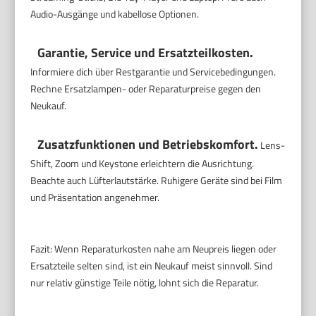
Audio-Ausgänge und kabellose Optionen.
Garantie, Service und Ersatzteilkosten.
Informiere dich über Restgarantie und Servicebedingungen.
Rechne Ersatzlampen- oder Reparaturpreise gegen den
Neukauf.
Zusatzfunktionen und Betriebskomfort.
Lens-
Shift, Zoom und Keystone erleichtern die Ausrichtung.
Beachte auch Lüfterlautstärke. Ruhigere Geräte sind bei Film
und Präsentation angenehmer.
Fazit: Wenn Reparaturkosten nahe am Neupreis liegen oder
Ersatzteile selten sind, ist ein Neukauf meist sinnvoll. Sind
nur relativ günstige Teile nötig, lohnt sich die Reparatur.