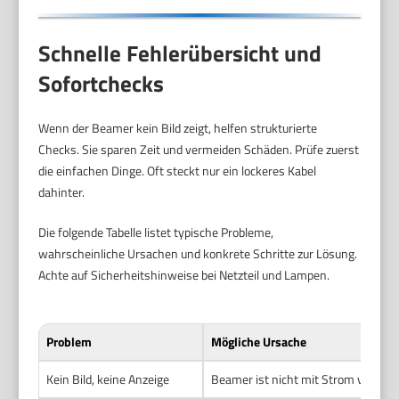
Schnelle Fehlerübersicht und
Sofortchecks
Wenn der Beamer kein Bild zeigt, helfen strukturierte
Checks. Sie sparen Zeit und vermeiden Schäden. Prüfe zuerst
die einfachen Dinge. Oft steckt nur ein lockeres Kabel
dahinter.
Die folgende Tabelle listet typische Probleme,
wahrscheinliche Ursachen und konkrete Schritte zur Lösung.
Achte auf Sicherheitshinweise bei Netzteil und Lampen.
Problem
Mögliche Ursache
Kein Bild, keine Anzeige
Beamer ist nicht mit Strom versorg