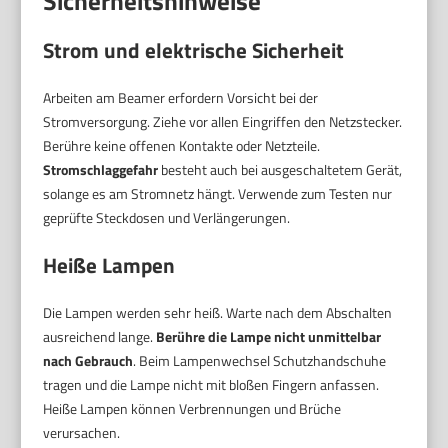
Sicherheitshinweise
Strom und elektrische Sicherheit
Arbeiten am Beamer erfordern Vorsicht bei der
Stromversorgung. Ziehe vor allen Eingriffen den Netzstecker.
Berühre keine offenen Kontakte oder Netzteile.
Stromschlaggefahr
besteht auch bei ausgeschaltetem Gerät,
solange es am Stromnetz hängt. Verwende zum Testen nur
geprüfte Steckdosen und Verlängerungen.
Heiße Lampen
Die Lampen werden sehr heiß. Warte nach dem Abschalten
ausreichend lange.
Berühre die Lampe nicht unmittelbar
nach Gebrauch
. Beim Lampenwechsel Schutz­handschuhe
tragen und die Lampe nicht mit bloßen Fingern anfassen.
Heiße Lampen können Verbrennungen und Brüche
verursachen.