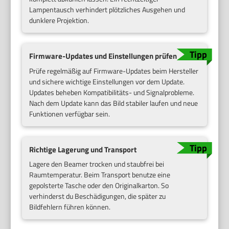
Lampentausch verhindert plötzliches Ausgehen und
dunklere Projektion.
Firmware-Updates und Einstellungen prüfen
Prüfe regelmäßig auf Firmware-Updates beim Hersteller
und sichere wichtige Einstellungen vor dem Update.
Updates beheben Kompatibilitäts- und Signalprobleme.
Nach dem Update kann das Bild stabiler laufen und neue
Funktionen verfügbar sein.
Richtige Lagerung und Transport
Lagere den Beamer trocken und staubfrei bei
Raumtemperatur. Beim Transport benutze eine
gepolsterte Tasche oder den Originalkarton. So
verhinderst du Beschädigungen, die später zu
Bildfehlern führen können.