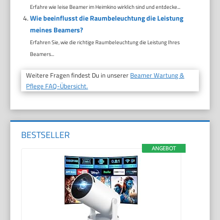
Erfahre wie leise Beamer im Heimkino wirklich sind und entdecke...
Wie beeinflusst die Raumbeleuchtung die Leistung
meines Beamers?
Erfahren Sie, wie die richtige Raumbeleuchtung die Leistung Ihres
Beamers...
Weitere Fragen findest Du in unserer
Beamer Wartung &
Pflege FAQ-Übersicht.
BESTSELLER
ANGEBOT