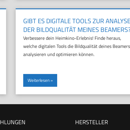
GIBT ES DIGITALE TOOLS ZUR ANALYS
DER BILDQUALITÄT MEINES BEAMERS
Verbessere dein Heimkino-Erlebnis! Finde heraus,
welche digitalen Tools die Bildqualität deines Beamers
analysieren und optimieren können.
Weiterlesen
EHLUNGEN
HERSTELLER