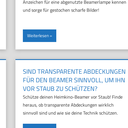
Anzeichen für eine abgenutzte Beamerlampe kennen
und sorge für gestochen scharfe Bilder!
Weiterlesen
SIND TRANSPARENTE ABDECKUNGEN
FÜR DEN BEAMER SINNVOLL, UM IHN
VOR STAUB ZU SCHÜTZEN?
Schütze deinen Heimkino-Beamer vor Staub! Finde
heraus, ob transparente Abdeckungen wirklich
sinnvoll sind und wie sie deine Technik schützen.