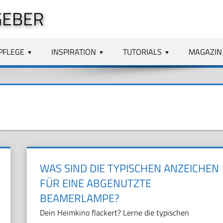
GEBER
PFLEGE
INSPIRATION
TUTORIALS
MAGAZIN
WAS SIND DIE TYPISCHEN ANZEICHEN
FÜR EINE ABGENUTZTE
BEAMERLAMPE?
Dein Heimkino flackert? Lerne die typischen