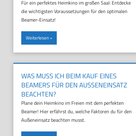
Für ein perfektes Heimkino im großen Saal: Entdecke
die wichtigsten Voraussetzungen für den optimalen
Beamer-Einsatz!
Weiterlesen
WAS MUSS ICH BEIM KAUF EINES
BEAMERS FÜR DEN AUSSENEINSATZ B
EACHTEN?
Plane dein Heimkino im Freien mit dem perfekten
Beamer! Hier erfährst du, welche Faktoren du für den
Außeneinsatz beachten musst.