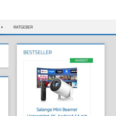
RATGEBER
BESTSELLER
ANGEBOT
Salange Mini Beamer