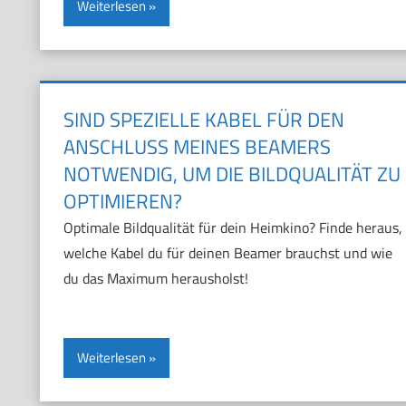
Weiterlesen
SIND SPEZIELLE KABEL FÜR DEN
ANSCHLUSS MEINES BEAMERS
NOTWENDIG, UM DIE BILDQUALITÄT ZU
OPTIMIEREN?
Optimale Bildqualität für dein Heimkino? Finde heraus,
welche Kabel du für deinen Beamer brauchst und wie
du das Maximum herausholst!
Weiterlesen