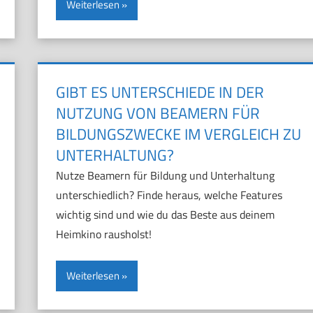
Weiterlesen
GIBT ES UNTERSCHIEDE IN DER
NUTZUNG VON BEAMERN FÜR
BILDUNGSZWECKE IM VERGLEICH ZU
UNTERHALTUNG?
Nutze Beamern für Bildung und Unterhaltung
unterschiedlich? Finde heraus, welche Features
wichtig sind und wie du das Beste aus deinem
Heimkino rausholst!
Weiterlesen