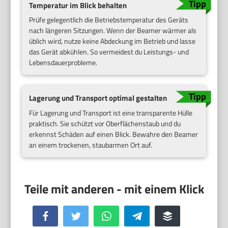
Temperatur im Blick behalten
Prüfe gelegentlich die Betriebstemperatur des Geräts
nach längeren Sitzungen. Wenn der Beamer wärmer als
üblich wird, nutze keine Abdeckung im Betrieb und lasse
das Gerät abkühlen. So vermeidest du Leistungs- und
Lebensdauerprobleme.
Lagerung und Transport optimal gestalten
Für Lagerung und Transport ist eine transparente Hülle
praktisch. Sie schützt vor Oberflächenstaub und du
erkennst Schäden auf einen Blick. Bewahre den Beamer
an einem trockenen, staubarmen Ort auf.
Facebook
Twitter
WhatsApp
Telegram
Buffer