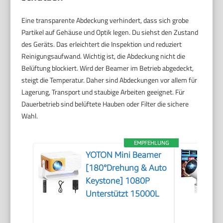
Eine transparente Abdeckung verhindert, dass sich grobe
Partikel auf Gehäuse und Optik legen. Du siehst den Zustand
des Geräts. Das erleichtert die Inspektion und reduziert
Reinigungsaufwand. Wichtig ist, die Abdeckung nicht die
Belüftung blockiert. Wird der Beamer im Betrieb abgedeckt,
steigt die Temperatur. Daher sind Abdeckungen vor allem für
Lagerung, Transport und staubige Arbeiten geeignet. Für
Dauerbetrieb sind belüftete Hauben oder Filter die sichere
Wahl.
EMPFEHLUNG
YOTON Mini Beamer
[180°Drehung & Auto
Keystone] 1080P
Unterstützt 15000L