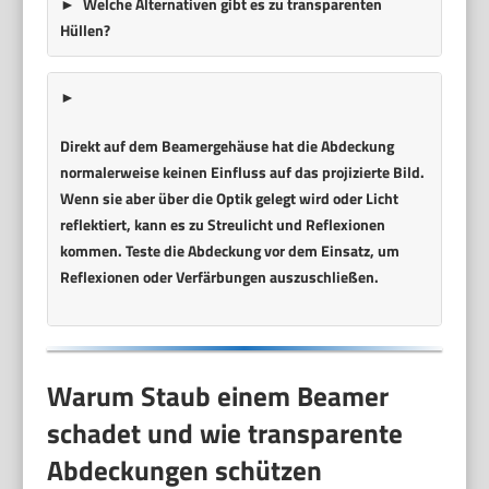
Welche Alternativen gibt es zu transparenten
Hüllen?
Direkt auf dem Beamergehäuse hat die Abdeckung
normalerweise keinen Einfluss auf das projizierte Bild.
Wenn sie aber über die Optik gelegt wird oder Licht
reflektiert, kann es zu Streulicht und Reflexionen
kommen. Teste die Abdeckung vor dem Einsatz, um
Reflexionen oder Verfärbungen auszuschließen.
Warum Staub einem Beamer
schadet und wie transparente
Abdeckungen schützen