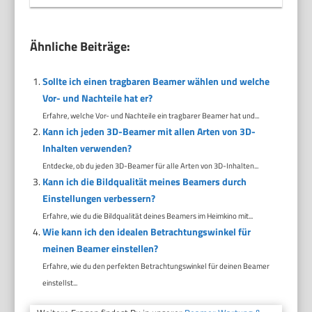
Ähnliche Beiträge:
Sollte ich einen tragbaren Beamer wählen und welche
Vor- und Nachteile hat er?
Erfahre, welche Vor- und Nachteile ein tragbarer Beamer hat und...
Kann ich jeden 3D-Beamer mit allen Arten von 3D-
Inhalten verwenden?
Entdecke, ob du jeden 3D-Beamer für alle Arten von 3D-Inhalten...
Kann ich die Bildqualität meines Beamers durch
Einstellungen verbessern?
Erfahre, wie du die Bildqualität deines Beamers im Heimkino mit...
Wie kann ich den idealen Betrachtungswinkel für
meinen Beamer einstellen?
Erfahre, wie du den perfekten Betrachtungswinkel für deinen Beamer
einstellst...