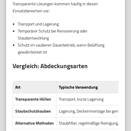
Transparente Lösungen kommen häufig in diesen
Einsatzbereichen vor:
Transport und Lagerung
Temporärer Schutz bei Renovierung oder
Staubentwicklung
Schutz im sauberen Dauerbetrieb, wenn Belüftung
gewährleistet ist
Vergleich: Abdeckungsarten
Art
Typische Verwendung
Transparente Hüllen
Transport, kurze Lagerung
Staubschutzhauben
Lagerung, Deckenmontage bei geringem 
Alternative Methoden
Staubfilter, regelmäßige Reinigung, Gehä