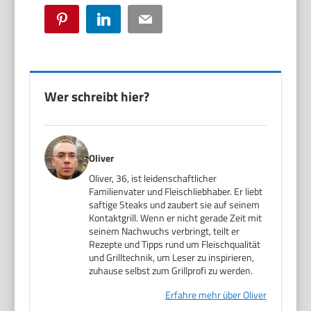
Pinterest
LinkedIn
Email
Wer schreibt hier?
Oliver
Oliver, 36, ist leidenschaftlicher
Familienvater und Fleischliebhaber. Er liebt
saftige Steaks und zaubert sie auf seinem
Kontaktgrill. Wenn er nicht gerade Zeit mit
seinem Nachwuchs verbringt, teilt er
Rezepte und Tipps rund um Fleischqualität
und Grilltechnik, um Leser zu inspirieren,
zuhause selbst zum Grillprofi zu werden.
Erfahre mehr über Oliver