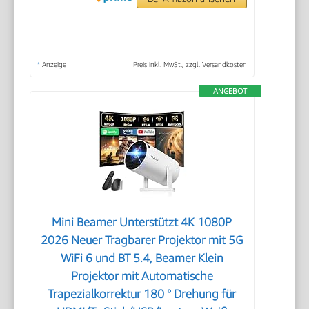
*
Anzeige
Preis inkl. MwSt., zzgl. Versandkosten
ANGEBOT
Mini Beamer Unterstützt 4K 1080P
2026 Neuer Tragbarer Projektor mit 5G
WiFi 6 und BT 5.4, Beamer Klein
Projektor mit Automatische
Trapezialkorrektur 180 ° Drehung für