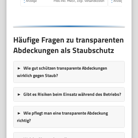
*
Anzeige
Preis inkl. MwSt., zzgl. Versandkosten
*
Anzeige
Häufige Fragen zu transparenten
Abdeckungen als Staubschutz
Wie gut schützen transparente Abdeckungen
wirklich gegen Staub?
Gibt es Risiken beim Einsatz während des Betriebs?
Wie pflegt man eine transparente Abdeckung
richtig?