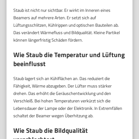
Staub ist nicht nur sichtbar. Er wirkt im Inneren eines
Beamers auf mehrere Arten. Er setzt sich auf
Lüftungsschlitzen, Kühlrippen und optischen Bauteilen ab.
Das verändert Wärmefluss und Bildqualität. Kleine Partikel
können längerfristig Schäden fördern.
Wie Staub die Temperatur und Lüftung
beeinflusst
Staub lagert sich an Kühlflächen an. Das reduziert die
Fähigkeit, Wärme abzugeben. Der Lüfter muss stärker
drehen. Das erhöht die Geräuschentwicklung und den
Verschleiß. Bei hohen Temperaturen verkürzt sich die
Lebensdauer der Lampe oder der Elektronik. In Extremfällen
schaltet der Beamer wegen Überhitzung ab.
Wie Staub die Bildqualität