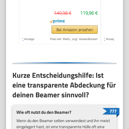
149,98 €
119,96 €
Bei Amazon ansehen
*
Anzeige
Preis inkl. MwSt., zzgl. Versandkosten
*
Anzeige
Kurze Entscheidungshilfe: Ist
eine transparente Abdeckung für
deinen Beamer sinnvoll?
Wie oft nutzt du den Beamer?
Wenn du den Beamer selten verwendest und ihn meist
eingelagert hast, ist eine transparente Hülle oft eine