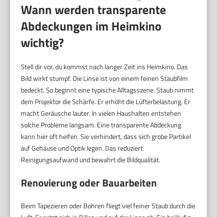
Wann werden transparente
Abdeckungen im Heimkino
wichtig?
Stell dir vor, du kommst nach langer Zeit ins Heimkino. Das
Bild wirkt stumpf. Die Linse ist von einem feinen Staubfilm
bedeckt. So beginnt eine typische Alltagsszene. Staub nimmt
dem Projektor die Schärfe. Er erhöht die Lüfterbelastung. Er
macht Geräusche lauter. In vielen Haushalten entstehen
solche Probleme langsam. Eine transparente Abdeckung
kann hier oft helfen. Sie verhindert, dass sich grobe Partikel
auf Gehäuse und Optik legen. Das reduziert
Reinigungsaufwand und bewahrt die Bildqualität.
Renovierung oder Bauarbeiten
Beim Tapezieren oder Bohren fliegt viel feiner Staub durch die