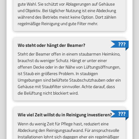
gute Wahl. Sie schützt vor Ablagerungen auf Gehäuse
und Objektiv. Bei täglicher Nutzung ist eine Abdeckung
während des Betriebs meist keine Option. Dort zählen
regelmäßige Reinigung und gute Filter mehr.
Wo steht oder hängt der Beamer?
Steht der Beamer offen in einem staubarmen Heimkino,
brauchst du weniger Schutz. Hängt er unter einer
offenen Decke oder in der Nähe von Lüftungsöffnungen,
ist Staub ein größeres Problem. In staubigen
Umgebungen sind belüftete Staubschutzhauben oder ein
Gehäuse mit Staubfilter sinnvoller. Achte darauf, dass
die Belüftung nicht blockiert wird.
Wie viel Zeit willst du in Reinigung investieren?
Wenn du wenig Zeit für Pflege hast, reduziert eine
Abdeckung den Reinigungsaufwand. Für anspruchsvolle
Installationen lohnt sich dagegen eher ein regelmäßiger