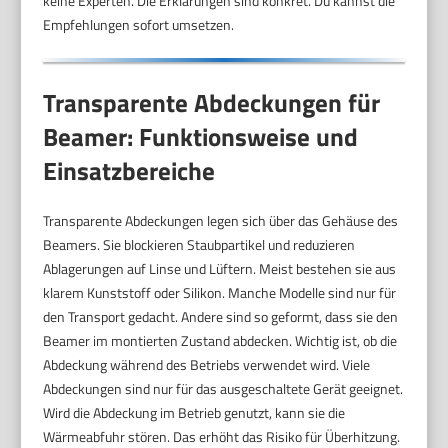
keine Experten. Die Erklärungen sind konkret. Du kannst die
Empfehlungen sofort umsetzen.
Transparente Abdeckungen für
Beamer: Funktionsweise und
Einsatzbereiche
Transparente Abdeckungen legen sich über das Gehäuse des
Beamers. Sie blockieren Staubpartikel und reduzieren
Ablagerungen auf Linse und Lüftern. Meist bestehen sie aus
klarem Kunststoff oder Silikon. Manche Modelle sind nur für
den Transport gedacht. Andere sind so geformt, dass sie den
Beamer im montierten Zustand abdecken. Wichtig ist, ob die
Abdeckung während des Betriebs verwendet wird. Viele
Abdeckungen sind nur für das ausgeschaltete Gerät geeignet.
Wird die Abdeckung im Betrieb genutzt, kann sie die
Wärmeabfuhr stören. Das erhöht das Risiko für Überhitzung.