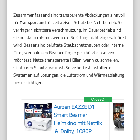
Zusammenfassend sind transparente Abdeckungen sinnvoll
für
Transport
und für zeitweisen Schutz bei Nichtbetrieb. Sie
verringern sichtbare Verschmutzung. Im Dauerbetrieb sind
sie nur dann ratsam, wenn die Belüftung nicht eingeschränkt
wird. Besser sind belüftete Staubschutzhauben oder interne
Filter, wenn du den Beamer länger geschützt einsetzen
möchtest. Nutze transparente Hüllen, wenn du schnellen,
sichtbaren Schutz brauchst. Setze bei fest installierten
Systemen auf Lösungen, die Luftstrom und Wärmeableitung
berücksichtigen.
ANGEBOT
Aurzen EAZZE D1
Smart Beamer
Heimkino mit Netflix
＆ Dolby, 1080P