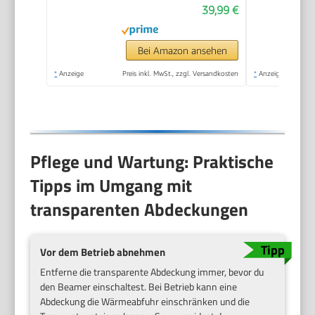
39,99 €
Bei Amazon ansehen
*
Anzeige
Preis inkl. MwSt., zzgl. Versandkosten
*
Anzeige
Pflege und Wartung: Praktische
Tipps im Umgang mit
transparenten Abdeckungen
Vor dem Betrieb abnehmen
Entferne die transparente Abdeckung immer, bevor du
den Beamer einschaltest. Bei Betrieb kann eine
Abdeckung die Wärmeabfuhr einschränken und die