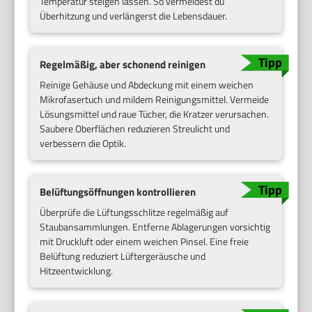
Temperatur steigen lassen. So vermeidest du
Überhitzung und verlängerst die Lebensdauer.
Regelmäßig, aber schonend reinigen
Reinige Gehäuse und Abdeckung mit einem weichen
Mikrofasertuch und mildem Reinigungsmittel. Vermeide
Lösungsmittel und raue Tücher, die Kratzer verursachen.
Saubere Oberflächen reduzieren Streulicht und
verbessern die Optik.
Belüftungsöffnungen kontrollieren
Überprüfe die Lüftungsschlitze regelmäßig auf
Staubansammlungen. Entferne Ablagerungen vorsichtig
mit Druckluft oder einem weichen Pinsel. Eine freie
Belüftung reduziert Lüftergeräusche und
Hitzeentwicklung.