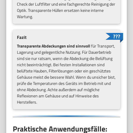
Check der Luftfilter und eine fachgerechte Reinigung der
Optik. Transparente Hüllen ersetzen keine interne
Wartung.
Fazit
Transparente Abdeckungen sind sinnvoll
für Transport,
Lagerung und gelegentliche Nutzung. Für Dauerbetrieb
sind sie nur ratsam, wenn die Abdeckung die Belüftung
nicht beeinträchtigt. Bei festen Installationen sind
belüftete Hauben, Filterlösungen oder ein geschütztes
Gehäuse meist die bessere Wahl. Wenn du unsicher bist,
prüfe die Temperaturen des Geräts im Betrieb mit und
ohne Abdeckung. Achte außerdem auf mögliche
Reflexionen am Gehäuse und auf Hinweise des
Herstellers.
Praktische Anwendungsfälle: