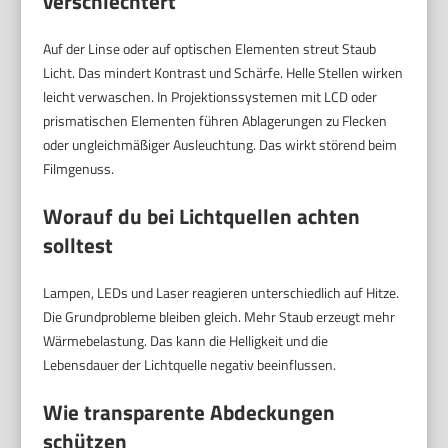
verschlechtert
Auf der Linse oder auf optischen Elementen streut Staub
Licht. Das mindert Kontrast und Schärfe. Helle Stellen wirken
leicht verwaschen. In Projektionssystemen mit LCD oder
prismatischen Elementen führen Ablagerungen zu Flecken
oder ungleichmäßiger Ausleuchtung. Das wirkt störend beim
Filmgenuss.
Worauf du bei Lichtquellen achten
solltest
Lampen, LEDs und Laser reagieren unterschiedlich auf Hitze.
Die Grundprobleme bleiben gleich. Mehr Staub erzeugt mehr
Wärmebelastung. Das kann die Helligkeit und die
Lebensdauer der Lichtquelle negativ beeinflussen.
Wie transparente Abdeckungen
schützen