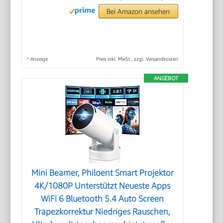
Bei Amazon ansehen
*
Anzeige
Preis inkl. MwSt., zzgl. Versandkosten
ANGEBOT
Mini Beamer, Philoent Smart Projektor
4K/1080P Unterstützt Neueste Apps
WiFi 6 Bluetooth 5.4 Auto Screen
Trapezkorrektur Niedriges Rauschen,