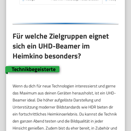
Für welche Zielgruppen eignet
sich ein UHD-Beamer im
Heimkino besonders?
Technikbegeisterte
Wenn du dich für neue Technologien interessierst und gerne
das Maximum aus deinen Geräten herausholst, ist ein UHD-
Beamer ideal. Die höher aufgelöste Darstellung und
Unterstützung moderner Bildstandards wie HDR bieten dir
ein fortschrittliches Heimkinoerlebnis. Du kannst die Technik
den ganzen Abend testen und die Bildqualität in jeder
Hinsicht genießen. Zudem bist du eher bereit, in Zubehör und