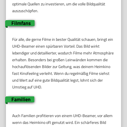
optimale Quellen zu investieren, um die volle Bildqualität
auszuschöpfen.
Filmfans
Für alle, die gerne Filme in bester Qualität schauen, bringt ein
UHD-Beamer einen spürbaren Vorteil. Das Bild wirkt
lebendiger und detaillierter, wodurch Filme mehr Atmosphäre
erhalten. Besonders bei großen Leinwänden kommen die
hochauflösenden Bilder zur Geltung, was deinem Heimkino
fast Kinofeeling verleiht. Wenn du regelmäßig Filme siehst
und Wert auf eine gute Bildqualität legst, lohnt sich der
Umstieg auf UHD.
Familien
Auch Familien profitieren von einem UHD-Beamer, vor allem
wenn das Heimkino oft genutzt wird. Ein schärferes Bild