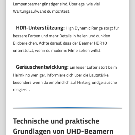
Lampenbeamer günstiger sind. Überlege, wie viel
Wartungsaufwand du möchtest.
HDR-Unterstützung:
High Dynamic Range sorgt für
bessere Farben und mehr Details in hellen und dunklen
Bildbereichen. Achte darauf, dass der Beamer HDR10
unterstützt, wenn du moderne Filme sehen willst.
Geräuschentwicklung:
Ein leiser Lüfter stört beim
Heimkino weniger. Informiere dich über die Lautstärke,
besonders wenn du empfindlich auf Hintergrundgeräusche
reagierst.
Technische und praktische
Grundlagen von UHD-Beamern