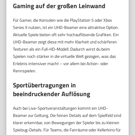
Gaming auf der großen Leinwand
Für Gamer, die Konsolen wie die PlayStation 5 oder Xbox
Series X nutzen, ist ein UHD-Beamer eine attraktive Option.
Aktuelle Spiele bieten oft sehr hochauflösende Grafiken. Ein
UHD-Beamer zeigt diese mit mehr Klarheit und schärferen
Texturen als ein Full-HD-Modell. Dadurch wirst du beim
Spielen noch stärker in die virtuelle Welt gezogen, was das
Erlebnis intensiver macht – vor allem bei Action- oder
Rennspielen.
Sportübertragungen in
beeindruckender Auflösung
Auch bei Live-Sportveranstaltungen kommt ein UHD-
Beamer zur Geltung. Die feinen Details auf dem Spielfeld sind
klarer erkennbar, von Bewegungen der Spieler bis zu kleinen
Spielzug-Details. Für Teams, die Fanräume oder Kellerkino für