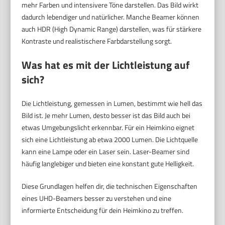
mehr Farben und intensivere Töne darstellen. Das Bild wirkt
dadurch lebendiger und natürlicher. Manche Beamer können
auch HDR (High Dynamic Range) darstellen, was für stärkere
Kontraste und realistischere Farbdarstellung sorgt.
Was hat es mit der Lichtleistung auf
sich?
Die Lichtleistung, gemessen in Lumen, bestimmt wie hell das
Bild ist. Je mehr Lumen, desto besser ist das Bild auch bei
etwas Umgebungslicht erkennbar. Für ein Heimkino eignet
sich eine Lichtleistung ab etwa 2000 Lumen. Die Lichtquelle
kann eine Lampe oder ein Laser sein. Laser-Beamer sind
häufig langlebiger und bieten eine konstant gute Helligkeit.
Diese Grundlagen helfen dir, die technischen Eigenschaften
eines UHD-Beamers besser zu verstehen und eine
informierte Entscheidung für dein Heimkino zu treffen.