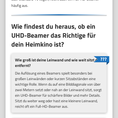
häufig aus.
Wie findest du heraus, ob ein
UHD-Beamer das Richtige für
dein Heimkino ist?
Wie groß ist deine Leinwand und wie weit sitzt du
entfernt?
Die Auflösung eines Beamers spielt besonders bei
großen Leinwänden oder kurzen Sitzabständen eine
wichtige Rolle. Wenn du auf eine Bilddiagonale von über
zwei Metern setzt oder nah an der Leinwand sitzt, sorgt
ein UHD-Beamer für schärfere Bilder und mehr Details.
Sitzt du weiter weg oder hast eine kleinere Leinwand,
reicht oft ein Full-HD-Beamer aus.