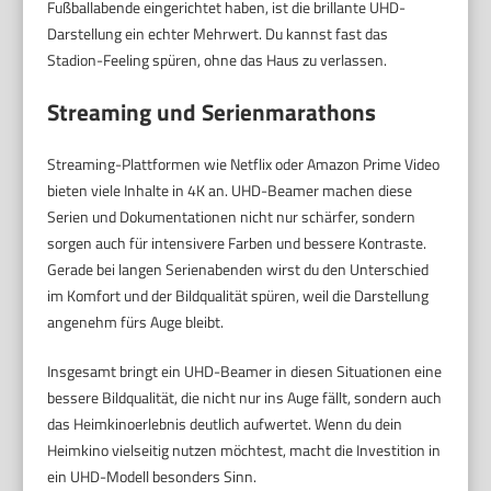
Fußballabende eingerichtet haben, ist die brillante UHD-
Darstellung ein echter Mehrwert. Du kannst fast das
Stadion-Feeling spüren, ohne das Haus zu verlassen.
Streaming und Serienmarathons
Streaming-Plattformen wie Netflix oder Amazon Prime Video
bieten viele Inhalte in 4K an. UHD-Beamer machen diese
Serien und Dokumentationen nicht nur schärfer, sondern
sorgen auch für intensivere Farben und bessere Kontraste.
Gerade bei langen Serienabenden wirst du den Unterschied
im Komfort und der Bildqualität spüren, weil die Darstellung
angenehm fürs Auge bleibt.
Insgesamt bringt ein UHD-Beamer in diesen Situationen eine
bessere Bildqualität, die nicht nur ins Auge fällt, sondern auch
das Heimkinoerlebnis deutlich aufwertet. Wenn du dein
Heimkino vielseitig nutzen möchtest, macht die Investition in
ein UHD-Modell besonders Sinn.