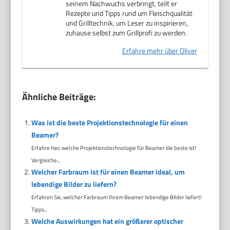
seinem Nachwuchs verbringt, teilt er
Rezepte und Tipps rund um Fleischqualität
und Grilltechnik, um Leser zu inspirieren,
zuhause selbst zum Grillprofi zu werden.
Erfahre mehr über Oliver
Ähnliche Beiträge:
Was ist die beste Projektionstechnologie für einen
Beamer?
Erfahre hier, welche Projektionstechnologie für Beamer die beste ist!
Vergleiche...
Welcher Farbraum ist für einen Beamer ideal, um
lebendige Bilder zu liefern?
Erfahren Sie, welcher Farbraum Ihrem Beamer lebendige Bilder liefert!
Tipps...
Welche Auswirkungen hat ein größerer optischer