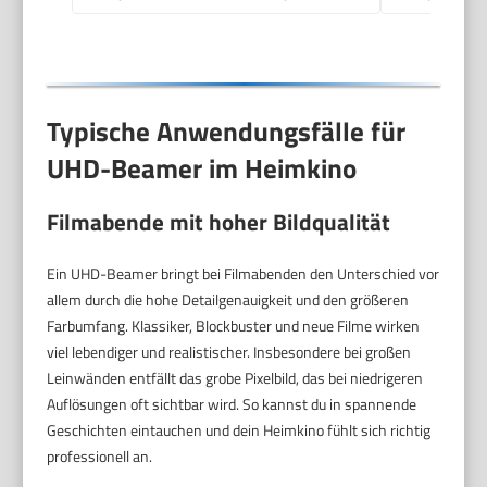
Projektor für Handy
Typische Anwendungsfälle für
UHD-Beamer im Heimkino
Filmabende mit hoher Bildqualität
Ein UHD-Beamer bringt bei Filmabenden den Unterschied vor
allem durch die hohe Detailgenauigkeit und den größeren
Farbumfang. Klassiker, Blockbuster und neue Filme wirken
viel lebendiger und realistischer. Insbesondere bei großen
Leinwänden entfällt das grobe Pixelbild, das bei niedrigeren
Auflösungen oft sichtbar wird. So kannst du in spannende
Geschichten eintauchen und dein Heimkino fühlt sich richtig
professionell an.