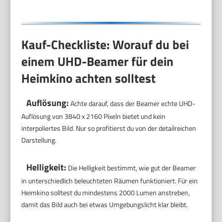
Kauf-Checkliste: Worauf du bei
einem UHD-Beamer für dein
Heimkino achten solltest
Auflösung:
Achte darauf, dass der Beamer echte UHD-
Auflösung von 3840 x 2160 Pixeln bietet und kein
interpoliertes Bild. Nur so profitierst du von der detailreichen
Darstellung.
Helligkeit:
Die Helligkeit bestimmt, wie gut der Beamer
in unterschiedlich beleuchteten Räumen funktioniert. Für ein
Heimkino solltest du mindestens 2000 Lumen anstreben,
damit das Bild auch bei etwas Umgebungslicht klar bleibt.