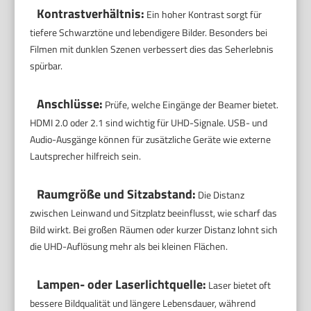
Kontrastverhältnis:
Ein hoher Kontrast sorgt für
tiefere Schwarztöne und lebendigere Bilder. Besonders bei
Filmen mit dunklen Szenen verbessert dies das Seherlebnis
spürbar.
Anschlüsse:
Prüfe, welche Eingänge der Beamer bietet.
HDMI 2.0 oder 2.1 sind wichtig für UHD-Signale. USB- und
Audio-Ausgänge können für zusätzliche Geräte wie externe
Lautsprecher hilfreich sein.
Raumgröße und Sitzabstand:
Die Distanz
zwischen Leinwand und Sitzplatz beeinflusst, wie scharf das
Bild wirkt. Bei großen Räumen oder kurzer Distanz lohnt sich
die UHD-Auflösung mehr als bei kleinen Flächen.
Lampen- oder Laserlichtquelle:
Laser bietet oft
bessere Bildqualität und längere Lebensdauer, während