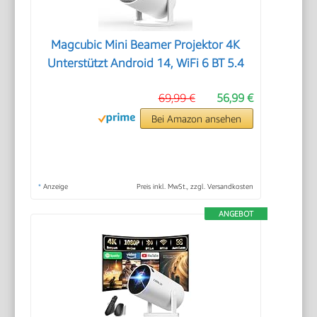
Magcubic Mini Beamer Projektor 4K
Unterstützt Android 14, WiFi 6 BT 5.4
69,99 €
56,99 €
Bei Amazon ansehen
*
Anzeige
Preis inkl. MwSt., zzgl. Versandkosten
ANGEBOT