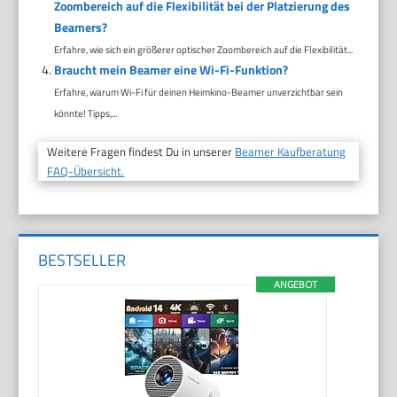
Zoombereich auf die Flexibilität bei der Platzierung des
Beamers?
Erfahre, wie sich ein größerer optischer Zoombereich auf die Flexibilität...
Braucht mein Beamer eine Wi-Fi-Funktion?
Erfahre, warum Wi-Fi für deinen Heimkino-Beamer unverzichtbar sein
könnte! Tipps,...
Weitere Fragen findest Du in unserer
Beamer Kaufberatung
FAQ-Übersicht.
BESTSELLER
ANGEBOT