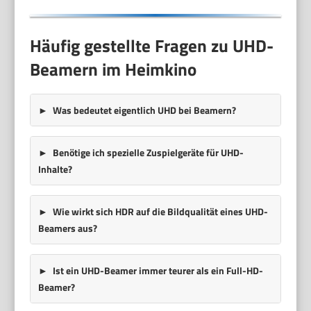
Häufig gestellte Fragen zu UHD-
Beamern im Heimkino
Was bedeutet eigentlich UHD bei Beamern?
Benötige ich spezielle Zuspielgeräte für UHD-
Inhalte?
Wie wirkt sich HDR auf die Bildqualität eines UHD-
Beamers aus?
Ist ein UHD-Beamer immer teurer als ein Full-HD-
Beamer?