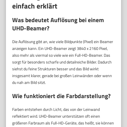
einfach erklärt
Was bedeutet Auflösung bei einem
UHD-Beamer?
Die Auflösung gibt an, wie viele Bildpunkte (Pixel) ein Beamer
anzeigen kann. Ein UHD-Beamer zeigt 3840 x 2160 Pixel,
also mehr als viermal so viele wie ein Full-HD-Beamer. Das
sorgt für besonders scharfe und detailreiche Bilder. Dadurch
siehst du feine Strukturen besser und das Bild wirkt
insgesamt klarer, gerade bei großen Leinwänden oder wenn
du nah am Bild sitzt.
Wie funktioniert die Farbdarstellung?
Farben entstehen durch Licht, das von der Leinwand
reflektiert wird. UHD-Beamer unterstützen oft einen
größeren Farbraum als Full-HD-Geräte, das heißt, sie können