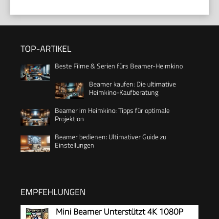
TOP-ARTIKEL
Beste Filme & Serien fürs Beamer-Heimkino
Beamer kaufen: Die ultimative
Heimkino-Kaufberatung
Beamer im Heimkino: Tipps für optimale
Projektion
Beamer bedienen: Ultimativer Guide zu
Einstellungen
EMPFEHLUNGEN
Mini Beamer Unterstützt 4K 1080P