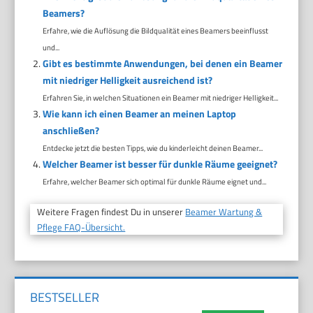
Beamers?
Erfahre, wie die Auflösung die Bildqualität eines Beamers beeinflusst
und...
Gibt es bestimmte Anwendungen, bei denen ein Beamer
mit niedriger Helligkeit ausreichend ist?
Erfahren Sie, in welchen Situationen ein Beamer mit niedriger Helligkeit...
Wie kann ich einen Beamer an meinen Laptop
anschließen?
Entdecke jetzt die besten Tipps, wie du kinderleicht deinen Beamer...
Welcher Beamer ist besser für dunkle Räume geeignet?
Erfahre, welcher Beamer sich optimal für dunkle Räume eignet und...
Weitere Fragen findest Du in unserer
Beamer Wartung &
Pflege FAQ-Übersicht.
BESTSELLER