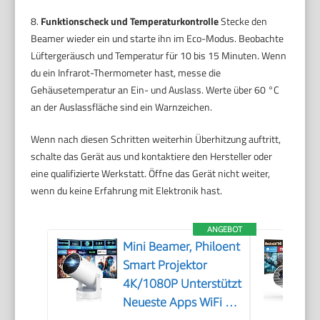
8.
Funktionscheck und Temperaturkontrolle
Stecke den
Beamer wieder ein und starte ihn im Eco-Modus. Beobachte
Lüftergeräusch und Temperatur für 10 bis 15 Minuten. Wenn
du ein Infrarot-Thermometer hast, messe die
Gehäusetemperatur an Ein- und Auslass. Werte über 60 °C
an der Auslassfläche sind ein Warnzeichen.
Wenn nach diesen Schritten weiterhin Überhitzung auftritt,
schalte das Gerät aus und kontaktiere den Hersteller oder
eine qualifizierte Werkstatt. Öffne das Gerät nicht weiter,
wenn du keine Erfahrung mit Elektronik hast.
ANGEBOT
Mini Beamer, Philoent
Smart Projektor
4K/1080P Unterstützt
Neueste Apps WiFi 6