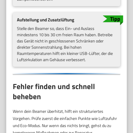
Aufstellung und Zusatzlüftung
Stelle den Beamer so, dass Ein- und Auslass
mindestens 10 bis 30 cm freien Raum haben. Betreibe
das Gerät nicht in geschlossenen Schränken oder
direkter Sonnenstrahlung. Bei hohen
Raumtemperaturen hilft ein kleiner USB-Lüfter, der die
Luftzirkulation am Gehäuse verbessert.
Fehler finden und schnell
beheben
Wenn dein Beamer überhitzt, hilft ein strukturiertes
Vorgehen. Prüfe zuerst die einfachen Punkte wie Luftzufuhr
und Eco-Modus. Nur wenn das nichts bringt, gehst du zu
komplexeren Maßnahmen oder zur Reparatur.