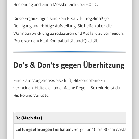
Bedienung und einen Messbereich über 60 °C.
Diese Ergänzungen sind kein Ersatz für regelmäßige
Reinigung und richtige Aufstellung. Sie helfen aber, die
Wärmeentwicklung zu reduzieren und Ausfälle zu vermeiden.
Prüfe vor dem Kauf Kompatibilität und Qualität.
Do’s & Don’ts gegen Überhitzung
Eine klare Vorgehensweise hilft, Hitzeprobleme zu
vermeiden. Halte dich an einfache Regeln. So reduzierst du
Risiko und Verluste.
Do (Mach das)
Lüftungsöffnungen freihalten.
Sorge für 10 bis 30 cm Abstand zu