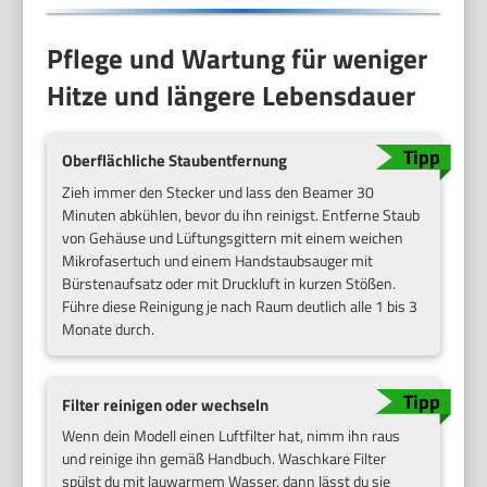
Pflege und Wartung für weniger
Hitze und längere Lebensdauer
Oberflächliche Staubentfernung
Zieh immer den Stecker und lass den Beamer 30
Minuten abkühlen, bevor du ihn reinigst. Entferne Staub
von Gehäuse und Lüftungsgittern mit einem weichen
Mikrofasertuch und einem Handstaubsauger mit
Bürstenaufsatz oder mit Druckluft in kurzen Stößen.
Führe diese Reinigung je nach Raum deutlich alle 1 bis 3
Monate durch.
Filter reinigen oder wechseln
Wenn dein Modell einen Luftfilter hat, nimm ihn raus
und reinige ihn gemäß Handbuch. Waschkare Filter
spülst du mit lauwarmem Wasser, dann lässt du sie