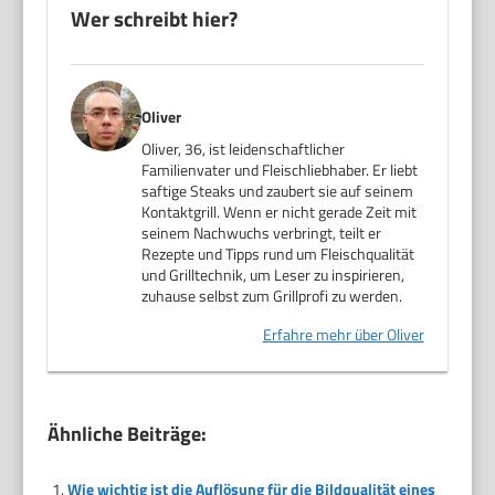
Wer schreibt hier?
Oliver
Oliver, 36, ist leidenschaftlicher
Familienvater und Fleischliebhaber. Er liebt
saftige Steaks und zaubert sie auf seinem
Kontaktgrill. Wenn er nicht gerade Zeit mit
seinem Nachwuchs verbringt, teilt er
Rezepte und Tipps rund um Fleischqualität
und Grilltechnik, um Leser zu inspirieren,
zuhause selbst zum Grillprofi zu werden.
Erfahre mehr über Oliver
Ähnliche Beiträge:
Wie wichtig ist die Auflösung für die Bildqualität eines