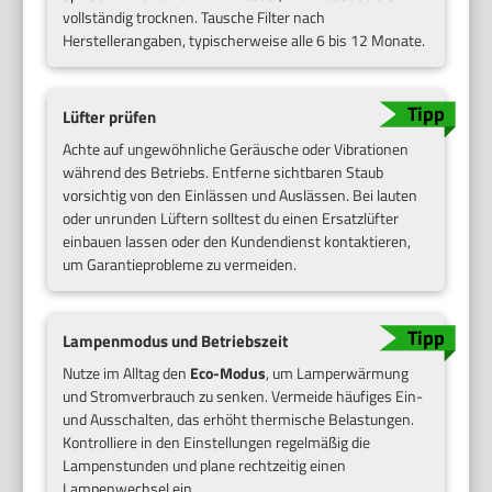
vollständig trocknen. Tausche Filter nach
Herstellerangaben, typischerweise alle 6 bis 12 Monate.
Lüfter prüfen
Achte auf ungewöhnliche Geräusche oder Vibrationen
während des Betriebs. Entferne sichtbaren Staub
vorsichtig von den Einlässen und Auslässen. Bei lauten
oder unrunden Lüftern solltest du einen Ersatzlüfter
einbauen lassen oder den Kundendienst kontaktieren,
um Garantieprobleme zu vermeiden.
Lampenmodus und Betriebszeit
Nutze im Alltag den
Eco-Modus
, um Lamperwärmung
und Stromverbrauch zu senken. Vermeide häufiges Ein-
und Ausschalten, das erhöht thermische Belastungen.
Kontrolliere in den Einstellungen regelmäßig die
Lampenstunden und plane rechtzeitig einen
Lampenwechsel ein.