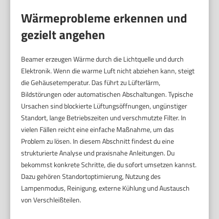
Wärmeprobleme erkennen und
gezielt angehen
Beamer erzeugen Wärme durch die Lichtquelle und durch
Elektronik. Wenn die warme Luft nicht abziehen kann, steigt
die Gehäusetemperatur. Das führt zu Lüfterlärm,
Bildstörungen oder automatischen Abschaltungen. Typische
Ursachen sind blockierte Lüftungsöffnungen, ungünstiger
Standort, lange Betriebszeiten und verschmutzte Filter. In
vielen Fällen reicht eine einfache Maßnahme, um das
Problem zu lösen. In diesem Abschnitt findest du eine
strukturierte Analyse und praxisnahe Anleitungen. Du
bekommst konkrete Schritte, die du sofort umsetzen kannst.
Dazu gehören Standortoptimierung, Nutzung des
Lampenmodus, Reinigung, externe Kühlung und Austausch
von Verschleißteilen.