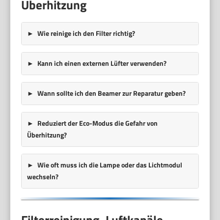
Überhitzung
Wie reinige ich den Filter richtig?
Kann ich einen externen Lüfter verwenden?
Wann sollte ich den Beamer zur Reparatur geben?
Reduziert der Eco-Modus die Gefahr von
Überhitzung?
Wie oft muss ich die Lampe oder das Lichtmodul
wechseln?
Filterreinigung, Luftkanäle