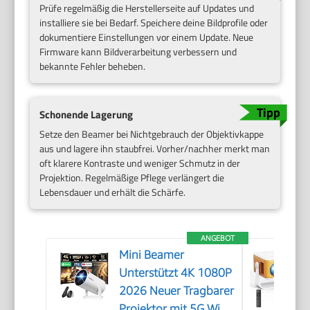
Prüfe regelmäßig die Herstellerseite auf Updates und
installiere sie bei Bedarf. Speichere deine Bildprofile oder
dokumentiere Einstellungen vor einem Update. Neue
Firmware kann Bildverarbeitung verbessern und
bekannte Fehler beheben.
Schonende Lagerung
Setze den Beamer bei Nichtgebrauch der Objektivkappe
aus und lagere ihn staubfrei. Vorher/nachher merkt man
oft klarere Kontraste und weniger Schmutz in der
Projektion. Regelmäßige Pflege verlängert die
Lebensdauer und erhält die Schärfe.
ANGEBOT
Mini Beamer
Unterstützt 4K 1080P
2026 Neuer Tragbarer
Projektor mit 5G WiFi