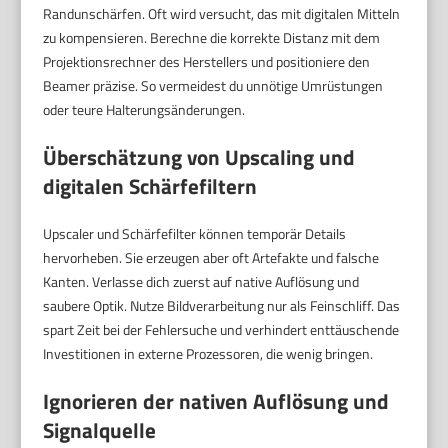
Randunschärfen. Oft wird versucht, das mit digitalen Mitteln
zu kompensieren. Berechne die korrekte Distanz mit dem
Projektionsrechner des Herstellers und positioniere den
Beamer präzise. So vermeidest du unnötige Umrüstungen
oder teure Halterungsänderungen.
Überschätzung von Upscaling und
digitalen Schärfefiltern
Upscaler und Schärfefilter können temporär Details
hervorheben. Sie erzeugen aber oft Artefakte und falsche
Kanten. Verlasse dich zuerst auf native Auflösung und
saubere Optik. Nutze Bildverarbeitung nur als Feinschliff. Das
spart Zeit bei der Fehlersuche und verhindert enttäuschende
Investitionen in externe Prozessoren, die wenig bringen.
Ignorieren der nativen Auflösung und
Signalquelle