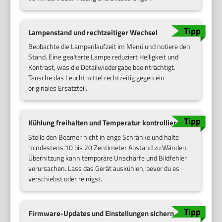
Lampenstand und rechtzeitiger Wechsel
Beobachte die Lampenlaufzeit im Menü und notiere den
Stand. Eine gealterte Lampe reduziert Helligkeit und
Kontrast, was die Detailwiedergabe beeinträchtigt.
Tausche das Leuchtmittel rechtzeitig gegen ein
originales Ersatzteil.
Kühlung freihalten und Temperatur kontrollieren
Stelle den Beamer nicht in enge Schränke und halte
mindestens 10 bis 20 Zentimeter Abstand zu Wänden.
Überhitzung kann temporäre Unschärfe und Bildfehler
verursachen. Lass das Gerät auskühlen, bevor du es
verschiebst oder reinigst.
Firmware-Updates und Einstellungen sichern