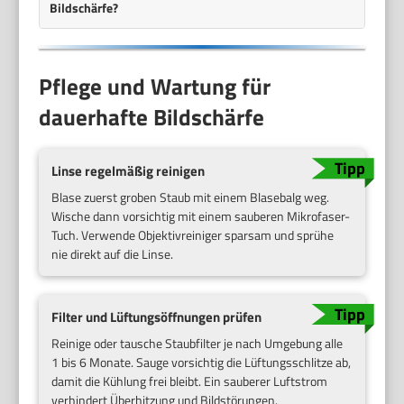
Bildschärfe?
Pflege und Wartung für
dauerhafte Bildschärfe
Linse regelmäßig reinigen
Blase zuerst groben Staub mit einem Blasebalg weg.
Wische dann vorsichtig mit einem sauberen Mikrofaser-
Tuch. Verwende Objektivreiniger sparsam und sprühe
nie direkt auf die Linse.
Filter und Lüftungsöffnungen prüfen
Reinige oder tausche Staubfilter je nach Umgebung alle
1 bis 6 Monate. Sauge vorsichtig die Lüftungsschlitze ab,
damit die Kühlung frei bleibt. Ein sauberer Luftstrom
verhindert Überhitzung und Bildstörungen.