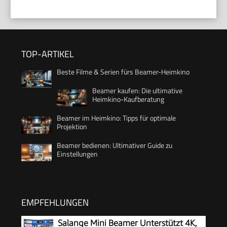
TOP-ARTIKEL
Beste Filme & Serien fürs Beamer-Heimkino
Beamer kaufen: Die ultimative
Heimkino-Kaufberatung
Beamer im Heimkino: Tipps für optimale
Projektion
Beamer bedienen: Ultimativer Guide zu
Einstellungen
EMPFEHLUNGEN
Salange Mini Beamer Unterstützt 4K,