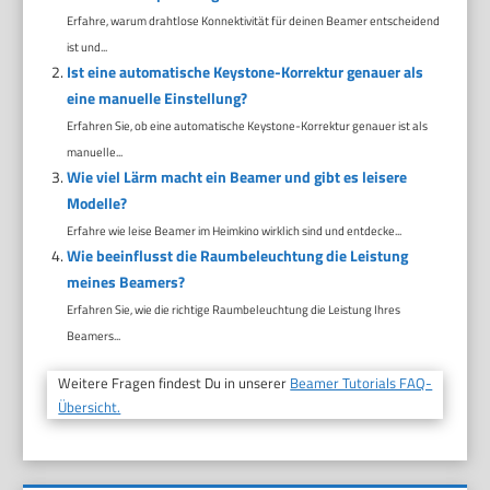
Erfahre, warum drahtlose Konnektivität für deinen Beamer entscheidend
ist und...
Ist eine automatische Keystone-Korrektur genauer als
eine manuelle Einstellung?
Erfahren Sie, ob eine automatische Keystone-Korrektur genauer ist als
manuelle...
Wie viel Lärm macht ein Beamer und gibt es leisere
Modelle?
Erfahre wie leise Beamer im Heimkino wirklich sind und entdecke...
Wie beeinflusst die Raumbeleuchtung die Leistung
meines Beamers?
Erfahren Sie, wie die richtige Raumbeleuchtung die Leistung Ihres
Beamers...
Weitere Fragen findest Du in unserer
Beamer Tutorials FAQ-
Übersicht.