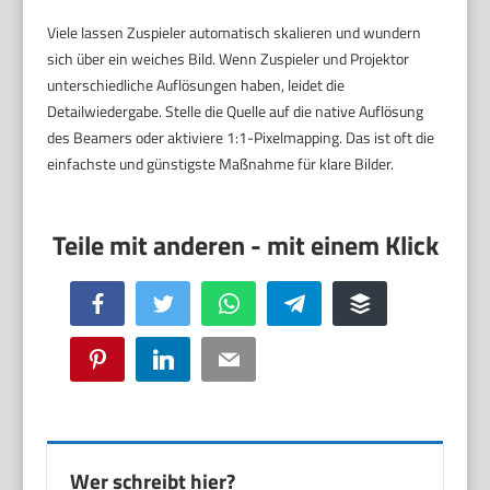
Viele lassen Zuspieler automatisch skalieren und wundern
sich über ein weiches Bild. Wenn Zuspieler und Projektor
unterschiedliche Auflösungen haben, leidet die
Detailwiedergabe. Stelle die Quelle auf die native Auflösung
des Beamers oder aktiviere 1:1-Pixelmapping. Das ist oft die
einfachste und günstigste Maßnahme für klare Bilder.
Facebook
Twitter
WhatsApp
Telegram
Buffer
Pinterest
LinkedIn
Email
Wer schreibt hier?