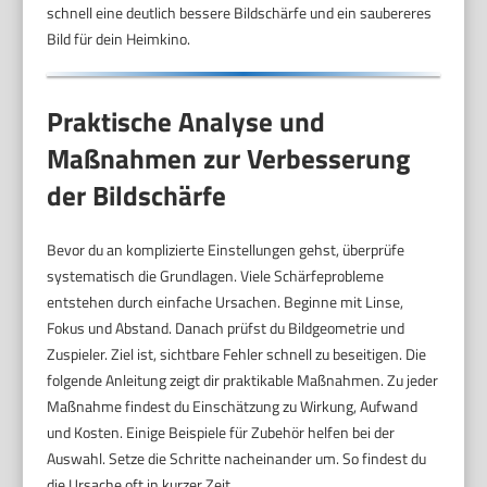
schnell eine deutlich bessere Bildschärfe und ein saubereres
Bild für dein Heimkino.
Praktische Analyse und
Maßnahmen zur Verbesserung
der Bildschärfe
Bevor du an komplizierte Einstellungen gehst, überprüfe
systematisch die Grundlagen. Viele Schärfeprobleme
entstehen durch einfache Ursachen. Beginne mit Linse,
Fokus und Abstand. Danach prüfst du Bildgeometrie und
Zuspieler. Ziel ist, sichtbare Fehler schnell zu beseitigen. Die
folgende Anleitung zeigt dir praktikable Maßnahmen. Zu jeder
Maßnahme findest du Einschätzung zu Wirkung, Aufwand
und Kosten. Einige Beispiele für Zubehör helfen bei der
Auswahl. Setze die Schritte nacheinander um. So findest du
die Ursache oft in kurzer Zeit.