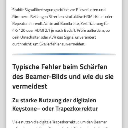
Stabile Signalübertragung schützt vor Bildverlusten und
Flimmern. Bei langen Strecken sind aktive HDMI-Kabel oder
Repeater sinnvoll. Achte auf Bandbreite, Zertifizierung für
4K/120 oder HDMI 2.1 je nach Bedarf. Prüfe außerdem, ob
dein Umschalter oder AVR das Signal unverändert
durchreicht, um Skalierfehler zu vermeiden.
Typische Fehler beim Schärfen
des Beamer-Bilds und wie du sie
vermeidest
Zu starke Nutzung der digitalen
Keystone
– oder Trapezkorrektur
Viele nutzen die digitale Trapezkorrektur, um den Beamer