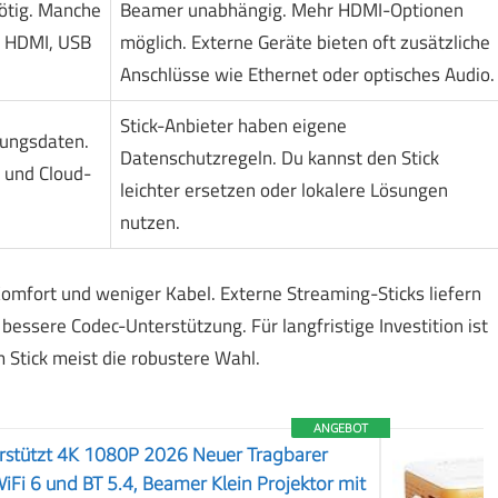
ötig. Manche
Beamer unabhängig. Mehr HDMI-Optionen
m HDMI, USB
möglich. Externe Geräte bieten oft zusätzliche
Anschlüsse wie Ethernet oder optisches Audio.
Stick-Anbieter haben eigene
zungsdaten.
Datenschutzregeln. Du kannst den Stick
 und Cloud-
leichter ersetzen oder lokalere Lösungen
nutzen.
omfort und weniger Kabel. Externe Streaming-Sticks liefern
 bessere Codec-Unterstützung. Für langfristige Investition ist
Stick meist die robustere Wahl.
ANGEBOT
rstützt 4K 1080P 2026 Neuer Tragbarer
iFi 6 und BT 5.4, Beamer Klein Projektor mit