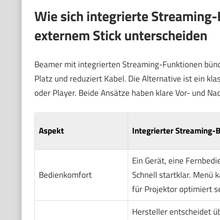
Wie sich integrierte Streaming
externem Stick unterscheiden
Beamer mit integrierten Streaming-Funktionen bünde
Platz und reduziert Kabel. Die Alternative ist ein k
oder Player. Beide Ansätze haben klare Vor- und Nac
Aspekt
Integrierter Streaming
Ein Gerät, eine Fernbedi
Bedienkomfort
Schnell startklar. Menü k
für Projektor optimiert s
Hersteller entscheidet ü