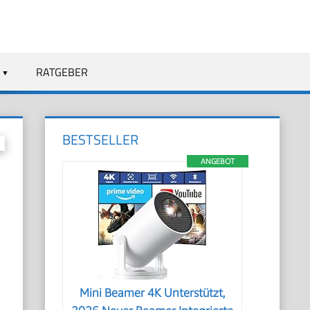
RATGEBER
BESTSELLER
ANGEBOT
Mini Beamer 4K Unterstützt,