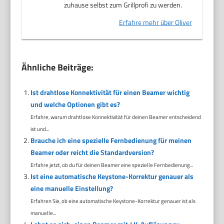
zuhause selbst zum Grillprofi zu werden.
Erfahre mehr über Oliver
Ähnliche Beiträge:
Ist drahtlose Konnektivität für einen Beamer wichtig
und welche Optionen gibt es?
Erfahre, warum drahtlose Konnektivität für deinen Beamer entscheidend
ist und...
Brauche ich eine spezielle Fernbedienung für meinen
Beamer oder reicht die Standardversion?
Erfahre jetzt, ob du für deinen Beamer eine spezielle Fernbedienung...
Ist eine automatische Keystone-Korrektur genauer als
eine manuelle Einstellung?
Erfahren Sie, ob eine automatische Keystone-Korrektur genauer ist als
manuelle...