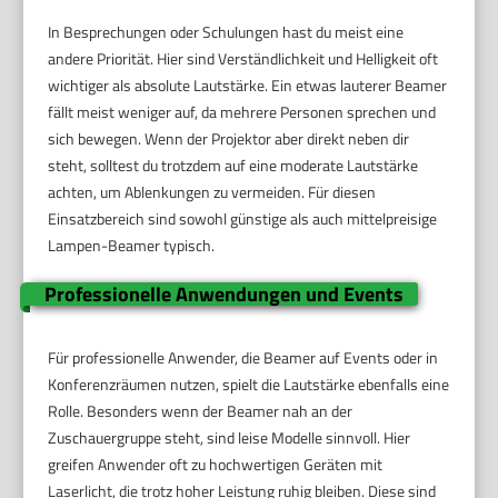
In Besprechungen oder Schulungen hast du meist eine
andere Priorität. Hier sind Verständlichkeit und Helligkeit oft
wichtiger als absolute Lautstärke. Ein etwas lauterer Beamer
fällt meist weniger auf, da mehrere Personen sprechen und
sich bewegen. Wenn der Projektor aber direkt neben dir
steht, solltest du trotzdem auf eine moderate Lautstärke
achten, um Ablenkungen zu vermeiden. Für diesen
Einsatzbereich sind sowohl günstige als auch mittelpreisige
Lampen-Beamer typisch.
Professionelle Anwendungen und Events
Für professionelle Anwender, die Beamer auf Events oder in
Konferenzräumen nutzen, spielt die Lautstärke ebenfalls eine
Rolle. Besonders wenn der Beamer nah an der
Zuschauergruppe steht, sind leise Modelle sinnvoll. Hier
greifen Anwender oft zu hochwertigen Geräten mit
Laserlicht, die trotz hoher Leistung ruhig bleiben. Diese sind