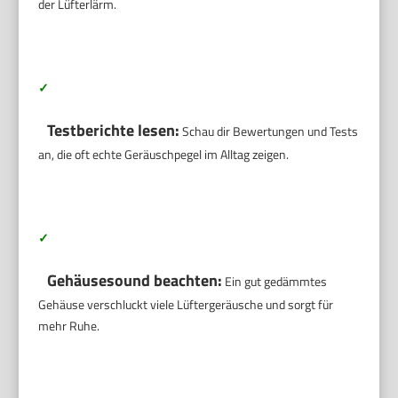
der Lüfterlärm.
✓
Testberichte lesen:
Schau dir Bewertungen und Tests
an, die oft echte Geräuschpegel im Alltag zeigen.
✓
Gehäusesound beachten:
Ein gut gedämmtes
Gehäuse verschluckt viele Lüftergeräusche und sorgt für
mehr Ruhe.