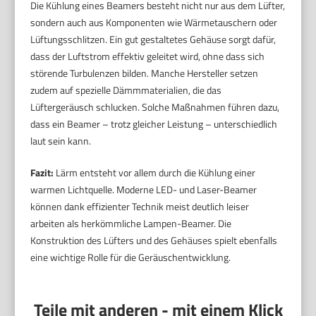
Die Kühlung eines Beamers besteht nicht nur aus dem Lüfter,
sondern auch aus Komponenten wie Wärmetauschern oder
Lüftungsschlitzen. Ein gut gestaltetes Gehäuse sorgt dafür,
dass der Luftstrom effektiv geleitet wird, ohne dass sich
störende Turbulenzen bilden. Manche Hersteller setzen
zudem auf spezielle Dämmmaterialien, die das
Lüftergeräusch schlucken. Solche Maßnahmen führen dazu,
dass ein Beamer – trotz gleicher Leistung – unterschiedlich
laut sein kann.
Fazit:
Lärm entsteht vor allem durch die Kühlung einer
warmen Lichtquelle. Moderne LED- und Laser-Beamer
können dank effizienter Technik meist deutlich leiser
arbeiten als herkömmliche Lampen-Beamer. Die
Konstruktion des Lüfters und des Gehäuses spielt ebenfalls
eine wichtige Rolle für die Geräuschentwicklung.