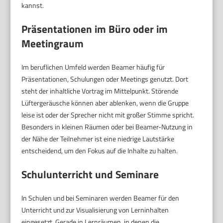
kannst.
Präsentationen im Büro oder im
Meetingraum
Im beruflichen Umfeld werden Beamer häufig für
Präsentationen, Schulungen oder Meetings genutzt. Dort
steht der inhaltliche Vortrag im Mittelpunkt. Störende
Lüftergeräusche können aber ablenken, wenn die Gruppe
leise ist oder der Sprecher nicht mit großer Stimme spricht.
Besonders in kleinen Räumen oder bei Beamer-Nutzung in
der Nähe der Teilnehmer ist eine niedrige Lautstärke
entscheidend, um den Fokus auf die Inhalte zu halten.
Schulunterricht und Seminare
In Schulen und bei Seminaren werden Beamer für den
Unterricht und zur Visualisierung von Lerninhalten
eingesetzt. Gerade in Lernräumen, in denen die