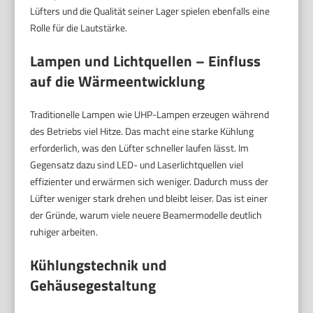
Lüfters und die Qualität seiner Lager spielen ebenfalls eine
Rolle für die Lautstärke.
Lampen und Lichtquellen – Einfluss
auf die Wärmeentwicklung
Traditionelle Lampen wie UHP-Lampen erzeugen während
des Betriebs viel Hitze. Das macht eine starke Kühlung
erforderlich, was den Lüfter schneller laufen lässt. Im
Gegensatz dazu sind LED- und Laserlichtquellen viel
effizienter und erwärmen sich weniger. Dadurch muss der
Lüfter weniger stark drehen und bleibt leiser. Das ist einer
der Gründe, warum viele neuere Beamermodelle deutlich
ruhiger arbeiten.
Kühlungstechnik und
Gehäusegestaltung