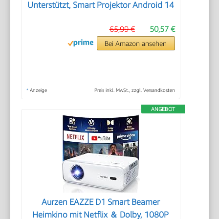
Unterstützt, Smart Projektor Android 14
65,99 €
50,57 €
Bei Amazon ansehen
*
Anzeige
Preis inkl. MwSt., zzgl. Versandkosten
ANGEBOT
Aurzen EAZZE D1 Smart Beamer
Heimkino mit Netflix ＆ Dolby, 1080P