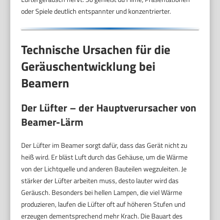
oder Spiele deutlich entspannter und konzentrierter.
Technische Ursachen für die
Geräuschentwicklung bei
Beamern
Der Lüfter – der Hauptverursacher von
Beamer-Lärm
Der Lüfter im Beamer sorgt dafür, dass das Gerät nicht zu
heiß wird. Er bläst Luft durch das Gehäuse, um die Wärme
von der Lichtquelle und anderen Bauteilen wegzuleiten. Je
stärker der Lüfter arbeiten muss, desto lauter wird das
Geräusch. Besonders bei hellen Lampen, die viel Wärme
produzieren, laufen die Lüfter oft auf höheren Stufen und
erzeugen dementsprechend mehr Krach. Die Bauart des