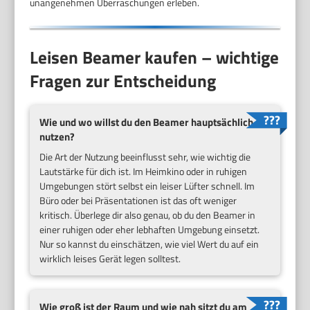
unangenehmen Überraschungen erleben.
Leisen Beamer kaufen – wichtige
Fragen zur Entscheidung
Wie und wo willst du den Beamer hauptsächlich
nutzen?
Die Art der Nutzung beeinflusst sehr, wie wichtig die
Lautstärke für dich ist. Im Heimkino oder in ruhigen
Umgebungen stört selbst ein leiser Lüfter schnell. Im
Büro oder bei Präsentationen ist das oft weniger
kritisch. Überlege dir also genau, ob du den Beamer in
einer ruhigen oder eher lebhaften Umgebung einsetzt.
Nur so kannst du einschätzen, wie viel Wert du auf ein
wirklich leises Gerät legen solltest.
Wie groß ist der Raum und wie nah sitzt du am