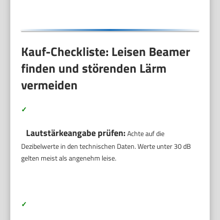
Kauf-Checkliste: Leisen Beamer
finden und störenden Lärm
vermeiden
✓
Lautstärkeangabe prüfen:
Achte auf die
Dezibelwerte in den technischen Daten. Werte unter 30 dB
gelten meist als angenehm leise.
✓