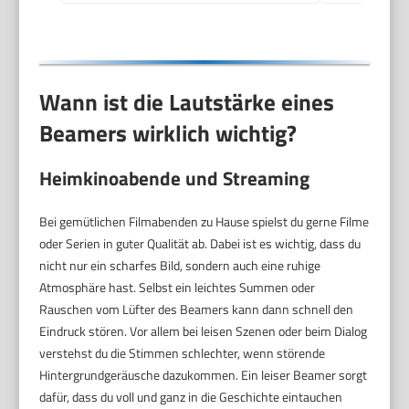
kleinen Raum
Wann ist die Lautstärke eines
Beamers wirklich wichtig?
Heimkinoabende und Streaming
Bei gemütlichen Filmabenden zu Hause spielst du gerne Filme
oder Serien in guter Qualität ab. Dabei ist es wichtig, dass du
nicht nur ein scharfes Bild, sondern auch eine ruhige
Atmosphäre hast. Selbst ein leichtes Summen oder
Rauschen vom Lüfter des Beamers kann dann schnell den
Eindruck stören. Vor allem bei leisen Szenen oder beim Dialog
verstehst du die Stimmen schlechter, wenn störende
Hintergrundgeräusche dazukommen. Ein leiser Beamer sorgt
dafür, dass du voll und ganz in die Geschichte eintauchen