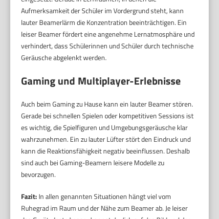
Aufmerksamkeit der Schüler im Vordergrund steht, kann
lauter Beamerlärm die Konzentration beeinträchtigen. Ein
leiser Beamer fördert eine angenehme Lernatmosphäre und
verhindert, dass Schülerinnen und Schüler durch technische
Geräusche abgelenkt werden.
Gaming und Multiplayer-Erlebnisse
Auch beim Gaming zu Hause kann ein lauter Beamer stören.
Gerade bei schnellen Spielen oder kompetitiven Sessions ist
es wichtig, die Spielfiguren und Umgebungsgeräusche klar
wahrzunehmen. Ein zu lauter Lüfter stört den Eindruck und
kann die Reaktionsfähigkeit negativ beeinflussen. Deshalb
sind auch bei Gaming-Beamern leisere Modelle zu
bevorzugen.
Fazit:
In allen genannten Situationen hängt viel vom
Ruhegrad im Raum und der Nähe zum Beamer ab. Je leiser