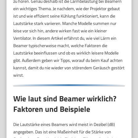
zu hören. Genau deshalb ist die Lärmbelastung bei Beamern
ein wichtiges Thema. Je nachdem, wie der Projektor gebaut
ist und wie effizient seine Kühlung funktioniert, kann die
Lautstärke stark variieren. Manche Modelle summen nur
leise vor sich hin, andere wirken fast wie ein kleiner
Ventilator. In diesem Artikel erfährst du, wie viel Lärm ein
Beamer typischerweise macht, welche Faktoren die
Lautstärke beeinflussen und ob es wirklich leisere Modelle
gibt. Außerdem geben wir Tipps, worauf du beim Kauf achten
kannst, damit du nie wieder von störendem Geräusch gestört
wirst.
Wie laut sind Beamer wirklich?
Faktoren und Beispiele
Die Lautstärke eines Beamers wird meist in Dezibel (dB)
angegeben. Das ist eine Maßeinheit für die Stärke von