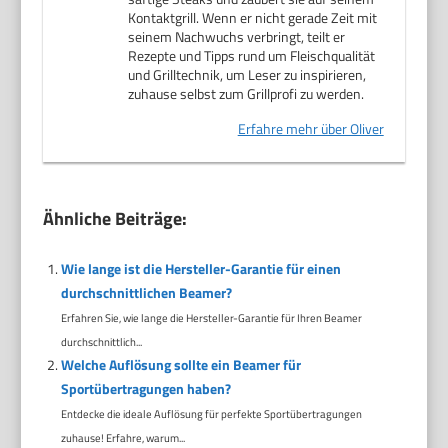
Kontaktgrill. Wenn er nicht gerade Zeit mit
seinem Nachwuchs verbringt, teilt er
Rezepte und Tipps rund um Fleischqualität
und Grilltechnik, um Leser zu inspirieren,
zuhause selbst zum Grillprofi zu werden.
Erfahre mehr über Oliver
Ähnliche Beiträge:
Wie lange ist die Hersteller-Garantie für einen
durchschnittlichen Beamer?
Erfahren Sie, wie lange die Hersteller-Garantie für Ihren Beamer
durchschnittlich...
Welche Auflösung sollte ein Beamer für
Sportübertragungen haben?
Entdecke die ideale Auflösung für perfekte Sportübertragungen
zuhause! Erfahre, warum...