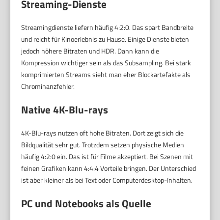
Streaming-Dienste
Streamingdienste liefern häufig 4:2:0. Das spart Bandbreite
und reicht für Kinoerlebnis zu Hause. Einige Dienste bieten
jedoch höhere Bitraten und HDR. Dann kann die
Kompression wichtiger sein als das Subsampling. Bei stark
komprimierten Streams sieht man eher Blockartefakte als
Chrominanzfehler.
Native 4K-Blu-rays
4K-Blu-rays nutzen oft hohe Bitraten. Dort zeigt sich die
Bildqualität sehr gut. Trotzdem setzen physische Medien
häufig 4:2:0 ein. Das ist für Filme akzeptiert. Bei Szenen mit
feinen Grafiken kann 4:4:4 Vorteile bringen. Der Unterschied
ist aber kleiner als bei Text oder Computerdesktop-Inhalten.
PC und Notebooks als Quelle