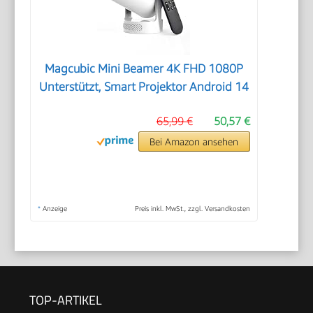
Magcubic Mini Beamer 4K FHD 1080P
Unterstützt, Smart Projektor Android 14
65,99 €
50,57 €
Bei Amazon ansehen
*
Anzeige
Preis inkl. MwSt., zzgl. Versandkosten
TOP-ARTIKEL