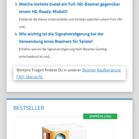
Welche Vorteile bietet ein Full-HD-Beamer gegenüber
einem HD-Ready-Modell?
Entdecke die klaren Unterschiede und Vorteile zwischen einem Full-HD-
und...
Wie wichtig ist die Signalverzögerung bei der
Verwendung eines Beamers für Spiele?
Erfahre, warum die Signalverzögerung beim Beamer Gaming
entscheidend ist und...
Weitere Fragen findest Du in unserer
Beamer Kaufberatung
FAQ-Übersicht.
BESTSELLER
EMPFEHLUNG