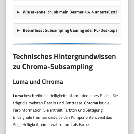
Wie erkenne ich, ob mein Beamer 4:4:4 unterstützt?
Beeinflusst Subsampling Gaming oder PC-Desktop?
Technisches Hintergrundwissen
zu Chroma-Subsampling
Luma und Chroma
Luma
beschreibt die Helligkeitsinformation eines Bildes. Sie
trägt die meisten Details und Kontraste.
Chroma
ist die
Farbinformation. Sie enthält Farbton und Sättigung.
Bildsignale trennen diese beiden Komponenten, weil das
Auge Helligkeit feiner wahrnimmt als Farbe.