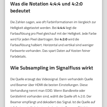
Was die Notation 4:4:4 und 4:2:0
bedeutet
Die Zahlen sagen, wie oft Farbinformationen im Vergleich zur
Helligkeit abgetastet werden. Bei
4:4:4
liegt die
Farbauflösung pro Pixel gleichauf mit der Helligkeit. Jede Farbe
wird für jeden Pixel übertragen. Bei
4:2:0
wird die
Farbauflösung halbiert. Horizontal und vertikal sind weniger
Farbwerte vorhanden. Das spart Daten auf Kosten feiner
Farbdetails.
Wie Subsampling im Signalfluss wirkt
Die Quelle erzeugt das Videosignal. Dann verhandeln Quelle
und Beamer über HDMI die besten Einstellungen. Diese
Verhandlung nennt man EDID. Wenn Bandbreite oder
Gerätelimit vorhanden sind, wählt die Quelle oft 4:2:0. Der
Beamer empfängt und dekodiert das Signal. Ist die Quelle auf