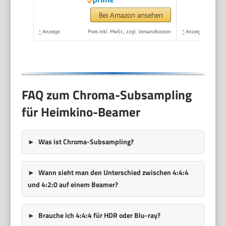
Bei Amazon ansehen
*
Anzeige
Preis inkl. MwSt., zzgl. Versandkosten
*
Anzeige
FAQ zum Chroma-Subsampling
für Heimkino-Beamer
Was ist Chroma-Subsampling?
Wann sieht man den Unterschied zwischen 4:4:4
und 4:2:0 auf einem Beamer?
Brauche ich 4:4:4 für HDR oder Blu-ray?