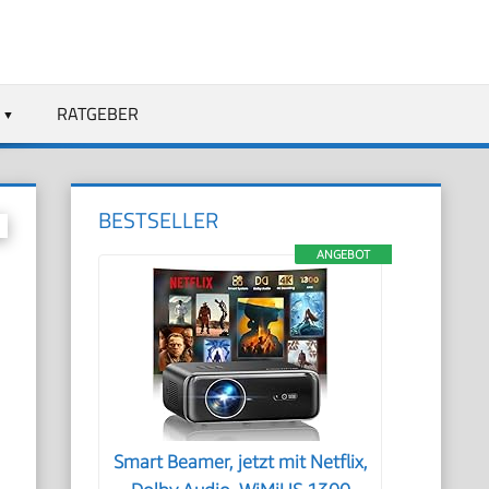
RATGEBER
BESTSELLER
ANGEBOT
Smart Beamer, jetzt mit Netflix,