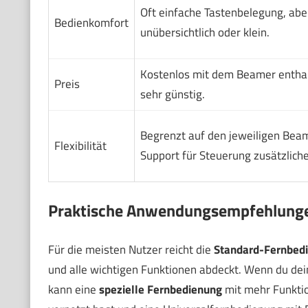
Oft einfache Tastenbelegung, ab
Bedienkomfort
unübersichtlich oder klein.
Kostenlos mit dem Beamer entha
Preis
sehr günstig.
Begrenzt auf den jeweiligen Beam
Flexibilität
Support für Steuerung zusätzliche
Praktische Anwendungsempfehlung
Für die meisten Nutzer reicht die
Standard-Fernbed
und alle wichtigen Funktionen abdeckt. Wenn du dei
kann eine
spezielle Fernbedienung
mit mehr Funktio