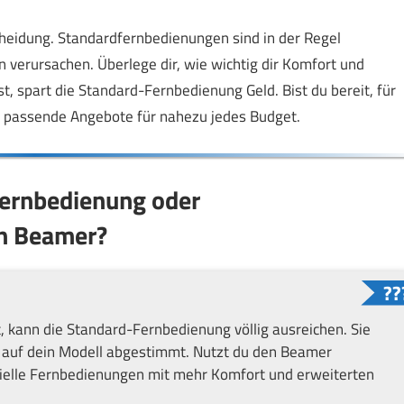
scheidung. Standardfernbedienungen sind in der Regel
 verursachen. Überlege dir, wie wichtig dir Komfort und
st, spart die Standard-Fernbedienung Geld. Bist du bereit, für
du passende Angebote für nahezu jedes Budget.
Fernbedienung oder
en Beamer?
kann die Standard-Fernbedienung völlig ausreichen. Sie
kt auf dein Modell abgestimmt. Nutzt du den Beamer
ezielle Fernbedienungen mit mehr Komfort und erweiterten