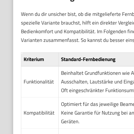
Wenn du dir unsicher bist, ob die mitgelieferte Fer
spezielle Variante brauchst, hilft ein direkter Vergl
Bedienkomfort und Kompatibilität. Im Folgenden find
Varianten zusammenfasst. So kannst du besser einsc
Kriterium
Standard-Fernbedienung
Beinhaltet Grundfunktionen wie 
Funktionalität
Ausschalten, Lautstärke und Ein
Oft eingeschränkter Funktionsum
Optimiert für das jeweilige Beam
Kompatibilität
Keine Garantie für Nutzung bei a
Geräten.