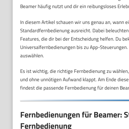
Beamer häufig nutzt und dir ein reibungsloses Erleb
In diesem Artikel schauen wir uns genau an, wann e
Standardfernbedienung ausreicht. Dabei beleuchten 
Features, die dir bei der Entscheidung helfen. Du b
Universalfernbedienungen bis zu App-Steuerungen. 
auswählen.
Es ist wichtig, die richtige Fernbedienung zu wähle
und ohne unnötigen Aufwand klappt. Am Ende dieses 
findest die passende Fernbedienung für deinen Bea
Fernbedienungen für Beamer: St
Fernbedienung