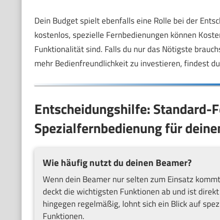
Dein Budget spielt ebenfalls eine Rolle bei der Ent
kostenlos, spezielle Fernbedienungen können Kosten
Funktionalität sind. Falls du nur das Nötigste brauch
mehr Bedienfreundlichkeit zu investieren, findest 
Entscheidungshilfe: Standard-
Spezialfernbedienung für dein
Wie häufig nutzt du deinen Beamer?
Wenn dein Beamer nur selten zum Einsatz kommt, 
deckt die wichtigsten Funktionen ab und ist dire
hingegen regelmäßig, lohnt sich ein Blick auf sp
Funktionen.