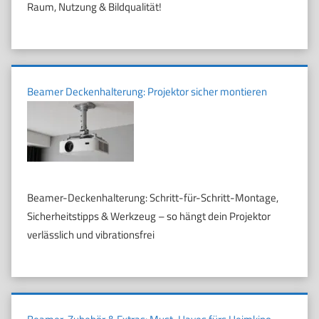
Raum, Nutzung & Bildqualität!
Beamer Deckenhalterung: Projektor sicher montieren
Beamer-Deckenhalterung: Schritt-für-Schritt-Montage,
Sicherheitstipps & Werkzeug – so hängt dein Projektor
verlässlich und vibrationsfrei