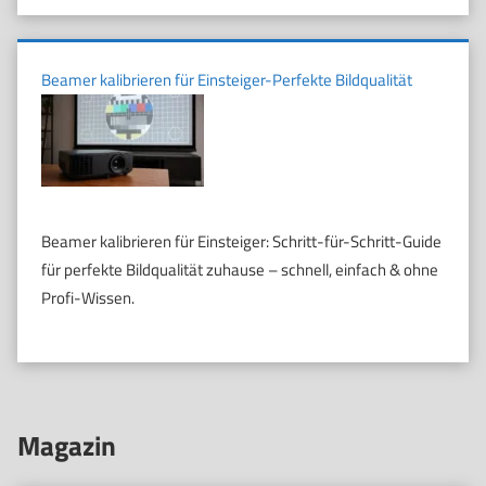
Beamer kalibrieren für Einsteiger-Perfekte Bildqualität
Beamer kalibrieren für Einsteiger: Schritt-für-Schritt-Guide
für perfekte Bildqualität zuhause – schnell, einfach & ohne
Profi-Wissen.
Magazin