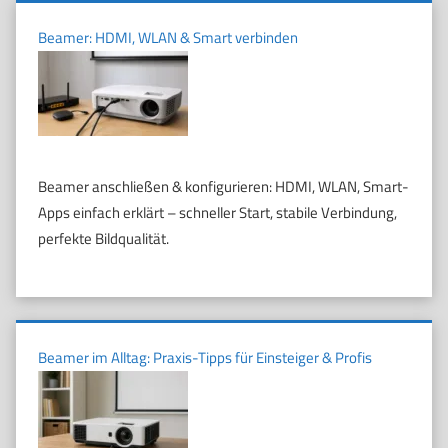
Beamer: HDMI, WLAN & Smart verbinden
Beamer anschließen & konfigurieren: HDMI, WLAN, Smart-
Apps einfach erklärt – schneller Start, stabile Verbindung,
perfekte Bildqualität.
Beamer im Alltag: Praxis-Tipps für Einsteiger & Profis