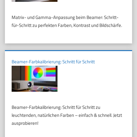
Matrix- und Gamma-Anpassung beim Beamer: Schritt-
für-Schritt zu perfekten Farben, Kontrast und Bildschärfe.
Beamer-Farbkalibrierung: Schritt für Schritt
Beamer-Farbkalibrierung: Schritt für Schritt zu
leuchtenden, natürlichen Farben – einfach & schnell. Jetzt
ausprobieren!