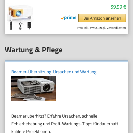
39,99 €
Bei Amazon ansehen
Preis inkl. MwSt., zzgl. Versandkosten
Wartung & Pflege
Beamer-Überhitzung: Ursachen und Wartung
Beamer überhitzt? Erfahre Ursachen, schnelle
Fehlerbehebung und Profi-Wartungs-Tipps für dauerhaft
kühlere Projektionen.