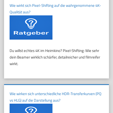
Wie wirkt sich Pixel-Shifting auf die wahrgenommene 4K-
Qualität aus?
Du willst echtes 4K im Heimkino? Pixel‑Shifting: Wie sehr
dein Beamer wirklich schärfer, detailreicher und filmreifer
wirkt.
Wie wirken sich unterschiedliche HDR-Transferkurven (PQ
vs HLG) auf die Darstellung aus?