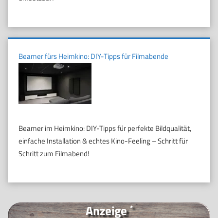
Beamer fürs Heimkino: DIY-Tipps für Filmabende
Beamer im Heimkino: DIY-Tipps für perfekte Bildqualität,
einfache Installation & echtes Kino-Feeling – Schritt für
Schritt zum Filmabend!
Anzeige
*