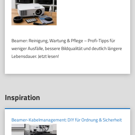
Beamer: Reinigung, Wartung & Pflege – Profi-Tipps für
weniger Ausfälle, bessere Bildqualität und deutlich längere
Lebensdauer. Jetzt lesen!
Inspiration
Beamer-Kabelmanagement: DIY für Ordnung & Sicherheit