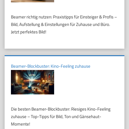
Beamer richtig nutzen: Praxistipps für Einsteiger & Profis –
Bild, Aufstellung & Einstellungen für Zuhause und Büro.
Jetzt perfektes Bild!
Beamer-Blockbuster: Kino-Feeling zuhause
Die besten Beamer-Blockbuster: Riesiges Kino-Feeling
zuhause – Top-Tipps für Bild, Ton und Gänsehaut-
Momente!