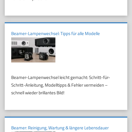
Beamer-Lampenwechsel: Tipps für alle Modelle
Beamer-Lampenwechsel leicht gemacht: Schritt-für-
Schritt-Anleitung, Modelltipps & Fehler vermeiden –
schnell wieder brillantes Bild!
Beamer: Reinigung, Wartung & längere Lebensdauer