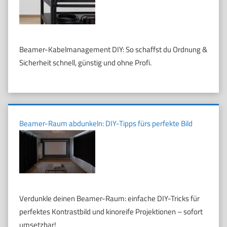
Beamer-Kabelmanagement DIY: So schaffst du Ordnung &
Sicherheit schnell, günstig und ohne Profi.
Beamer-Raum abdunkeln: DIY-Tipps fürs perfekte Bild
Verdunkle deinen Beamer-Raum: einfache DIY-Tricks für
perfektes Kontrastbild und kinoreife Projektionen – sofort
umsetzbar!