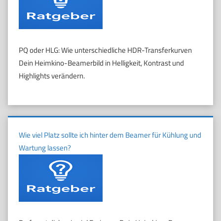
PQ oder HLG: Wie unterschiedliche HDR-Transferkurven
Dein Heimkino-Beamerbild in Helligkeit, Kontrast und
Highlights verändern.
Wie viel Platz sollte ich hinter dem Beamer für Kühlung und
Wartung lassen?