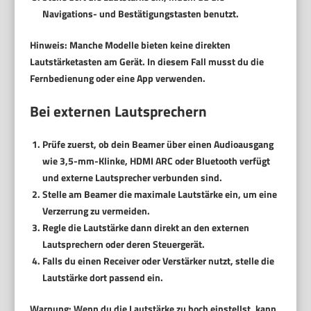
Navigations- und Bestätigungstasten benutzt.
Hinweis:
Manche Modelle bieten keine direkten
Lautstärketasten am Gerät. In diesem Fall musst du die
Fernbedienung oder eine App verwenden.
Bei externen Lautsprechern
Prüfe zuerst, ob dein Beamer über einen Audioausgang
wie 3,5-mm-Klinke, HDMI ARC oder Bluetooth verfügt
und externe Lautsprecher verbunden sind.
Stelle am Beamer die maximale Lautstärke ein, um eine
Verzerrung zu vermeiden.
Regle die Lautstärke dann direkt an den externen
Lautsprechern oder deren Steuergerät.
Falls du einen Receiver oder Verstärker nutzt, stelle die
Lautstärke dort passend ein.
Warnung:
Wenn du die Lautstärke zu hoch einstellst, kann