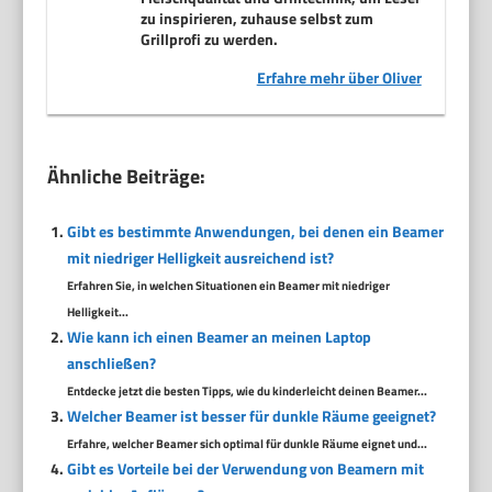
zu inspirieren, zuhause selbst zum
Grillprofi zu werden.
Erfahre mehr über Oliver
Ähnliche Beiträge:
Gibt es bestimmte Anwendungen, bei denen ein Beamer
mit niedriger Helligkeit ausreichend ist?
Erfahren Sie, in welchen Situationen ein Beamer mit niedriger
Helligkeit...
Wie kann ich einen Beamer an meinen Laptop
anschließen?
Entdecke jetzt die besten Tipps, wie du kinderleicht deinen Beamer...
Welcher Beamer ist besser für dunkle Räume geeignet?
Erfahre, welcher Beamer sich optimal für dunkle Räume eignet und...
Gibt es Vorteile bei der Verwendung von Beamern mit