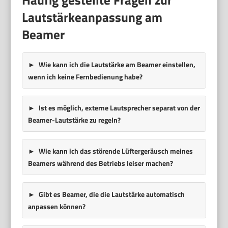
Lautstärkeanpassung am
Beamer
Wie kann ich die Lautstärke am Beamer einstellen,
wenn ich keine Fernbedienung habe?
Ist es möglich, externe Lautsprecher separat von der
Beamer-Lautstärke zu regeln?
Wie kann ich das störende Lüftergeräusch meines
Beamers während des Betriebs leiser machen?
Gibt es Beamer, die die Lautstärke automatisch
anpassen können?