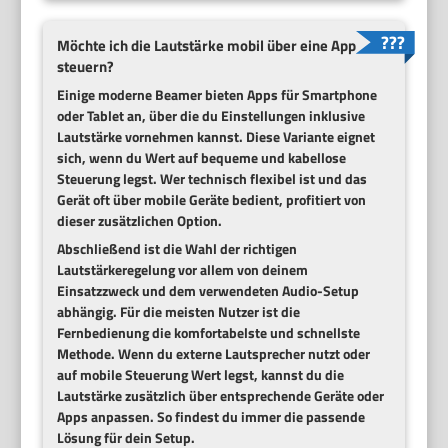
Möchte ich die Lautstärke mobil über eine App
steuern?
Einige moderne Beamer bieten Apps für Smartphone
oder Tablet an, über die du Einstellungen inklusive
Lautstärke vornehmen kannst. Diese Variante eignet
sich, wenn du Wert auf bequeme und kabellose
Steuerung legst. Wer technisch flexibel ist und das
Gerät oft über mobile Geräte bedient, profitiert von
dieser zusätzlichen Option.
Abschließend ist die Wahl der richtigen
Lautstärkeregelung vor allem von deinem
Einsatzzweck und dem verwendeten Audio-Setup
abhängig. Für die meisten Nutzer ist die
Fernbedienung die komfortabelste und schnellste
Methode. Wenn du externe Lautsprecher nutzt oder
auf mobile Steuerung Wert legst, kannst du die
Lautstärke zusätzlich über entsprechende Geräte oder
Apps anpassen. So findest du immer die passende
Lösung für dein Setup.