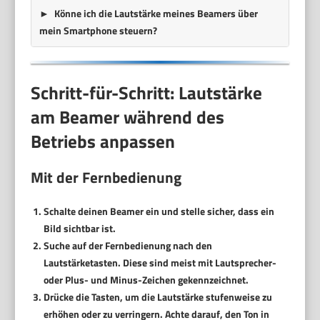
Könne ich die Lautstärke meines Beamers über
mein Smartphone steuern?
Schritt-für-Schritt: Lautstärke
am Beamer während des
Betriebs anpassen
Mit der Fernbedienung
Schalte deinen Beamer ein und stelle sicher, dass ein
Bild sichtbar ist.
Suche auf der Fernbedienung nach den
Lautstärketasten. Diese sind meist mit Lautsprecher-
oder Plus- und Minus-Zeichen gekennzeichnet.
Drücke die Tasten, um die Lautstärke stufenweise zu
erhöhen oder zu verringern. Achte darauf, den Ton in