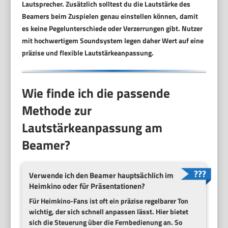
Lautsprecher. Zusätzlich solltest du die Lautstärke des
Beamers beim Zuspielen genau einstellen können, damit
es keine Pegelunterschiede oder Verzerrungen gibt. Nutzer
mit hochwertigem Soundsystem legen daher Wert auf eine
präzise und flexible Lautstärkeanpassung.
Wie finde ich die passende
Methode zur
Lautstärkeanpassung am
Beamer?
Verwende ich den Beamer hauptsächlich im
Heimkino oder für Präsentationen?
Für Heimkino-Fans ist oft ein präzise regelbarer Ton
wichtig, der sich schnell anpassen lässt. Hier bietet
sich die Steuerung über die Fernbedienung an. So