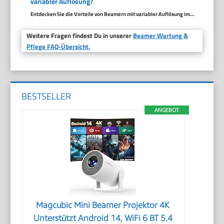
variabler Auflösung?
Entdecken Sie die Vorteile von Beamern mit variabler Auflösung im...
Weitere Fragen findest Du in unserer
Beamer Wartung &
Pflege FAQ-Übersicht.
BESTSELLER
ANGEBOT
Magcubic Mini Beamer Projektor 4K
Unterstützt Android 14, WiFi 6 BT 5.4