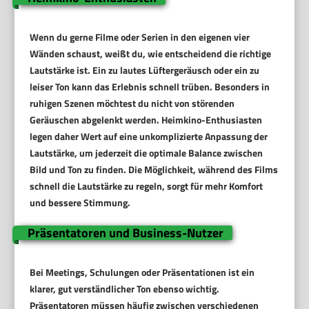
Wenn du gerne Filme oder Serien in den eigenen vier
Wänden schaust, weißt du, wie entscheidend die richtige
Lautstärke ist. Ein zu lautes Lüftergeräusch oder ein zu
leiser Ton kann das Erlebnis schnell trüben. Besonders in
ruhigen Szenen möchtest du nicht von störenden
Geräuschen abgelenkt werden. Heimkino-Enthusiasten
legen daher Wert auf eine unkomplizierte Anpassung der
Lautstärke, um jederzeit die optimale Balance zwischen
Bild und Ton zu finden. Die Möglichkeit, während des Films
schnell die Lautstärke zu regeln, sorgt für mehr Komfort
und bessere Stimmung.
Präsentatoren und Business-Nutzer
Bei Meetings, Schulungen oder Präsentationen ist ein
klarer, gut verständlicher Ton ebenso wichtig.
Präsentatoren müssen häufig zwischen verschiedenen