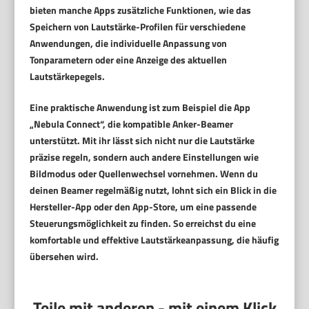
bieten manche Apps zusätzliche Funktionen, wie das
Speichern von Lautstärke-Profilen für verschiedene
Anwendungen, die individuelle Anpassung von
Tonparametern oder eine Anzeige des aktuellen
Lautstärkepegels.
Eine praktische Anwendung ist zum Beispiel die App
„Nebula Connect“, die kompatible Anker-Beamer
unterstützt. Mit ihr lässt sich nicht nur die Lautstärke
präzise regeln, sondern auch andere Einstellungen wie
Bildmodus oder Quellenwechsel vornehmen. Wenn du
deinen Beamer regelmäßig nutzt, lohnt sich ein Blick in die
Hersteller-App oder den App-Store, um eine passende
Steuerungsmöglichkeit zu finden. So erreichst du eine
komfortable und effektive Lautstärkeanpassung, die häufig
übersehen wird.