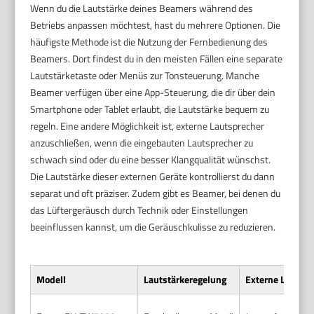
Wenn du die Lautstärke deines Beamers während des
Betriebs anpassen möchtest, hast du mehrere Optionen. Die
häufigste Methode ist die Nutzung der Fernbedienung des
Beamers. Dort findest du in den meisten Fällen eine separate
Lautstärketaste oder Menüs zur Tonsteuerung. Manche
Beamer verfügen über eine App-Steuerung, die dir über dein
Smartphone oder Tablet erlaubt, die Lautstärke bequem zu
regeln. Eine andere Möglichkeit ist, externe Lautsprecher
anzuschließen, wenn die eingebauten Lautsprecher zu
schwach sind oder du eine besser Klangqualität wünschst.
Die Lautstärke dieser externen Geräte kontrollierst du dann
separat und oft präziser. Zudem gibt es Beamer, bei denen du
das Lüftergeräusch durch Technik oder Einstellungen
beeinflussen kannst, um die Geräuschkulisse zu reduzieren.
Modell
Lautstärkeregelung
Externe Lautspr