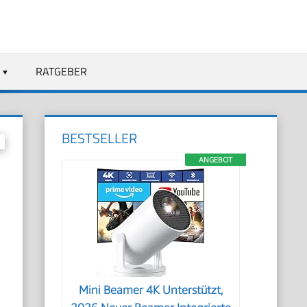
RATGEBER
BESTSELLER
ANGEBOT
Mini Beamer 4K Unterstützt,