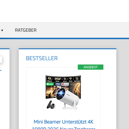
RATGEBER
BESTSELLER
ANGEBOT
T
Mini Beamer Unterstützt 4K