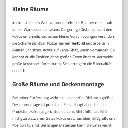
Kleine Räume
In einem kleinen Wohnzimmer steht der Beamer meist nah
an der Wand oder Leinwand. Die geringe Distanz macht den
Fokus empfindlicher. Schon kleine Verschiebungen verändern
die Schärfe sichtbar. Nutze hier ein
Testbild
und arbeite in
kleinen Schritten. Achte auf Lens-Shift, wenn vorhanden. So
kannst du die Position ohne großen Zoom ändern. Vermeide
große Keystone-Korrekturen. Sie verringern die Bildqualität
deutlich.
Große Räume und Deckenmontage
Bei hoher Entfernung wirkt ein unscharfes Bild noch größer.
Deckenmontage ist praktisch. Sie verlangt aber dass der
Projektor exakt ausgerichtet ist. Lens Shift hilft, das Bild
mittig zu platzieren. Setze Fokus erst, nachdem Bildgröße und
Position fix sind. Bei langen Distanzen kann die Linse leicht