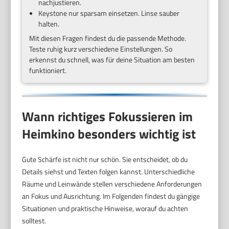
nachjustieren.
Keystone nur sparsam einsetzen. Linse sauber
halten.
Mit diesen Fragen findest du die passende Methode.
Teste ruhig kurz verschiedene Einstellungen. So
erkennst du schnell, was für deine Situation am besten
funktioniert.
Wann richtiges Fokussieren im
Heimkino besonders wichtig ist
Gute Schärfe ist nicht nur schön. Sie entscheidet, ob du
Details siehst und Texten folgen kannst. Unterschiedliche
Räume und Leinwände stellen verschiedene Anforderungen
an Fokus und Ausrichtung. Im Folgenden findest du gängige
Situationen und praktische Hinweise, worauf du achten
solltest.