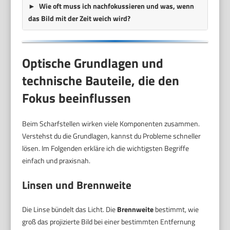
Wie oft muss ich nachfokussieren und was, wenn
das Bild mit der Zeit weich wird?
Optische Grundlagen und
technische Bauteile, die den
Fokus beeinflussen
Beim Scharfstellen wirken viele Komponenten zusammen.
Verstehst du die Grundlagen, kannst du Probleme schneller
lösen. Im Folgenden erkläre ich die wichtigsten Begriffe
einfach und praxisnah.
Linsen und Brennweite
Die Linse bündelt das Licht. Die
Brennweite
bestimmt, wie
groß das projizierte Bild bei einer bestimmten Entfernung