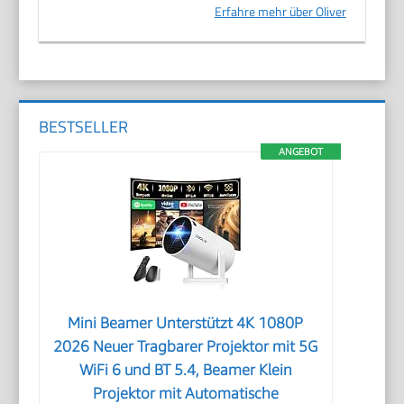
Erfahre mehr über Oliver
BESTSELLER
ANGEBOT
Mini Beamer Unterstützt 4K 1080P
2026 Neuer Tragbarer Projektor mit 5G
WiFi 6 und BT 5.4, Beamer Klein
Projektor mit Automatische