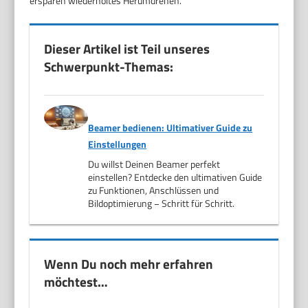
ersparen wiederholtes Herumdrehen.
Dieser Artikel ist Teil unseres
Schwerpunkt-Themas:
Beamer bedienen: Ultimativer Guide zu
Einstellungen
Du willst Deinen Beamer perfekt
einstellen? Entdecke den ultimativen Guide
zu Funktionen, Anschlüssen und
Bildoptimierung − Schritt für Schritt.
Wenn Du noch mehr erfahren
möchtest…