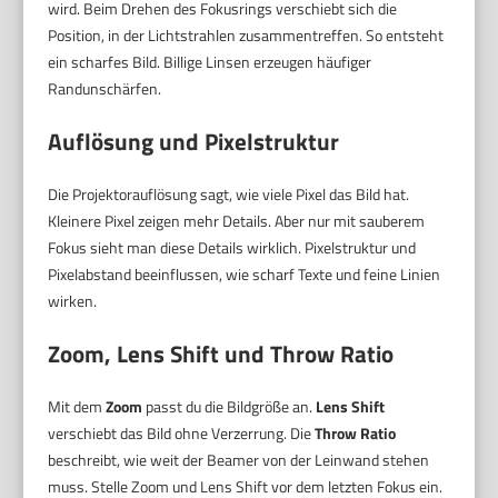
wird. Beim Drehen des Fokusrings verschiebt sich die
Position, in der Lichtstrahlen zusammentreffen. So entsteht
ein scharfes Bild. Billige Linsen erzeugen häufiger
Randunschärfen.
Auflösung und Pixelstruktur
Die Projektorauflösung sagt, wie viele Pixel das Bild hat.
Kleinere Pixel zeigen mehr Details. Aber nur mit sauberem
Fokus sieht man diese Details wirklich. Pixelstruktur und
Pixelabstand beeinflussen, wie scharf Texte und feine Linien
wirken.
Zoom, Lens Shift und Throw Ratio
Mit dem
Zoom
passt du die Bildgröße an.
Lens Shift
verschiebt das Bild ohne Verzerrung. Die
Throw Ratio
beschreibt, wie weit der Beamer von der Leinwand stehen
muss. Stelle Zoom und Lens Shift vor dem letzten Fokus ein.