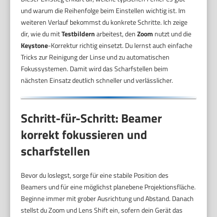
und warum die Reihenfolge beim Einstellen wichtig ist. Im
weiteren Verlauf bekommst du konkrete Schritte. Ich zeige
dir, wie du mit
Testbildern
arbeitest, den
Zoom
nutzt und die
Keystone
-Korrektur richtig einsetzt. Du lernst auch einfache
Tricks zur Reinigung der Linse und zu automatischen
Fokussystemen. Damit wird das Scharfstellen beim
nächsten Einsatz deutlich schneller und verlässlicher.
Schritt-für-Schritt: Beamer
korrekt fokussieren und
scharfstellen
Bevor du loslegst, sorge für eine stabile Position des
Beamers und für eine möglichst planebene Projektionsfläche.
Beginne immer mit grober Ausrichtung und Abstand. Danach
stellst du Zoom und Lens Shift ein, sofern dein Gerät das