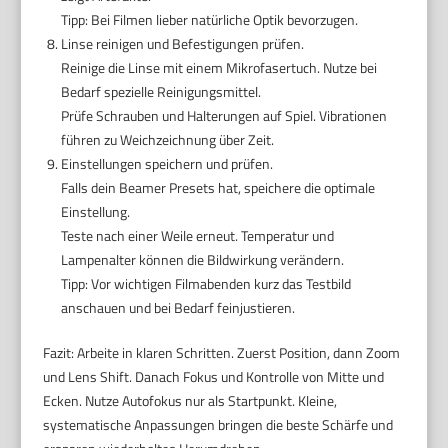
Tipp: Bei Filmen lieber natürliche Optik bevorzugen.
Linse reinigen und Befestigungen prüfen.
Reinige die Linse mit einem Mikrofasertuch. Nutze bei
Bedarf spezielle Reinigungsmittel.
Prüfe Schrauben und Halterungen auf Spiel. Vibrationen
führen zu Weichzeichnung über Zeit.
Einstellungen speichern und prüfen.
Falls dein Beamer Presets hat, speichere die optimale
Einstellung.
Teste nach einer Weile erneut. Temperatur und
Lampenalter können die Bildwirkung verändern.
Tipp: Vor wichtigen Filmabenden kurz das Testbild
anschauen und bei Bedarf feinjustieren.
Fazit: Arbeite in klaren Schritten. Zuerst Position, dann Zoom
und Lens Shift. Danach Fokus und Kontrolle von Mitte und
Ecken. Nutze Autofokus nur als Startpunkt. Kleine,
systematische Anpassungen bringen die beste Schärfe und