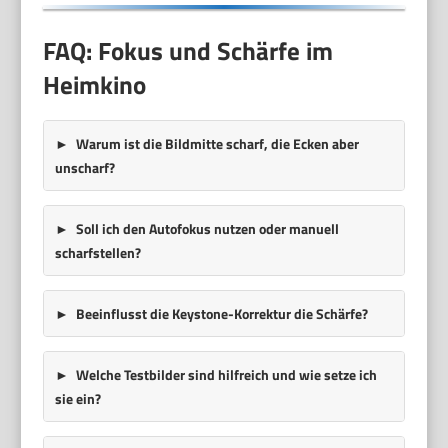
FAQ: Fokus und Schärfe im
Heimkino
Warum ist die Bildmitte scharf, die Ecken aber
unscharf?
Soll ich den Autofokus nutzen oder manuell
scharfstellen?
Beeinflusst die Keystone-Korrektur die Schärfe?
Welche Testbilder sind hilfreich und wie setze ich
sie ein?