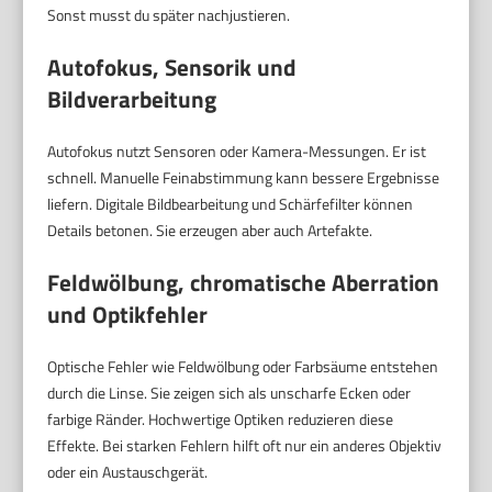
Sonst musst du später nachjustieren.
Autofokus, Sensorik und
Bildverarbeitung
Autofokus nutzt Sensoren oder Kamera-Messungen. Er ist
schnell. Manuelle Feinabstimmung kann bessere Ergebnisse
liefern. Digitale Bildbearbeitung und Schärfefilter können
Details betonen. Sie erzeugen aber auch Artefakte.
Feldwölbung, chromatische Aberration
und Optikfehler
Optische Fehler wie Feldwölbung oder Farbsäume entstehen
durch die Linse. Sie zeigen sich als unscharfe Ecken oder
farbige Ränder. Hochwertige Optiken reduzieren diese
Effekte. Bei starken Fehlern hilft oft nur ein anderes Objektiv
oder ein Austauschgerät.