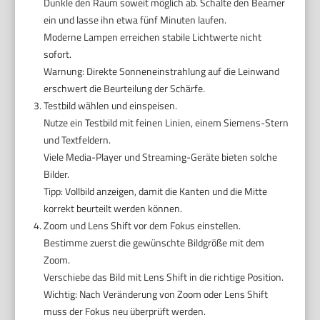
Dunkle den Raum soweit möglich ab. Schalte den Beamer
ein und lasse ihn etwa fünf Minuten laufen.
Moderne Lampen erreichen stabile Lichtwerte nicht
sofort.
Warnung: Direkte Sonneneinstrahlung auf die Leinwand
erschwert die Beurteilung der Schärfe.
Testbild wählen und einspeisen.
Nutze ein Testbild mit feinen Linien, einem Siemens-Stern
und Textfeldern.
Viele Media-Player und Streaming-Geräte bieten solche
Bilder.
Tipp: Vollbild anzeigen, damit die Kanten und die Mitte
korrekt beurteilt werden können.
Zoom und Lens Shift vor dem Fokus einstellen.
Bestimme zuerst die gewünschte Bildgröße mit dem
Zoom.
Verschiebe das Bild mit Lens Shift in die richtige Position.
Wichtig: Nach Veränderung von Zoom oder Lens Shift
muss der Fokus neu überprüft werden.