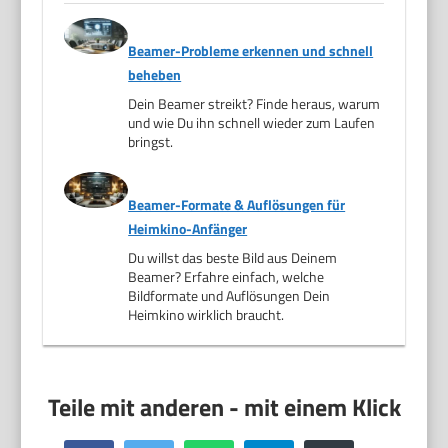
Beamer-Probleme erkennen und schnell
beheben
Dein Beamer streikt? Finde heraus, warum
und wie Du ihn schnell wieder zum Laufen
bringst.
Beamer-Formate & Auflösungen für
Heimkino-Anfänger
Du willst das beste Bild aus Deinem
Beamer? Erfahre einfach, welche
Bildformate und Auflösungen Dein
Heimkino wirklich braucht.