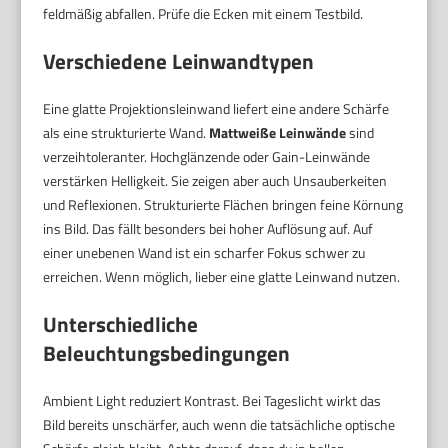
feldmäßig abfallen. Prüfe die Ecken mit einem Testbild.
Verschiedene Leinwandtypen
Eine glatte Projektionsleinwand liefert eine andere Schärfe
als eine strukturierte Wand.
Mattweiße Leinwände
sind
verzeihtoleranter. Hochglänzende oder Gain-Leinwände
verstärken Helligkeit. Sie zeigen aber auch Unsauberkeiten
und Reflexionen. Strukturierte Flächen bringen feine Körnung
ins Bild. Das fällt besonders bei hoher Auflösung auf. Auf
einer unebenen Wand ist ein scharfer Fokus schwer zu
erreichen. Wenn möglich, lieber eine glatte Leinwand nutzen.
Unterschiedliche
Beleuchtungsbedingungen
Ambient Light reduziert Kontrast. Bei Tageslicht wirkt das
Bild bereits unschärfer, auch wenn die tatsächliche optische