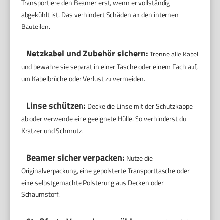
Transportiere den Beamer erst, wenn er vollständig
abgekühlt ist. Das verhindert Schäden an den internen
Bauteilen.
Netzkabel und Zubehör sichern:
Trenne alle Kabel
und bewahre sie separat in einer Tasche oder einem Fach auf,
um Kabelbrüche oder Verlust zu vermeiden.
Linse schützen:
Decke die Linse mit der Schutzkappe
ab oder verwende eine geeignete Hülle. So verhinderst du
Kratzer und Schmutz.
Beamer sicher verpacken:
Nutze die
Originalverpackung, eine gepolsterte Transporttasche oder
eine selbstgemachte Polsterung aus Decken oder
Schaumstoff.