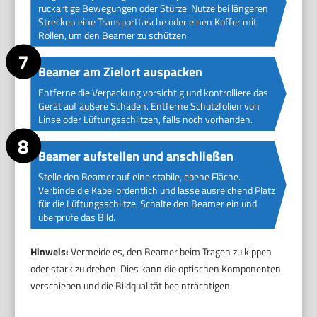
ruckartige Bewegungen oder Stürze. Nutze bei längeren
Strecken eine Transporttasche oder einen Koffer mit
Rollen, um den Beamer zu schützen.
Beamer am Zielort auspacken
Entferne die Verpackung vorsichtig und kontrolliere das
Gerät auf äußere Schäden. Entferne Schutzfolien von
Linse oder Lüftungsschlitzen, falls noch vorhanden.
Beamer aufstellen und anschließen
Stelle den Beamer auf eine stabile, ebene Fläche.
Verbinde die Kabel ordentlich und lasse ausreichend Platz
für die Lüftungsschlitze. Schalte den Beamer ein und
überprüfe das Bild.
Hinweis:
Vermeide es, den Beamer beim Tragen zu kippen
oder stark zu drehen. Dies kann die optischen Komponenten
verschieben und die Bildqualität beeinträchtigen.