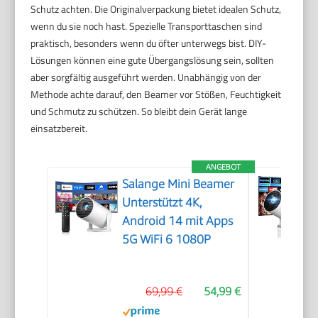
Schutz achten. Die Originalverpackung bietet idealen Schutz,
wenn du sie noch hast. Spezielle Transporttaschen sind
praktisch, besonders wenn du öfter unterwegs bist. DIY-
Lösungen können eine gute Übergangslösung sein, sollten
aber sorgfältig ausgeführt werden. Unabhängig von der
Methode achte darauf, den Beamer vor Stößen, Feuchtigkeit
und Schmutz zu schützen. So bleibt dein Gerät lange
einsatzbereit.
ANGEBOT
Salange Mini Beamer
Unterstützt 4K,
Android 14 mit Apps
5G WiFi 6 1080P
69,99 €
54,99 €