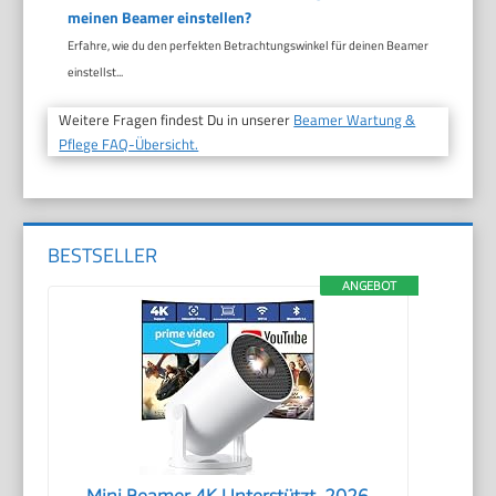
meinen Beamer einstellen?
Erfahre, wie du den perfekten Betrachtungswinkel für deinen Beamer
einstellst...
Weitere Fragen findest Du in unserer
Beamer Wartung &
Pflege FAQ-Übersicht.
BESTSELLER
ANGEBOT
Mini Beamer 4K Unterstützt, 2026