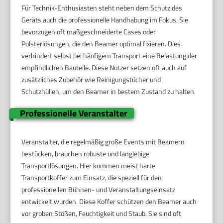
Für Technik-Enthusiasten steht neben dem Schutz des
Geräts auch die professionelle Handhabung im Fokus. Sie
bevorzugen oft maßgeschneiderte Cases oder
Polsterlösungen, die den Beamer optimal fixieren. Dies
verhindert selbst bei häufigem Transport eine Belastung der
empfindlichen Bauteile. Diese Nutzer setzen oft auch auf
zusätzliches Zubehör wie Reinigungstücher und
Schutzhüllen, um den Beamer in bestem Zustand zu halten.
Professionelle Veranstalter
Veranstalter, die regelmäßig große Events mit Beamern
bestücken, brauchen robuste und langlebige
Transportlösungen. Hier kommen meist harte
Transportkoffer zum Einsatz, die speziell für den
professionellen Bühnen- und Veranstaltungseinsatz
entwickelt wurden. Diese Koffer schützen den Beamer auch
vor groben Stößen, Feuchtigkeit und Staub. Sie sind oft