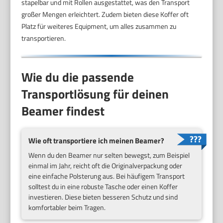
stapelbar und mit Rollen ausgestattet, was den Transport
großer Mengen erleichtert. Zudem bieten diese Koffer oft
Platz für weiteres Equipment, um alles zusammen zu
transportieren.
Wie du die passende
Transportlösung für deinen
Beamer findest
Wie oft transportiere ich meinen Beamer?
Wenn du den Beamer nur selten bewegst, zum Beispiel
einmal im Jahr, reicht oft die Originalverpackung oder
eine einfache Polsterung aus. Bei häufigem Transport
solltest du in eine robuste Tasche oder einen Koffer
investieren. Diese bieten besseren Schutz und sind
komfortabler beim Tragen.