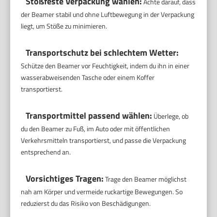
Stoßfeste Verpackung wählen:
Achte darauf, dass
der Beamer stabil und ohne Luftbewegung in der Verpackung
liegt, um Stöße zu minimieren.
Transportschutz bei schlechtem Wetter:
Schütze den Beamer vor Feuchtigkeit, indem du ihn in einer
wasserabweisenden Tasche oder einem Koffer
transportierst.
Transportmittel passend wählen:
Überlege, ob
du den Beamer zu Fuß, im Auto oder mit öffentlichen
Verkehrsmitteln transportierst, und passe die Verpackung
entsprechend an.
Vorsichtiges Tragen:
Trage den Beamer möglichst
nah am Körper und vermeide ruckartige Bewegungen. So
reduzierst du das Risiko von Beschädigungen.