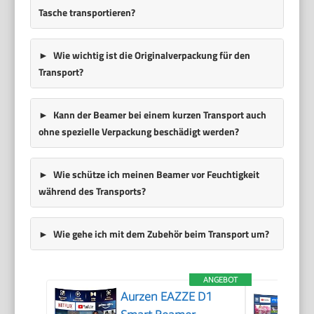
Tasche transportieren?
Wie wichtig ist die Originalverpackung für den
Transport?
Kann der Beamer bei einem kurzen Transport auch
ohne spezielle Verpackung beschädigt werden?
Wie schütze ich meinen Beamer vor Feuchtigkeit
während des Transports?
Wie gehe ich mit dem Zubehör beim Transport um?
ANGEBOT
Aurzen EAZZE D1