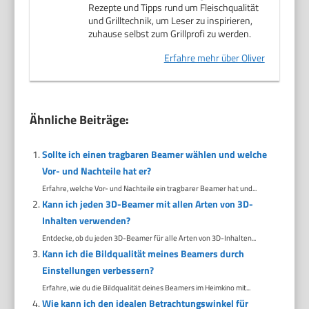
Rezepte und Tipps rund um Fleischqualität
und Grilltechnik, um Leser zu inspirieren,
zuhause selbst zum Grillprofi zu werden.
Erfahre mehr über Oliver
Ähnliche Beiträge:
Sollte ich einen tragbaren Beamer wählen und welche
Vor- und Nachteile hat er?
Erfahre, welche Vor- und Nachteile ein tragbarer Beamer hat und...
Kann ich jeden 3D-Beamer mit allen Arten von 3D-
Inhalten verwenden?
Entdecke, ob du jeden 3D-Beamer für alle Arten von 3D-Inhalten...
Kann ich die Bildqualität meines Beamers durch
Einstellungen verbessern?
Erfahre, wie du die Bildqualität deines Beamers im Heimkino mit...
Wie kann ich den idealen Betrachtungswinkel für