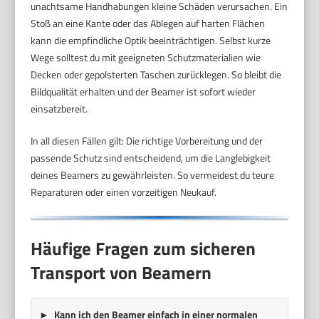
unachtsame Handhabungen kleine Schäden verursachen. Ein
Stoß an eine Kante oder das Ablegen auf harten Flächen
kann die empfindliche Optik beeinträchtigen. Selbst kurze
Wege solltest du mit geeigneten Schutzmaterialien wie
Decken oder gepolsterten Taschen zurücklegen. So bleibt die
Bildqualität erhalten und der Beamer ist sofort wieder
einsatzbereit.
In all diesen Fällen gilt: Die richtige Vorbereitung und der
passende Schutz sind entscheidend, um die Langlebigkeit
deines Beamers zu gewährleisten. So vermeidest du teure
Reparaturen oder einen vorzeitigen Neukauf.
Häufige Fragen zum sicheren
Transport von Beamern
Kann ich den Beamer einfach in einer normalen