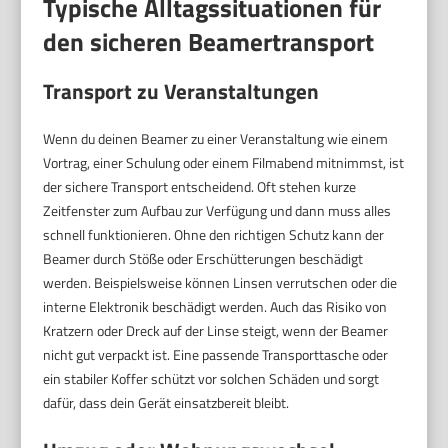
Typische Alltagssituationen für
den sicheren Beamertransport
Transport zu Veranstaltungen
Wenn du deinen Beamer zu einer Veranstaltung wie einem
Vortrag, einer Schulung oder einem Filmabend mitnimmst, ist
der sichere Transport entscheidend. Oft stehen kurze
Zeitfenster zum Aufbau zur Verfügung und dann muss alles
schnell funktionieren. Ohne den richtigen Schutz kann der
Beamer durch Stöße oder Erschütterungen beschädigt
werden. Beispielsweise können Linsen verrutschen oder die
interne Elektronik beschädigt werden. Auch das Risiko von
Kratzern oder Dreck auf der Linse steigt, wenn der Beamer
nicht gut verpackt ist. Eine passende Transporttasche oder
ein stabiler Koffer schützt vor solchen Schäden und sorgt
dafür, dass dein Gerät einsatzbereit bleibt.