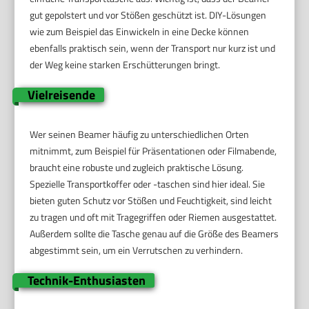
gut gepolstert und vor Stößen geschützt ist. DIY-Lösungen
wie zum Beispiel das Einwickeln in eine Decke können
ebenfalls praktisch sein, wenn der Transport nur kurz ist und
der Weg keine starken Erschütterungen bringt.
Vielreisende
Wer seinen Beamer häufig zu unterschiedlichen Orten
mitnimmt, zum Beispiel für Präsentationen oder Filmabende,
braucht eine robuste und zugleich praktische Lösung.
Spezielle Transportkoffer oder -taschen sind hier ideal. Sie
bieten guten Schutz vor Stößen und Feuchtigkeit, sind leicht
zu tragen und oft mit Tragegriffen oder Riemen ausgestattet.
Außerdem sollte die Tasche genau auf die Größe des Beamers
abgestimmt sein, um ein Verrutschen zu verhindern.
Technik-Enthusiasten