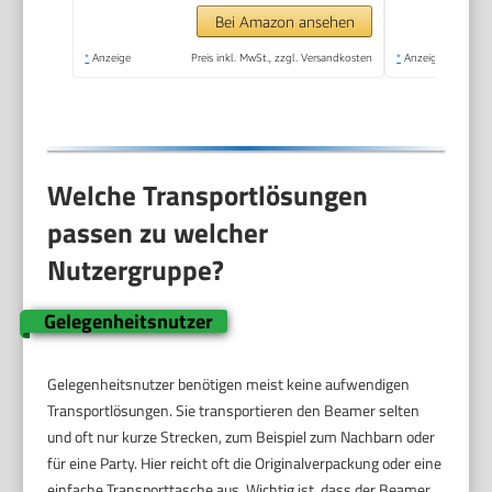
Bei Amazon ansehen
*
Anzeige
Preis inkl. MwSt., zzgl. Versandkosten
*
Anzeige
Welche Transportlösungen
passen zu welcher
Nutzergruppe?
Gelegenheitsnutzer
Gelegenheitsnutzer benötigen meist keine aufwendigen
Transportlösungen. Sie transportieren den Beamer selten
und oft nur kurze Strecken, zum Beispiel zum Nachbarn oder
für eine Party. Hier reicht oft die Originalverpackung oder eine
einfache Transporttasche aus. Wichtig ist, dass der Beamer