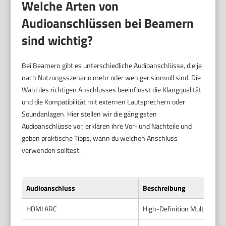
Welche Arten von
Audioanschlüssen bei Beamern
sind wichtig?
Bei Beamern gibt es unterschiedliche Audioanschlüsse, die je
nach Nutzungsszenario mehr oder weniger sinnvoll sind. Die
Wahl des richtigen Anschlusses beeinflusst die Klangqualität
und die Kompatibilität mit externen Lautsprechern oder
Soundanlagen. Hier stellen wir die gängigsten
Audioanschlüsse vor, erklären ihre Vor- und Nachteile und
geben praktische Tipps, wann du welchen Anschluss
verwenden solltest.
Audioanschluss
Beschreibung
HDMI ARC
High-Definition Multimedia 