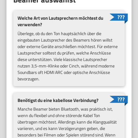
Welche Art von Lautsprechern möchtest du
verwenden?
Überlege, ob du den Ton hauptsächlich über die
eingebauten Lautsprecher des Beamers hören willst
oder externe Geräte anschließen möchtest. Für externe
Lautsprecher solltest du prüfen, welche Anschlüsse
diese unterstützen. Viele klassische Lautsprecher
nutzen 3,5-mm-Klinke oder Cinch, während moderne
Soundbars oft HDMI ARC oder optische Anschlüsse
bevorzugen.
Benötigst du eine kabellose Verbindung?
Manche Beamer bieten Bluetooth, was praktisch ist,
wenn du flexibel und ohne störende Kabel Ton
übertragen möchtest. Allerdings kann die Klangqualität
variieren, und es kann Verzögerungen geben, die
besonders bei Filmen oder Spielen störend sind. Wenn