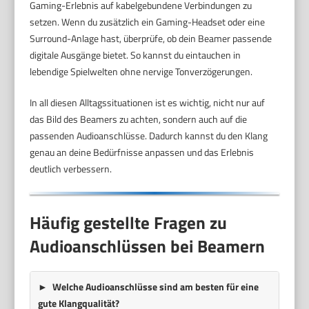
Gaming-Erlebnis auf kabelgebundene Verbindungen zu
setzen. Wenn du zusätzlich ein Gaming-Headset oder eine
Surround-Anlage hast, überprüfe, ob dein Beamer passende
digitale Ausgänge bietet. So kannst du eintauchen in
lebendige Spielwelten ohne nervige Tonverzögerungen.
In all diesen Alltagssituationen ist es wichtig, nicht nur auf
das Bild des Beamers zu achten, sondern auch auf die
passenden Audioanschlüsse. Dadurch kannst du den Klang
genau an deine Bedürfnisse anpassen und das Erlebnis
deutlich verbessern.
Häufig gestellte Fragen zu
Audioanschlüssen bei Beamern
Welche Audioanschlüsse sind am besten für eine
gute Klangqualität?