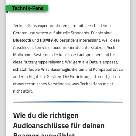
Technik-Fans
Technik-Fans experimentieren gern mit verschiedenen
Geräten und setzen auf aktuelle Standards. Für sie sind
Bluetooth
und
HDMI ARC
besonders interessant, weil diese
Anschlussarten viele moderne Geräte unterstützen. Auch
Multiroom-Systeme oder kabellose Lautsprecher sind für
diese Nutzergruppe relevant. Wer gern alle Details anpasst,
schätzt flexible Anschlussmöglichkeiten und Kompatibilität zu
anderen Hightech-Geräten. Die Einrichtung erfordert jedoch
etwas technisches Verständnis, was Technikfans meist
nicht stört.
Wie du die richtigen
Audioanschlüsse für deinen
Beamer auswählst