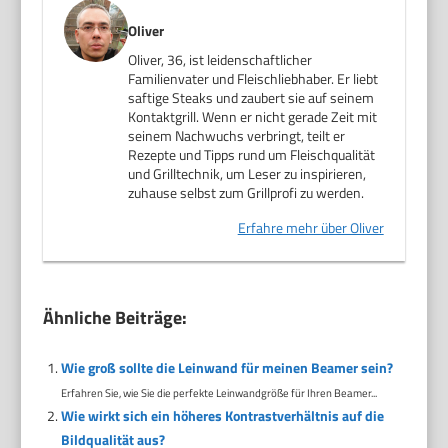
Oliver
Oliver, 36, ist leidenschaftlicher
Familienvater und Fleischliebhaber. Er liebt
saftige Steaks und zaubert sie auf seinem
Kontaktgrill. Wenn er nicht gerade Zeit mit
seinem Nachwuchs verbringt, teilt er
Rezepte und Tipps rund um Fleischqualität
und Grilltechnik, um Leser zu inspirieren,
zuhause selbst zum Grillprofi zu werden.
Erfahre mehr über Oliver
Ähnliche Beiträge:
Wie groß sollte die Leinwand für meinen Beamer sein?
Erfahren Sie, wie Sie die perfekte Leinwandgröße für Ihren Beamer...
Wie wirkt sich ein höheres Kontrastverhältnis auf die
Bildqualität aus?