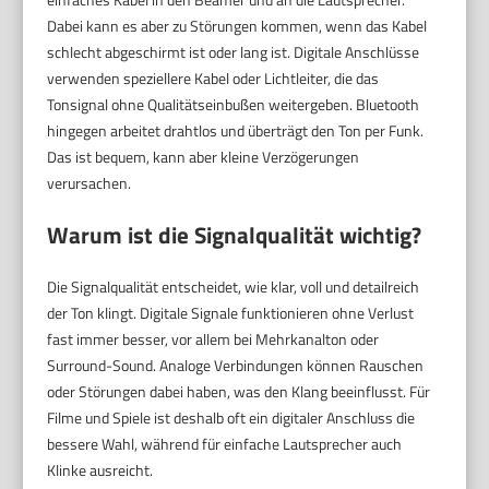
Dabei kann es aber zu Störungen kommen, wenn das Kabel
schlecht abgeschirmt ist oder lang ist. Digitale Anschlüsse
verwenden speziellere Kabel oder Lichtleiter, die das
Tonsignal ohne Qualitätseinbußen weitergeben. Bluetooth
hingegen arbeitet drahtlos und überträgt den Ton per Funk.
Das ist bequem, kann aber kleine Verzögerungen
verursachen.
Warum ist die Signalqualität wichtig?
Die Signalqualität entscheidet, wie klar, voll und detailreich
der Ton klingt. Digitale Signale funktionieren ohne Verlust
fast immer besser, vor allem bei Mehrkanalton oder
Surround-Sound. Analoge Verbindungen können Rauschen
oder Störungen dabei haben, was den Klang beeinflusst. Für
Filme und Spiele ist deshalb oft ein digitaler Anschluss die
bessere Wahl, während für einfache Lautsprecher auch
Klinke ausreicht.