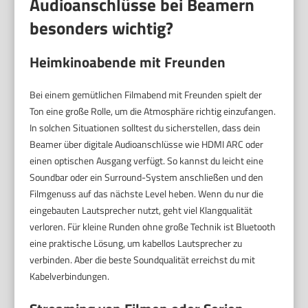
Audioanschlüsse bei Beamern
besonders wichtig?
Heimkinoabende mit Freunden
Bei einem gemütlichen Filmabend mit Freunden spielt der
Ton eine große Rolle, um die Atmosphäre richtig einzufangen.
In solchen Situationen solltest du sicherstellen, dass dein
Beamer über digitale Audioanschlüsse wie HDMI ARC oder
einen optischen Ausgang verfügt. So kannst du leicht eine
Soundbar oder ein Surround-System anschließen und den
Filmgenuss auf das nächste Level heben. Wenn du nur die
eingebauten Lautsprecher nutzt, geht viel Klangqualität
verloren. Für kleine Runden ohne große Technik ist Bluetooth
eine praktische Lösung, um kabellos Lautsprecher zu
verbinden. Aber die beste Soundqualität erreichst du mit
Kabelverbindungen.