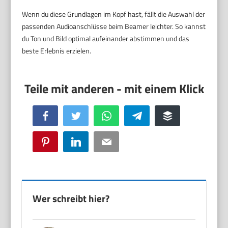
Wenn du diese Grundlagen im Kopf hast, fällt die Auswahl der
passenden Audioanschlüsse beim Beamer leichter. So kannst
du Ton und Bild optimal aufeinander abstimmen und das
beste Erlebnis erzielen.
Facebook
Twitter
WhatsApp
Telegram
Buffer
Pinterest
LinkedIn
Email
Wer schreibt hier?