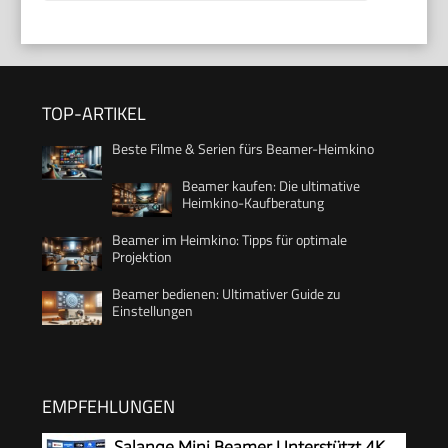
TOP-ARTIKEL
Beste Filme & Serien fürs Beamer-Heimkino
Beamer kaufen: Die ultimative
Heimkino-Kaufberatung
Beamer im Heimkino: Tipps für optimale
Projektion
Beamer bedienen: Ultimativer Guide zu
Einstellungen
EMPFEHLUNGEN
Salange Mini Beamer Unterstützt 4K,