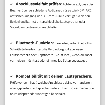
Anschlussvielfalt prüfen:
✔
Achte darauf, dass der
Beamer über verschiedene Audioanschlüsse wie HDMI ARC,
optischen Ausgang und 3,5-mm-Klinke verfügt. So bist du
flexibel und kannst unterschiedliche Lautsprecher oder
Soundbars problemlos anschließen.
Bluetooth-Funktion:
✔
Eine integrierte Bluetooth-
Schnittstelle erleichtert die Verbindung zu kabellosen
Lautsprechern oder Kopfhörern. Sie ist ideal, wenn du Kabel
vermeiden möchtest oder ein mobiles Setup bevorzugst.
Kompatibilität mit deinen Lautsprechern:
✔
Prüfe vor dem Kauf, welche Anschlüsse deine vorhandenen
oder geplanten Lautsprecher unterstützen. So vermeidest du
teure Adapter oder unnötigen Kabelsalat.