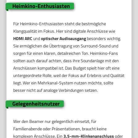
Heimkino-Enthusiasten
Für Heimkino-Enthusiasten steht die bestmögliche
Klangqualität im Fokus. Hier sind digitale Anschlüsse wie
HDMI ARC
und
optischer Audioausgang
besonders wichtig.
Sie ermöglichen die Übertragung von Surround-Sound und
sorgen für einen klaren, detailreichen Ton. Heimkino-Fans
sollten auch darauf achten, dass ihre Soundanlage mit den
Anschlüssen kompatibel ist. Das Budget spielt hier oft eine
untergeordnete Rolle, weil der Fokus auf Erlebnis und Qualität
liegt. Wer ein Mehrkanal-System nutzen möchte, sollte
besser nicht auf analoge Verbindungen setzen.
Gelegenheitsnutzer
Wer den Beamer nur gelegentlich einsetzt, für
Familienabende oder Präsentationen, braucht keine
komplexen Anschlüsse. Ein
3,5-mm-Klinkenanschluss
oder