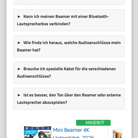
Kann ich meinen Beamer mit einer Bluetooth-
Lautsprecherbox verbinden?
Wie finde ich heraus, welche Audioanschlüsse mein
Beamer hat?
Brauche ich spezielle Kabel für die verschiedenen
Audioanschlüsse?
Ist es besser, den Ton über den Beamer oder externe
Lautsprecher abzuspielen?
ANGEBOT
Mini Beamer 4K
Unterstützt, 2026