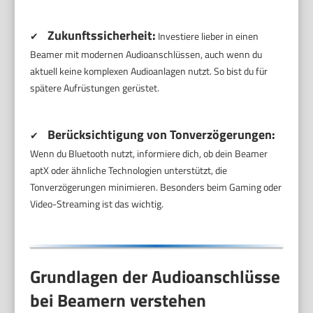
Zukunftssicherheit:
✔
Investiere lieber in einen
Beamer mit modernen Audioanschlüssen, auch wenn du
aktuell keine komplexen Audioanlagen nutzt. So bist du für
spätere Aufrüstungen gerüstet.
Berücksichtigung von Tonverzögerungen:
✔
Wenn du Bluetooth nutzt, informiere dich, ob dein Beamer
aptX oder ähnliche Technologien unterstützt, die
Tonverzögerungen minimieren. Besonders beim Gaming oder
Video-Streaming ist das wichtig.
Grundlagen der Audioanschlüsse
bei Beamern verstehen