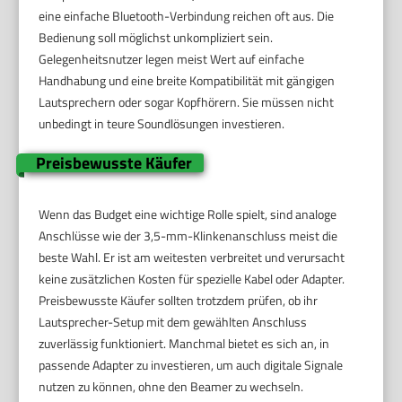
eine einfache Bluetooth-Verbindung reichen oft aus. Die
Bedienung soll möglichst unkompliziert sein.
Gelegenheitsnutzer legen meist Wert auf einfache
Handhabung und eine breite Kompatibilität mit gängigen
Lautsprechern oder sogar Kopfhörern. Sie müssen nicht
unbedingt in teure Soundlösungen investieren.
Preisbewusste Käufer
Wenn das Budget eine wichtige Rolle spielt, sind analoge
Anschlüsse wie der 3,5-mm-Klinkenanschluss meist die
beste Wahl. Er ist am weitesten verbreitet und verursacht
keine zusätzlichen Kosten für spezielle Kabel oder Adapter.
Preisbewusste Käufer sollten trotzdem prüfen, ob ihr
Lautsprecher-Setup mit dem gewählten Anschluss
zuverlässig funktioniert. Manchmal bietet es sich an, in
passende Adapter zu investieren, um auch digitale Signale
nutzen zu können, ohne den Beamer zu wechseln.