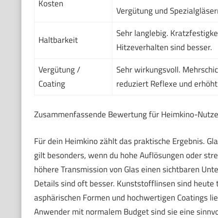
Kosten
Vergütung und Spezialgläser
Sehr langlebig. Kratzfestigke
Haltbarkeit
Hitzeverhalten sind besser.
Vergütung /
Sehr wirkungsvoll. Mehrschi
Coating
reduziert Reflexe und erhöht
Zusammenfassende Bewertung für Heimkino-Nutze
Für dein Heimkino zählt das praktische Ergebnis. Gla
gilt besonders, wenn du hohe Auflösungen oder str
höhere Transmission von Glas einen sichtbaren Unte
Details sind oft besser. Kunststofflinsen sind heute
asphärischen Formen und hochwertigen Coatings liefer
Anwender mit normalem Budget sind sie eine sinnvo