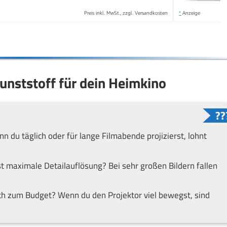
Preis inkl. MwSt., zzgl. Versandkosten
*
Anzeige
unststoff für dein Heimkino
n du täglich oder für lange Filmabende projizierst, lohnt
st maximale Detailauflösung? Bei sehr großen Bildern fallen
ich zum Budget? Wenn du den Projektor viel bewegst, sind