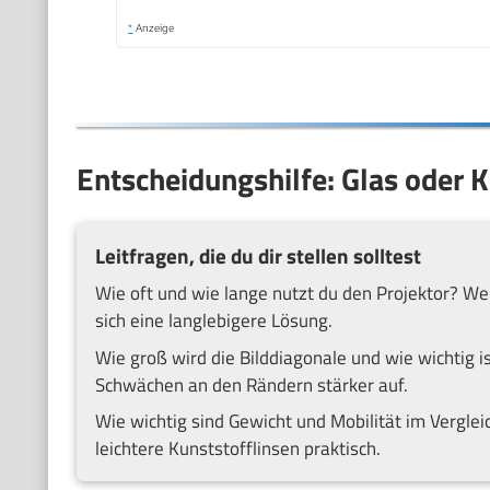
*
Anzeige
Entscheidungshilfe: Glas oder K
Leitfragen, die du dir stellen solltest
Wie oft und wie lange nutzt du den Projektor? Wen
sich eine langlebigere Lösung.
Wie groß wird die Bilddiagonale und wie wichtig i
Schwächen an den Rändern stärker auf.
Wie wichtig sind Gewicht und Mobilität im Vergle
leichtere Kunststofflinsen praktisch.