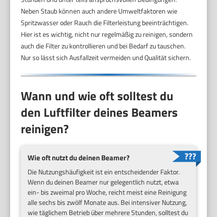
Neben Staub können auch andere Umweltfaktoren wie
Spritzwasser oder Rauch die Filterleistung beeinträchtigen.
Hier ist es wichtig, nicht nur regelmäßig zu reinigen, sondern
auch die Filter zu kontrollieren und bei Bedarf zu tauschen.
Nur so lässt sich Ausfallzeit vermeiden und Qualität sichern.
Wann und wie oft solltest du
den Luftfilter deines Beamers
reinigen?
Wie oft nutzt du deinen Beamer?
Die Nutzungshäufigkeit ist ein entscheidender Faktor.
Wenn du deinen Beamer nur gelegentlich nutzt, etwa
ein- bis zweimal pro Woche, reicht meist eine Reinigung
alle sechs bis zwölf Monate aus. Bei intensiver Nutzung,
wie täglichem Betrieb über mehrere Stunden, solltest du