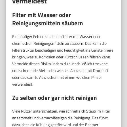
vermeidest
Filter mit Wasser oder
Reinigungsmitteln säubern
Ein häufiger Fehler ist, den Luftfilter mit Wasser oder
chemischen Reinigungsmitteln zu säubern. Das kann die
Filterstruktur beschädigen und Feuchtigkeit ins Geräteinnere
bringen, was zu Korrosion oder Kurzschlüssen führen kann.
Vermeide dieses Risiko, indem du ausschließlich trockene
und schonende Methoden wie das Abblasen mit Druckluft
oder das sanfte Abwischen mit einem weichen Pinsel
verwendest.
Zu selten oder gar nicht reinigen
Viele Nutzer unterschätzen, wie schnell sich Staub im Filter
ansammelt und vernachlässigen die Reinigung. Das führt
dazu, dass die Kühlung gestört wird und der Beamer