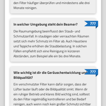
den Filter häufiger überprüfen und mindestens alle drei
Monate reinigen.
In welcher Umgebung steht dein Beamer?
Die Raumumgebung beeinflusst den Staub- und
Schmutzanfall. In staubigen oder verrauchten Räumen
setzt sich mehr Schmutz im Filter ab. Auch Haustiere
und Teppiche erhöhen die Staubbelastung. In solchen
Fällen empfiehlt sich eine Reinigung in kürzeren
Abständen, zum Beispiel alle ein bis drei Monate.
Wie wichtig ist dir die Geräuschentwicklung und
Bildqualität?
Ein verschmutzter Filter kann dafür sorgen, dass der
Lüfter lauter läuft oder die Bildqualität sinkt. Wenn dir
ein ruhiger Betrieb und klares Bild wichtig sind, solltest
du den Filter regelmäßig kontrollieren und bei Bedarf
reinigen, auch wenn noch kein großer Schmutz sichtbar