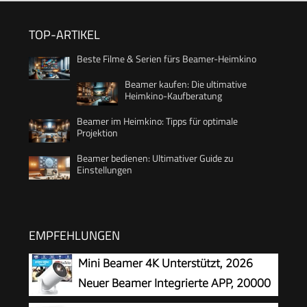
TOP-ARTIKEL
Beste Filme & Serien fürs Beamer-Heimkino
Beamer kaufen: Die ultimative
Heimkino-Kaufberatung
Beamer im Heimkino: Tipps für optimale
Projektion
Beamer bedienen: Ultimativer Guide zu
Einstellungen
EMPFEHLUNGEN
Mini Beamer 4K Unterstützt, 2026
Neuer Beamer Integrierte APP, 20000
Lumens mit Android 14, Automatische