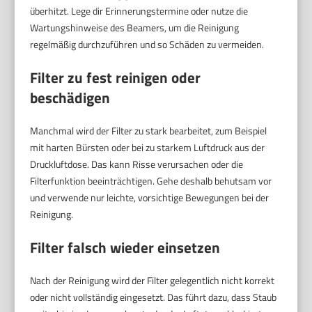
überhitzt. Lege dir Erinnerungstermine oder nutze die
Wartungshinweise des Beamers, um die Reinigung
regelmäßig durchzuführen und so Schäden zu vermeiden.
Filter zu fest reinigen oder
beschädigen
Manchmal wird der Filter zu stark bearbeitet, zum Beispiel
mit harten Bürsten oder bei zu starkem Luftdruck aus der
Druckluftdose. Das kann Risse verursachen oder die
Filterfunktion beeinträchtigen. Gehe deshalb behutsam vor
und verwende nur leichte, vorsichtige Bewegungen bei der
Reinigung.
Filter falsch wieder einsetzen
Nach der Reinigung wird der Filter gelegentlich nicht korrekt
oder nicht vollständig eingesetzt. Das führt dazu, dass Staub