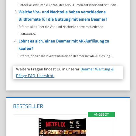
Entdecke, warum die Anzahl der ANSI-Lumen entscheidend ist für die...
Welche Vor- und Nachteile haben verschiedene
Bildformate für die Nutzung mit einem Beamer?
Erfahre alles über die Vor- und Nachteile der verschiedenen
Bildformate...
Lohnt es sich, einen Beamer mit 4K-Auflösung zu
kaufen?
Erfahre, ob sich die Investition in einen Beamer mit 4K-Auflösung...
Weitere Fragen findest Du in unserer
Beamer Wartung &
Pflege FAQ-Übersicht.
BESTSELLER
ANGEBOT