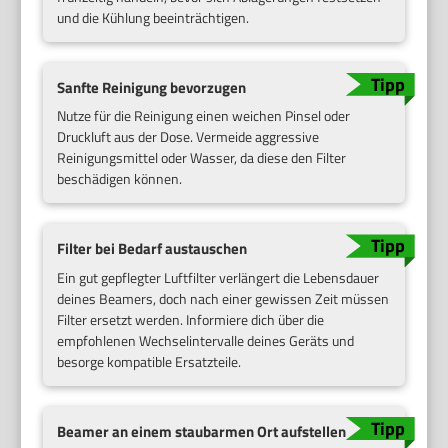
und die Kühlung beeinträchtigen.
Sanfte Reinigung bevorzugen
Nutze für die Reinigung einen weichen Pinsel oder
Druckluft aus der Dose. Vermeide aggressive
Reinigungsmittel oder Wasser, da diese den Filter
beschädigen können.
Filter bei Bedarf austauschen
Ein gut gepflegter Luftfilter verlängert die Lebensdauer
deines Beamers, doch nach einer gewissen Zeit müssen
Filter ersetzt werden. Informiere dich über die
empfohlenen Wechselintervalle deines Geräts und
besorge kompatible Ersatzteile.
Beamer an einem staubarmen Ort aufstellen