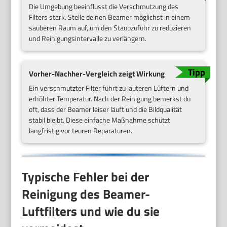
Die Umgebung beeinflusst die Verschmutzung des
Filters stark. Stelle deinen Beamer möglichst in einem
sauberen Raum auf, um den Staubzufuhr zu reduzieren
und Reinigungsintervalle zu verlängern.
Vorher-Nachher-Vergleich zeigt Wirkung
Ein verschmutzter Filter führt zu lauteren Lüftern und
erhöhter Temperatur. Nach der Reinigung bemerkst du
oft, dass der Beamer leiser läuft und die Bildqualität
stabil bleibt. Diese einfache Maßnahme schützt
langfristig vor teuren Reparaturen.
Typische Fehler bei der
Reinigung des Beamer-
Luftfilters und wie du sie