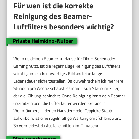
Für wen ist die korrekte
Reinigung des Beamer-
Luftfilters besonders wichtig?
Private Heimkino-Nutzer
Wenn du deinen Beamer zu Hause für Filme, Serien oder
Gaming nutzt, ist die regelmäßige Reinigung des Luftfilters
wichtig, um ein hochwertiges Bild und eine lange
Lebensdauer sicherzustellen. Da du wahrscheinlich mehrere
Stunden pro Woche schaust, sammelt sich Staub im Filter,
der die Kühlung behindert. Ohne Reinigung kann dein Beamer
überhitzen oder die Lüfter lauter werden. Gerade in
Wohnräumen, in denen Haustiere oder Teppiche Staub
aufwirbeln, ist eine regelmäßige Wartung empfehlenswert.
So vermeidest du Ausfälle mitten im Filmabend.