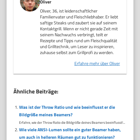
Oliver
Oliver, 36, ist leidenschaftlicher
Familienvater und Fleischliebhaber. Er liebt
saftige Steaks und zaubert sie auf seinem
Kontaktgrill. Wenn er nicht gerade Zeit mit
seinem Nachwuchs verbringt, teilt er
Rezepte und Tipps rund um Fleischqualität
und Grilltechnik, um Leser zu inspirieren,
zuhause selbst zum Grillprofi zu werden.
Erfahre mehr über Oliver
Ähnliche Beiträge:
Was ist der Throw Ratio und wie beeinflusst er die
Bildgröße meines Beamers?
Erfahre, wie der Throw Ratio die Bildgröße deines Beamers beeinflusst!...
Wie viele ANSI-Lumen sollte ein guter Beamer haben,
um auch in helleren Räumen gut zu funktionieren?