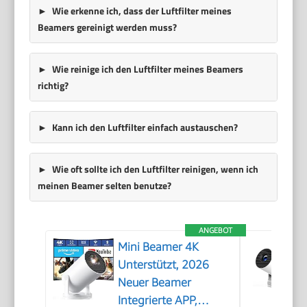
Wie erkenne ich, dass der Luftfilter meines
Beamers gereinigt werden muss?
Wie reinige ich den Luftfilter meines Beamers
richtig?
Kann ich den Luftfilter einfach austauschen?
Wie oft sollte ich den Luftfilter reinigen, wenn ich
meinen Beamer selten benutze?
ANGEBOT
Mini Beamer 4K
Unterstützt, 2026
Neuer Beamer
Integrierte APP,