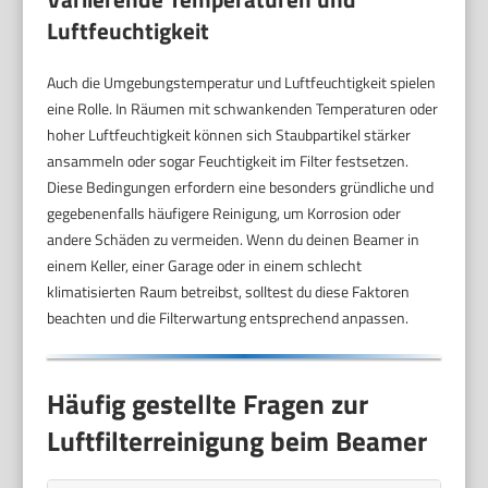
Luftfeuchtigkeit
Auch die Umgebungstemperatur und Luftfeuchtigkeit spielen
eine Rolle. In Räumen mit schwankenden Temperaturen oder
hoher Luftfeuchtigkeit können sich Staubpartikel stärker
ansammeln oder sogar Feuchtigkeit im Filter festsetzen.
Diese Bedingungen erfordern eine besonders gründliche und
gegebenenfalls häufigere Reinigung, um Korrosion oder
andere Schäden zu vermeiden. Wenn du deinen Beamer in
einem Keller, einer Garage oder in einem schlecht
klimatisierten Raum betreibst, solltest du diese Faktoren
beachten und die Filterwartung entsprechend anpassen.
Häufig gestellte Fragen zur
Luftfilterreinigung beim Beamer