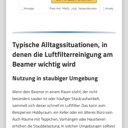
*
Anzeige
Preis inkl. MwSt., zzgl. Versandkosten
*
Anzeige
Typische Alltagssituationen, in
denen die Luftfilterreinigung am
Beamer wichtig wird
Nutzung in staubiger Umgebung
Wenn dein Beamer in einem Raum steht, der nicht
besonders sauber ist oder häufiger Staub aufwirbelt,
sammelt sich dieser schnell im Luftfilter. Das kann zum
Beispiel ein Hobbyraum, ein Keller oder ein älteres Büro sein.
Auch Räume mit Teppichen, Vorhängen oder Haustieren
erhöhen die Staubbelastung. In solchen Umgebungen solltest