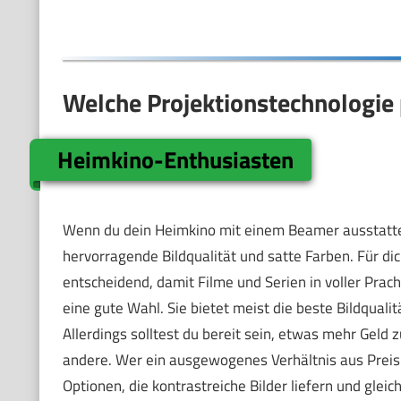
Welche Projektionstechnologie 
Heimkino-Enthusiasten
Wenn du dein Heimkino mit einem Beamer ausstatten
hervorragende Bildqualität und satte Farben. Für dic
entscheidend, damit Filme und Serien in voller Prach
eine gute Wahl. Sie bietet meist die beste Bildqual
Allerdings solltest du bereit sein, etwas mehr Geld z
andere. Wer ein ausgewogenes Verhältnis aus Preis 
Optionen, die kontrastreiche Bilder liefern und glei