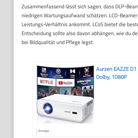
Zusammenfassend lässt sich sagen, dass DLP-Beamer 
niedrigen Wartungsaufwand schätzen. LCD-Beamer si
Leistungs-Verhältnis ankommt. LCoS bietet die beste 
Entscheidung sollte also davon abhängen, wie du 
bei Bildqualität und Pflege legst.
Aurzen EAZZE D1 
Dolby, 1080P
*
Anzeige