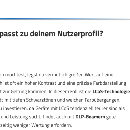
passt zu deinem Nutzerprofil?
 möchtest, legst du vermutlich großen Wert auf eine
h ist oft ein hoher Kontrast und eine präzise Farbdarstellung
t zur Geltung kommen. In diesem Fall ist die
LCoS-Technologie
ität mit tiefen Schwarztönen und weichen Farbübergängen.
u investieren, da Geräte mit LCoS tendenziell teurer sind als
und Leistung sucht, findet auch mit
DLP-Beamern
gute
chzeitig weniger Wartung erfordern.