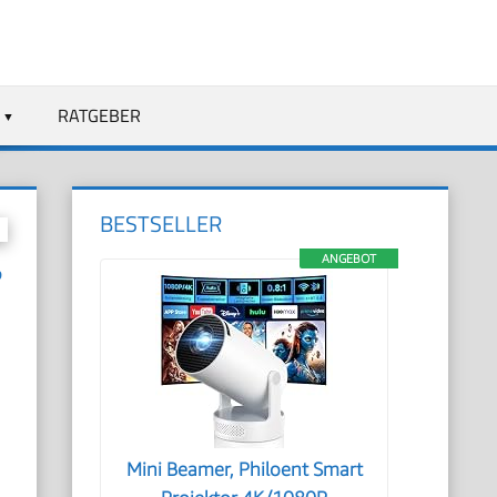
RATGEBER
BESTSELLER
ANGEBOT
?
Mini Beamer, Philoent Smart