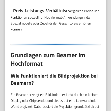
Preis-Leistungs-Verhältnis:
Vergleiche Preise und
Funktionen speziell für Hochformat-Anwendungen, da
Spezialmodelle oder Zubehör den Gesamtpreis erhöhen
können.
Grundlagen zum Beamer im
Hochformat
Wie funktioniert die Bildprojektion bei
Beamern?
Ein Beamer erzeugt ein Bild, indem er Licht durch ein kleines
Display oder Chip sendet und dieses auf eine Leinwand oder
Wand projiziert. Dabei basiert die Projektion grundsätzlich auf