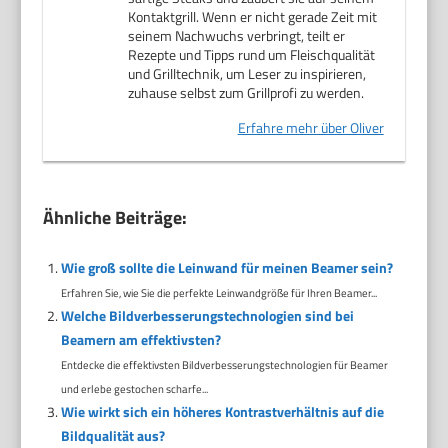
Kontaktgrill. Wenn er nicht gerade Zeit mit
seinem Nachwuchs verbringt, teilt er
Rezepte und Tipps rund um Fleischqualität
und Grilltechnik, um Leser zu inspirieren,
zuhause selbst zum Grillprofi zu werden.
Erfahre mehr über Oliver
Ähnliche Beiträge:
Wie groß sollte die Leinwand für meinen Beamer sein?
Erfahren Sie, wie Sie die perfekte Leinwandgröße für Ihren Beamer...
Welche Bildverbesserungstechnologien sind bei
Beamern am effektivsten?
Entdecke die effektivsten Bildverbesserungstechnologien für Beamer
und erlebe gestochen scharfe...
Wie wirkt sich ein höheres Kontrastverhältnis auf die
Bildqualität aus?