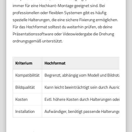
immer für eine Hochkant-Montage geeignet sind. Bei
professionellen oder flexiblen Systemen gibt es häufig
spezielle Halterungen, die eine sichere Fixierung ermöglichen.
Für das Hochformat solltest du weiterhin prüfen, ob deine
Präsentationssoftware oder Videowiedergabe die Drehung
ordnungsgemäß unterstützt.
Kriterium
Hochformat
Kompatibilität
Begrenzt, abhängig vom Modell und Bildrotation
Bildqualität
Kann leicht beeinträchtigt sein durch Ausrichtung 
Kosten
Evtl. höhere Kosten durch Halterungen oder spezie
Installation
Aufwändiger, benötigt passende Halterungen und ko