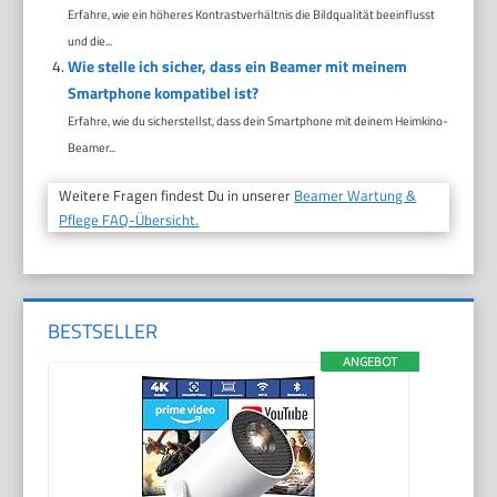
Erfahre, wie ein höheres Kontrastverhältnis die Bildqualität beeinflusst
und die...
Wie stelle ich sicher, dass ein Beamer mit meinem
Smartphone kompatibel ist?
Erfahre, wie du sicherstellst, dass dein Smartphone mit deinem Heimkino-
Beamer...
Weitere Fragen findest Du in unserer
Beamer Wartung &
Pflege FAQ-Übersicht.
BESTSELLER
ANGEBOT