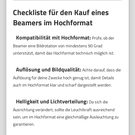
Checkliste für den Kauf eines
Beamers im Hochformat
Kompatibilität mit Hochformat:
Prüfe, ob der
Beamer eine Bildrotation von mindestens 90 Grad
unterstützt, damit das Hochformat technisch möglich ist.
Auflösung und Bildqualität:
Achte darauf, dass die
Auflösung für deine Zwecke hoch genug ist, damit Details
auch im Hochformat klar und scharf dargestellt werden.
Helligkeit und Lichtverteilung:
Da sich die
Ausrichtung verändert, sollte die Leuchtkraft ausreichend
sein, um im Hochformat eine gleichmäßige Ausleuchtung zu
garantieren.