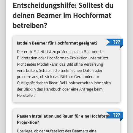
Entscheidungshilfe: Solltest du
deinen Beamer im Hochformat
betreiben?
Ist dein Beamer für Hochformat geeignet?
Der erste Schritt ist zu prüfen, ob dein Beamer die
Bildrotation oder Hochformat-Projektion unterstützt.
Nicht jedes Modell kann das Bild ohne Verzerrung
verarbeiten. Schau in die technischen Daten oder
probiere aus, ob sich das Bild am Gerät oder am
Quellgerät drehen lässt. Bei Unsicherheiten lohnt sich
der Blick in das Handbuch oder eine Anfrage beim
Hersteller.
Passen Installation und Raum für eine Hochformat-
Projektion?
Überlege, ob der Aufstellort des Beamers eine