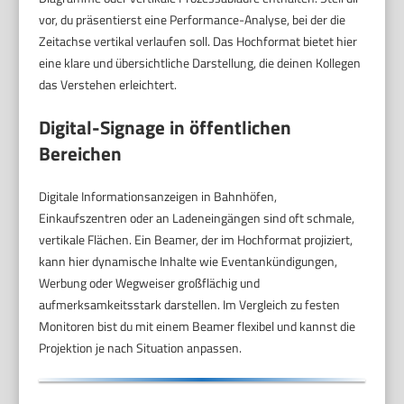
vor, du präsentierst eine Performance-Analyse, bei der die
Zeitachse vertikal verlaufen soll. Das Hochformat bietet hier
eine klare und übersichtliche Darstellung, die deinen Kollegen
das Verstehen erleichtert.
Digital-Signage in öffentlichen
Bereichen
Digitale Informationsanzeigen in Bahnhöfen,
Einkaufszentren oder an Ladeneingängen sind oft schmale,
vertikale Flächen. Ein Beamer, der im Hochformat projiziert,
kann hier dynamische Inhalte wie Eventankündigungen,
Werbung oder Wegweiser großflächig und
aufmerksamkeitsstark darstellen. Im Vergleich zu festen
Monitoren bist du mit einem Beamer flexibel und kannst die
Projektion je nach Situation anpassen.