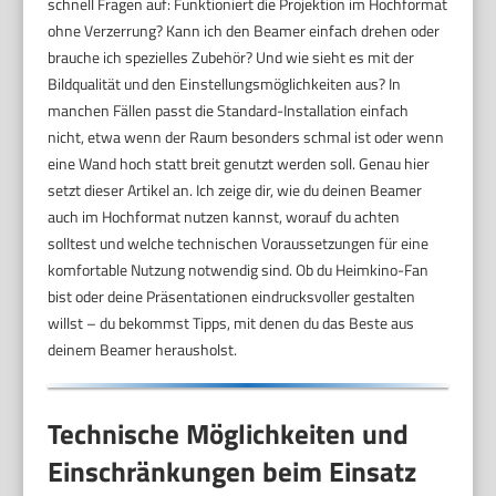
schnell Fragen auf: Funktioniert die Projektion im Hochformat
ohne Verzerrung? Kann ich den Beamer einfach drehen oder
brauche ich spezielles Zubehör? Und wie sieht es mit der
Bildqualität und den Einstellungsmöglichkeiten aus? In
manchen Fällen passt die Standard-Installation einfach
nicht, etwa wenn der Raum besonders schmal ist oder wenn
eine Wand hoch statt breit genutzt werden soll. Genau hier
setzt dieser Artikel an. Ich zeige dir, wie du deinen Beamer
auch im Hochformat nutzen kannst, worauf du achten
solltest und welche technischen Voraussetzungen für eine
komfortable Nutzung notwendig sind. Ob du Heimkino-Fan
bist oder deine Präsentationen eindrucksvoller gestalten
willst – du bekommst Tipps, mit denen du das Beste aus
deinem Beamer herausholst.
Technische Möglichkeiten und
Einschränkungen beim Einsatz