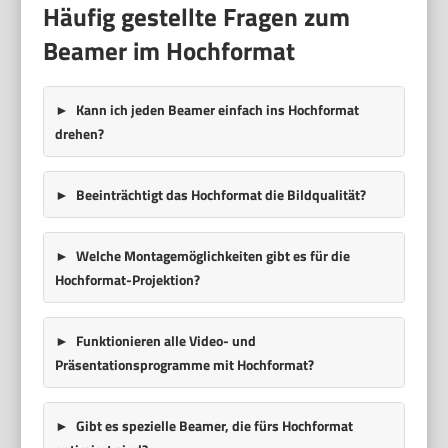
Häufig gestellte Fragen zum
Beamer im Hochformat
Kann ich jeden Beamer einfach ins Hochformat
drehen?
Beeinträchtigt das Hochformat die Bildqualität?
Welche Montagemöglichkeiten gibt es für die
Hochformat-Projektion?
Funktionieren alle Video- und
Präsentationsprogramme mit Hochformat?
Gibt es spezielle Beamer, die fürs Hochformat