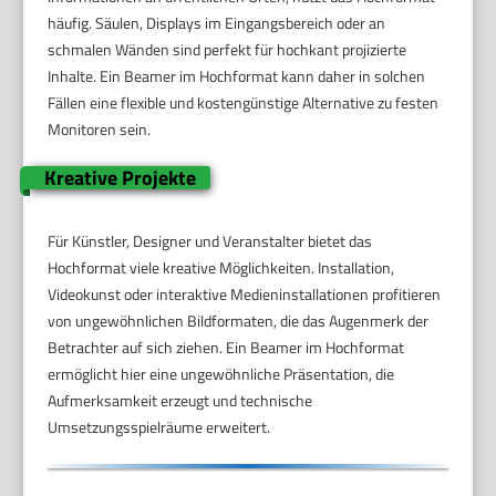
häufig. Säulen, Displays im Eingangsbereich oder an
schmalen Wänden sind perfekt für hochkant projizierte
Inhalte. Ein Beamer im Hochformat kann daher in solchen
Fällen eine flexible und kostengünstige Alternative zu festen
Monitoren sein.
Kreative Projekte
Für Künstler, Designer und Veranstalter bietet das
Hochformat viele kreative Möglichkeiten. Installation,
Videokunst oder interaktive Medieninstallationen profitieren
von ungewöhnlichen Bildformaten, die das Augenmerk der
Betrachter auf sich ziehen. Ein Beamer im Hochformat
ermöglicht hier eine ungewöhnliche Präsentation, die
Aufmerksamkeit erzeugt und technische
Umsetzungsspielräume erweitert.