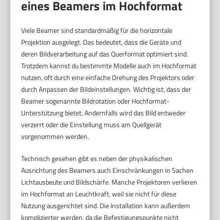
eines Beamers im Hochformat
Viele Beamer sind standardmäßig für die horizontale
Projektion ausgelegt. Das bedeutet, dass die Geräte und
deren Bildverarbeitung auf das Querformat optimiert sind.
Trotzdem kannst du bestimmte Modelle auch im Hochformat
nutzen, oft durch eine einfache Drehung des Projektors oder
durch Anpassen der Bildeinstellungen. Wichtig ist, dass der
Beamer sogenannte Bildrotation oder Hochformat-
Unterstützung bietet. Andernfalls wird das Bild entweder
verzerrt oder die Einstellung muss am Quellgerät
vorgenommen werden.
Technisch gesehen gibt es neben der physikalischen
Ausrichtung des Beamers auch Einschränkungen in Sachen
Lichtausbeute und Bildschärfe. Manche Projektoren verlieren
im Hochformat an Leuchtkraft, weil sie nicht für diese
Nutzung ausgerichtet sind. Die Installation kann außerdem
komplizierter werden, da die Befestigungspunkte nicht