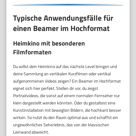
Typische Anwendungsfälle für
einen Beamer im Hochformat
Heimkino mit besonderen
Filmformaten
Du willst dein Heimkino auf das nächste Level bringen und
deine Sammlung an vertikalen Kurzfilmen oder vertikal
aufgenommenen Videos zeigen? Ein Beamer im Hochformat
eignet sich hier perfekt. Stellen dir vor, du zeigst
Portraitvideos, die sonst auf einem normalen Fernseher nur
klein dargestellt werden könnten. Oder du gestaltest eine
Kunstinstallation mit bewegten Bildern, die hochkant besser
wirken. So nutzt du den Raum optimal aus und schaffst ein
ungewöhnliches Seherlebnis, das von der klassischen
Leinwand abweicht.