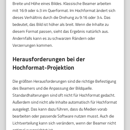
Breite und Höhe eines Bildes. Klassische Beamer arbeiten
mit 16:9 oder 4:3 im Querformat. Im Hochformat ändert sich
dieses Verhältnis durch die Drehung zu 9:16 oder 3:4. Das
bedeutet, das Bild ist höher als breit. Wenn die Inhalte zu
diesem Format passen, sieht das Ergebnis natürlich aus.
Andernfalls kann es zu schwarzen Rändern oder
Verzerrungen kommen.
Herausforderungen bei der
Hochformat-Projektion
Die größten Herausforderungen sind die richtige Befestigung
des Beamers und die Anpassung der Bildquelle.
Standardhalterungen sind oft nicht für Hochformat gedacht.
Außerdem sind nicht alle Inhalte automatisch für Hochformat
ausgelegt. Das kann dazu führen, dass du Medien vorab
bearbeiten oder passende Software nutzen musst. Auch die
Lichtverteilung kann sich verändern, wenn der Beamer nicht
optimal ausgerichtet ist.