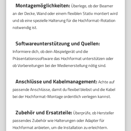
Montagemöglichkeiten:
Überlege, ob der Beamer
an der Decke, Wand oder einem flexiblen Stativ montiert wird
und ob eine spezielle Halterung für die Hochformat-Rotation
notwendig ist.
Softwareunterstützung und Quellen:
Informiere dich, ob dein Abspielgerät und die
Präsentationssoftware das Hochformat unterstützen oder
ob Vorbereitungen bei der Medienerstellung nötig sind.
Anschlüsse und Kabelmanagement:
Achte auf
passende Anschlüsse, damit du flexibel bleibst und die Kabel
bei der Hochformat-Montage ordentlich verlegen kannst.
Zubehör und Ersatzteile:
Überprüfe, ob Hersteller
passendes Zubehör wie Halterungen oder Adapter für
Hochformat anbieten, um die Installation zu erleichtern.