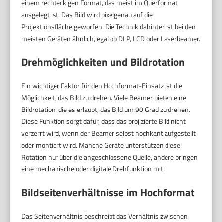
einem rechteckigen Format, das meist im Querformat
ausgelegt ist. Das Bild wird pixelgenau auf die
Projektionsfläche geworfen. Die Technik dahinter ist bei den
meisten Geräten ähnlich, egal ob DLP, LCD oder Laserbeamer.
Drehmöglichkeiten und Bildrotation
Ein wichtiger Faktor für den Hochformat-Einsatz ist die
Möglichkeit, das Bild zu drehen. Viele Beamer bieten eine
Bildrotation, die es erlaubt, das Bild um 90 Grad zu drehen.
Diese Funktion sorgt dafür, dass das projizierte Bild nicht
verzerrt wird, wenn der Beamer selbst hochkant aufgestellt
oder montiert wird. Manche Geräte unterstützen diese
Rotation nur über die angeschlossene Quelle, andere bringen
eine mechanische oder digitale Drehfunktion mit.
Bildseitenverhältnisse im Hochformat
Das Seitenverhältnis beschreibt das Verhältnis zwischen