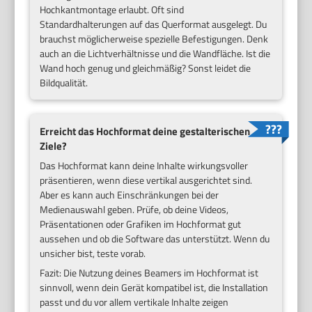
Hochkantmontage erlaubt. Oft sind
Standardhalterungen auf das Querformat ausgelegt. Du
brauchst möglicherweise spezielle Befestigungen. Denk
auch an die Lichtverhältnisse und die Wandfläche. Ist die
Wand hoch genug und gleichmäßig? Sonst leidet die
Bildqualität.
Erreicht das Hochformat deine gestalterischen
Ziele?
Das Hochformat kann deine Inhalte wirkungsvoller
präsentieren, wenn diese vertikal ausgerichtet sind.
Aber es kann auch Einschränkungen bei der
Medienauswahl geben. Prüfe, ob deine Videos,
Präsentationen oder Grafiken im Hochformat gut
aussehen und ob die Software das unterstützt. Wenn du
unsicher bist, teste vorab.
Fazit: Die Nutzung deines Beamers im Hochformat ist
sinnvoll, wenn dein Gerät kompatibel ist, die Installation
passt und du vor allem vertikale Inhalte zeigen