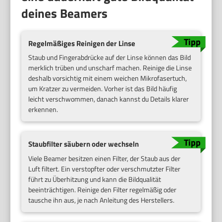
deines Beamers
Regelmäßiges Reinigen der Linse
Staub und Fingerabdrücke auf der Linse können das Bild
merklich trüben und unscharf machen. Reinige die Linse
deshalb vorsichtig mit einem weichen Mikrofasertuch,
um Kratzer zu vermeiden. Vorher ist das Bild häufig
leicht verschwommen, danach kannst du Details klarer
erkennen.
Staubfilter säubern oder wechseln
Viele Beamer besitzen einen Filter, der Staub aus der
Luft filtert. Ein verstopfter oder verschmutzter Filter
führt zu Überhitzung und kann die Bildqualität
beeinträchtigen. Reinige den Filter regelmäßig oder
tausche ihn aus, je nach Anleitung des Herstellers.