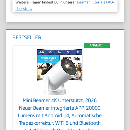
Weitere Fragen findest Du in unserer
Beamer Tutorials FAQ-
Übersicht.
BESTSELLER
ANGEBOT
Mini Beamer 4K Unterstützt, 2026
Neuer Beamer Integrierte APP, 20000
Lumens mit Android 14, Automatische
Trapezkorrektur, WiFi 6 und Bluetooth