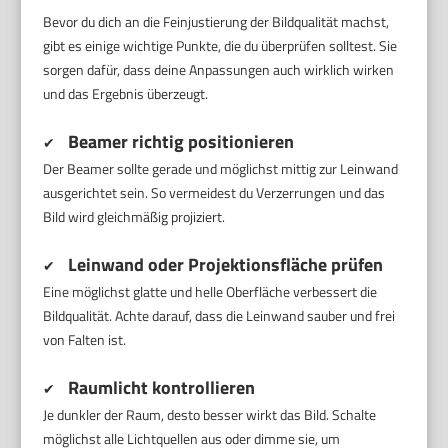
Bevor du dich an die Feinjustierung der Bildqualität machst,
gibt es einige wichtige Punkte, die du überprüfen solltest. Sie
sorgen dafür, dass deine Anpassungen auch wirklich wirken
und das Ergebnis überzeugt.
Beamer richtig positionieren
✔
Der Beamer sollte gerade und möglichst mittig zur Leinwand
ausgerichtet sein. So vermeidest du Verzerrungen und das
Bild wird gleichmäßig projiziert.
Leinwand oder Projektionsfläche prüfen
✔
Eine möglichst glatte und helle Oberfläche verbessert die
Bildqualität. Achte darauf, dass die Leinwand sauber und frei
von Falten ist.
Raumlicht kontrollieren
✔
Je dunkler der Raum, desto besser wirkt das Bild. Schalte
möglichst alle Lichtquellen aus oder dimme sie, um