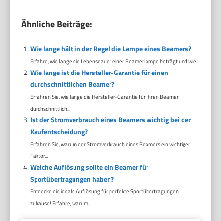
Ähnliche Beiträge:
Wie lange hält in der Regel die Lampe eines Beamers?
Erfahre, wie lange die Lebensdauer einer Beamerlampe beträgt und wie...
Wie lange ist die Hersteller-Garantie für einen
durchschnittlichen Beamer?
Erfahren Sie, wie lange die Hersteller-Garantie für Ihren Beamer
durchschnittlich...
Ist der Stromverbrauch eines Beamers wichtig bei der
Kaufentscheidung?
Erfahren Sie, warum der Stromverbrauch eines Beamers ein wichtiger
Faktor...
Welche Auflösung sollte ein Beamer für
Sportübertragungen haben?
Entdecke die ideale Auflösung für perfekte Sportübertragungen
zuhause! Erfahre, warum...