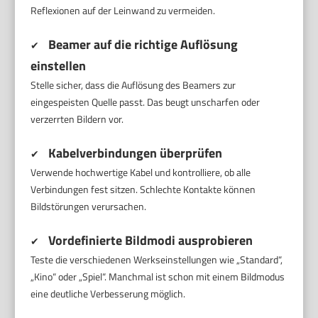
Reflexionen auf der Leinwand zu vermeiden.
Beamer auf die richtige Auflösung
✔
einstellen
Stelle sicher, dass die Auflösung des Beamers zur
eingespeisten Quelle passt. Das beugt unscharfen oder
verzerrten Bildern vor.
Kabelverbindungen überprüfen
✔
Verwende hochwertige Kabel und kontrolliere, ob alle
Verbindungen fest sitzen. Schlechte Kontakte können
Bildstörungen verursachen.
Vordefinierte Bildmodi ausprobieren
✔
Teste die verschiedenen Werkseinstellungen wie „Standard“,
„Kino“ oder „Spiel“. Manchmal ist schon mit einem Bildmodus
eine deutliche Verbesserung möglich.