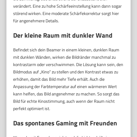
verändert. Eine zu hohe Schärfeeinstellung kann dann sogar
störend wirken. Eine moderate Schärfekorrektur sorgt hier
für angenehmere Details.
Der kleine Raum mit dunkler Wand
Befindet sich dein Beamer in einem kleinen, dunklen Raum
mit dunklen Wänden, wirken die Bildränder manchmal zu
kontrastarm oder verschwimmen. Die Lösung kann sein, den
Bildmodus auf „Kino“ zu stellen und den Kontrast etwas zu
erhöhen, damit das Bild mehr Tiefe erhält. Auch die
Anpassung der Farbtemperatur auf einen wärmeren Wert
kann helfen, das Bild angenehmer zu machen. So sorgt das
Bild für echte Kinostimmung, auch wenn der Raum nicht
perfekt optimiert ist.
Das spontanes Gaming mit Freunden