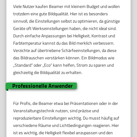
Viele Nutzer kaufen Beamer mit kleinem Budget und wollen
trotzdem eine gute Bildqualität. Hier ist es besonders
sinnvoll, die Einstellungen selbst zu optimieren, da günstige
Geräte oft Werkseinstellungen haben, die nicht ideal sind.
Durch einfache Anpassungen bei Helligkeit, Kontrast und
Farbtemperatur kannst du das Bild merklich verbessern.
Verzichte auf übertriebene Schärfeeinstellungen, da diese
das Bildrauschen verstärken können. Ein Bildmodus wie
„Standard“ oder „Eco“ kann helfen, Strom zu sparen und
gleichzeitig die Bildqualität zu erhalten.
Professionelle Anwender
Für Profis, die Beamer etwa bei Präsentationen oder in der
Veranstaltungstechnik nutzen, sind präzise und
reproduzierbare Einstellungen wichtig. Du musst häufig auf
verschiedene Räume und Lichtbedingungen reagieren. Hier
ist es wichtig, die Helligkeit flexibel anzupassen und den