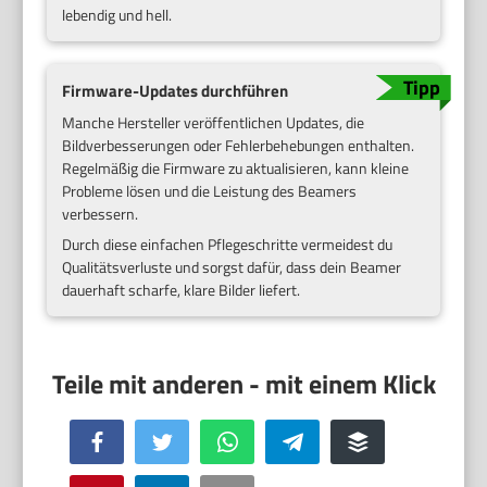
lebendig und hell.
Firmware-Updates durchführen
Manche Hersteller veröffentlichen Updates, die
Bildverbesserungen oder Fehlerbehebungen enthalten.
Regelmäßig die Firmware zu aktualisieren, kann kleine
Probleme lösen und die Leistung des Beamers
verbessern.
Durch diese einfachen Pflegeschritte vermeidest du
Qualitätsverluste und sorgst dafür, dass dein Beamer
dauerhaft scharfe, klare Bilder liefert.
Facebook
Twitter
WhatsApp
Telegram
Buffer