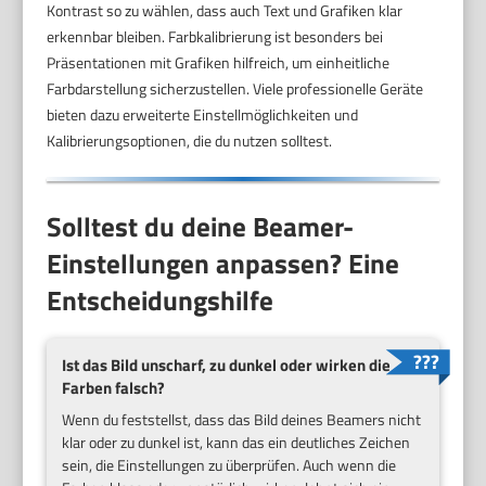
Kontrast so zu wählen, dass auch Text und Grafiken klar
erkennbar bleiben. Farbkalibrierung ist besonders bei
Präsentationen mit Grafiken hilfreich, um einheitliche
Farbdarstellung sicherzustellen. Viele professionelle Geräte
bieten dazu erweiterte Einstellmöglichkeiten und
Kalibrierungsoptionen, die du nutzen solltest.
Solltest du deine Beamer-
Einstellungen anpassen? Eine
Entscheidungshilfe
Ist das Bild unscharf, zu dunkel oder wirken die
Farben falsch?
Wenn du feststellst, dass das Bild deines Beamers nicht
klar oder zu dunkel ist, kann das ein deutliches Zeichen
sein, die Einstellungen zu überprüfen. Auch wenn die