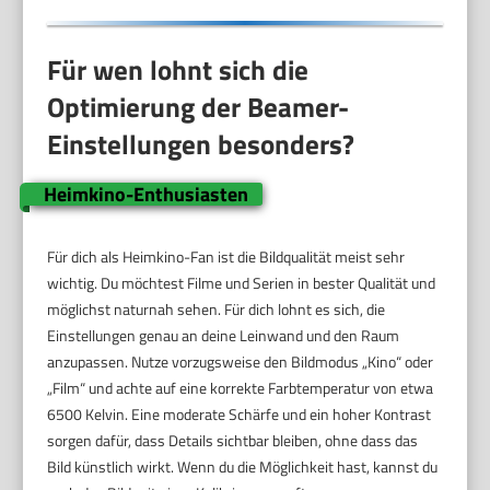
Für wen lohnt sich die
Optimierung der Beamer-
Einstellungen besonders?
Heimkino-Enthusiasten
Für dich als Heimkino-Fan ist die Bildqualität meist sehr
wichtig. Du möchtest Filme und Serien in bester Qualität und
möglichst naturnah sehen. Für dich lohnt es sich, die
Einstellungen genau an deine Leinwand und den Raum
anzupassen. Nutze vorzugsweise den Bildmodus „Kino“ oder
„Film“ und achte auf eine korrekte Farbtemperatur von etwa
6500 Kelvin. Eine moderate Schärfe und ein hoher Kontrast
sorgen dafür, dass Details sichtbar bleiben, ohne dass das
Bild künstlich wirkt. Wenn du die Möglichkeit hast, kannst du