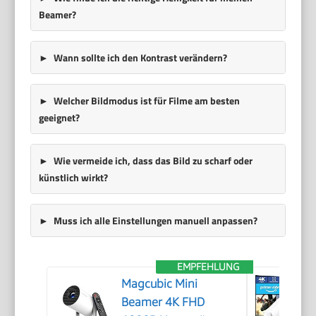
Beamer?
Wann sollte ich den Kontrast verändern?
Welcher Bildmodus ist für Filme am besten
geeignet?
Wie vermeide ich, dass das Bild zu scharf oder
künstlich wirkt?
Muss ich alle Einstellungen manuell anpassen?
EMPFEHLUNG
Magcubic Mini
Beamer 4K FHD