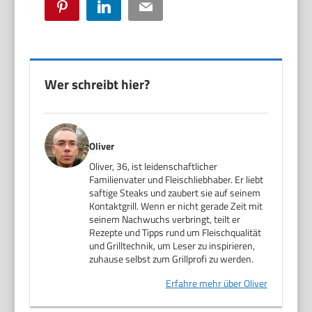
Pinterest
LinkedIn
Email
Wer schreibt hier?
Oliver
Oliver, 36, ist leidenschaftlicher
Familienvater und Fleischliebhaber. Er liebt
saftige Steaks und zaubert sie auf seinem
Kontaktgrill. Wenn er nicht gerade Zeit mit
seinem Nachwuchs verbringt, teilt er
Rezepte und Tipps rund um Fleischqualität
und Grilltechnik, um Leser zu inspirieren,
zuhause selbst zum Grillprofi zu werden.
Erfahre mehr über Oliver