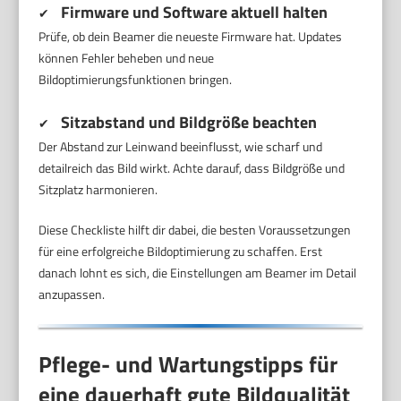
Firmware und Software aktuell halten
✔
Prüfe, ob dein Beamer die neueste Firmware hat. Updates
können Fehler beheben und neue
Bildoptimierungsfunktionen bringen.
Sitzabstand und Bildgröße beachten
✔
Der Abstand zur Leinwand beeinflusst, wie scharf und
detailreich das Bild wirkt. Achte darauf, dass Bildgröße und
Sitzplatz harmonieren.
Diese Checkliste hilft dir dabei, die besten Voraussetzungen
für eine erfolgreiche Bildoptimierung zu schaffen. Erst
danach lohnt es sich, die Einstellungen am Beamer im Detail
anzupassen.
Pflege- und Wartungstipps für
eine dauerhaft gute Bildqualität