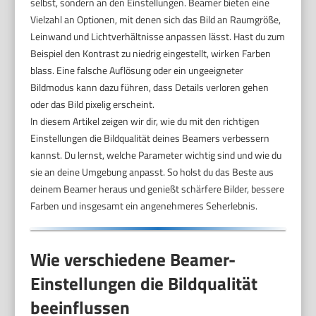
selbst, sondern an den Einstellungen. Beamer bieten eine
Vielzahl an Optionen, mit denen sich das Bild an Raumgröße,
Leinwand und Lichtverhältnisse anpassen lässt. Hast du zum
Beispiel den Kontrast zu niedrig eingestellt, wirken Farben
blass. Eine falsche Auflösung oder ein ungeeigneter
Bildmodus kann dazu führen, dass Details verloren gehen
oder das Bild pixelig erscheint.
In diesem Artikel zeigen wir dir, wie du mit den richtigen
Einstellungen die Bildqualität deines Beamers verbessern
kannst. Du lernst, welche Parameter wichtig sind und wie du
sie an deine Umgebung anpasst. So holst du das Beste aus
deinem Beamer heraus und genießt schärfere Bilder, bessere
Farben und insgesamt ein angenehmeres Seherlebnis.
Wie verschiedene Beamer-
Einstellungen die Bildqualität
beeinflussen