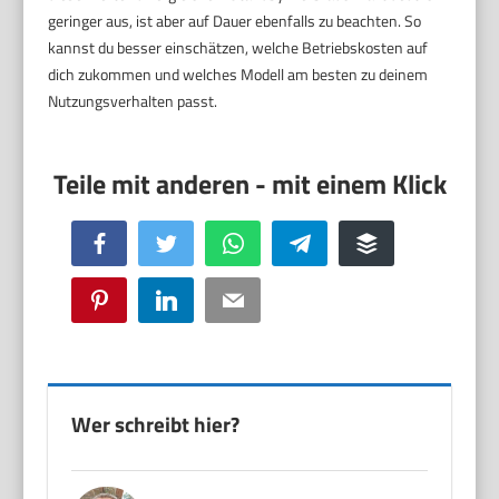
geringer aus, ist aber auf Dauer ebenfalls zu beachten. So
kannst du besser einschätzen, welche Betriebskosten auf
dich zukommen und welches Modell am besten zu deinem
Nutzungsverhalten passt.
Facebook
Twitter
WhatsApp
Telegram
Buffer
Pinterest
LinkedIn
Email
Wer schreibt hier?