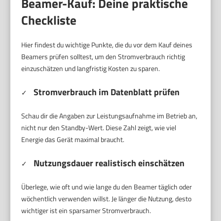
Beamer-Kauf: Deine praktische
Checkliste
Hier findest du wichtige Punkte, die du vor dem Kauf deines
Beamers prüfen solltest, um den Stromverbrauch richtig
einzuschätzen und langfristig Kosten zu sparen.
Stromverbrauch im Datenblatt prüfen
✓
Schau dir die Angaben zur Leistungsaufnahme im Betrieb an,
nicht nur den Standby-Wert. Diese Zahl zeigt, wie viel
Energie das Gerät maximal braucht.
Nutzungsdauer realistisch einschätzen
✓
Überlege, wie oft und wie lange du den Beamer täglich oder
wöchentlich verwenden willst. Je länger die Nutzung, desto
wichtiger ist ein sparsamer Stromverbrauch.