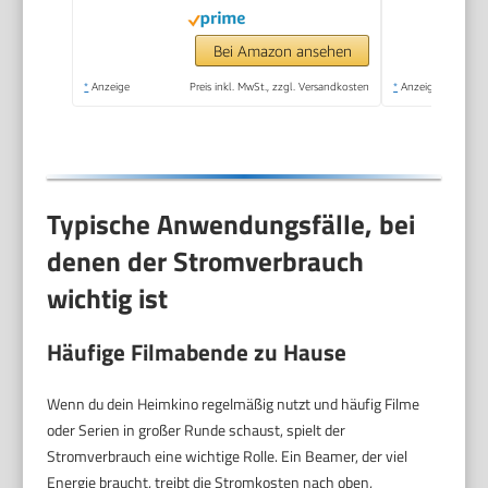
Bei Amazon ansehen
*
Anzeige
Preis inkl. MwSt., zzgl. Versandkosten
*
Anzeige
Typische Anwendungsfälle, bei
denen der Stromverbrauch
wichtig ist
Häufige Filmabende zu Hause
Wenn du dein Heimkino regelmäßig nutzt und häufig Filme
oder Serien in großer Runde schaust, spielt der
Stromverbrauch eine wichtige Rolle. Ein Beamer, der viel
Energie braucht, treibt die Stromkosten nach oben,