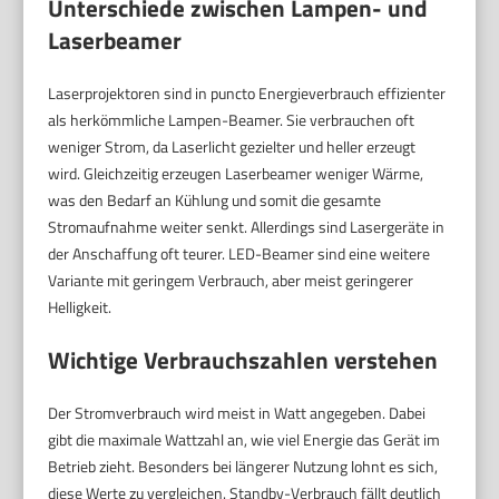
Unterschiede zwischen Lampen- und
Laserbeamer
Laserprojektoren sind in puncto Energieverbrauch effizienter
als herkömmliche Lampen-Beamer. Sie verbrauchen oft
weniger Strom, da Laserlicht gezielter und heller erzeugt
wird. Gleichzeitig erzeugen Laserbeamer weniger Wärme,
was den Bedarf an Kühlung und somit die gesamte
Stromaufnahme weiter senkt. Allerdings sind Lasergeräte in
der Anschaffung oft teurer. LED-Beamer sind eine weitere
Variante mit geringem Verbrauch, aber meist geringerer
Helligkeit.
Wichtige Verbrauchszahlen verstehen
Der Stromverbrauch wird meist in Watt angegeben. Dabei
gibt die maximale Wattzahl an, wie viel Energie das Gerät im
Betrieb zieht. Besonders bei längerer Nutzung lohnt es sich,
diese Werte zu vergleichen. Standby-Verbrauch fällt deutlich