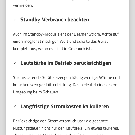
vermeiden.
Standby-Verbrauch beachten
✓
Auch im Standby-Modus zieht der Beamer Strom. Achte auf
einen möglichst niedrigen Wert und schalte das Gerät
komplett aus, wenn es nicht in Gebrauch ist.
Lautstärke im Betrieb berücksichtigen
✓
Stromsparende Geräte erzeugen häufig weniger Wärme und
brauchen weniger Lüfterleistung. Das bedeutet eine leisere
Umgebung beim Schauen.
Langfristige Stromkosten kalkulieren
✓
Berücksichtige den Stromverbrauch über die gesamte
Nutzungsdauer, nicht nur den Kaufpreis. Ein etwas teureres,