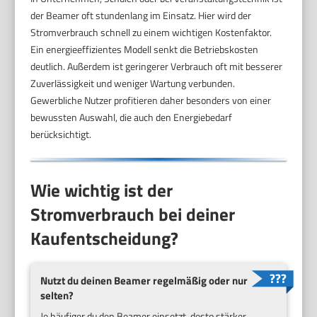
der Beamer oft stundenlang im Einsatz. Hier wird der
Stromverbrauch schnell zu einem wichtigen Kostenfaktor.
Ein energieeffizientes Modell senkt die Betriebskosten
deutlich. Außerdem ist geringerer Verbrauch oft mit besserer
Zuverlässigkeit und weniger Wartung verbunden.
Gewerbliche Nutzer profitieren daher besonders von einer
bewussten Auswahl, die auch den Energiebedarf
berücksichtigt.
Wie wichtig ist der
Stromverbrauch bei deiner
Kaufentscheidung?
Nutzt du deinen Beamer regelmäßig oder nur
selten?
Je häufiger du den Beamer einsetzt, desto stärker