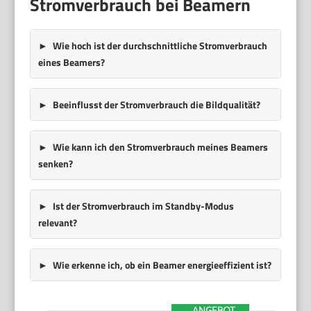
Stromverbrauch bei Beamern
Wie hoch ist der durchschnittliche Stromverbrauch
eines Beamers?
Beeinflusst der Stromverbrauch die Bildqualität?
Wie kann ich den Stromverbrauch meines Beamers
senken?
Ist der Stromverbrauch im Standby-Modus
relevant?
Wie erkenne ich, ob ein Beamer energieeffizient ist?
ANGEBOT