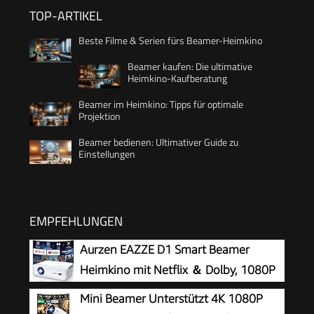
TOP-ARTIKEL
Beste Filme & Serien fürs Beamer-Heimkino
Beamer kaufen: Die ultimative
Heimkino-Kaufberatung
Beamer im Heimkino: Tipps für optimale
Projektion
Beamer bedienen: Ultimativer Guide zu
Einstellungen
EMPFEHLUNGEN
Aurzen EAZZE D1 Smart Beamer
Heimkino mit Netflix ＆ Dolby, 1080P
Mini Beamer Unterstützt 4K 1080P