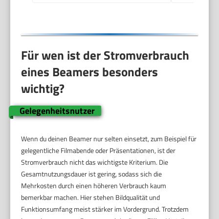
Für wen ist der Stromverbrauch
eines Beamers besonders
wichtig?
Gelegenheitsnutzer
Wenn du deinen Beamer nur selten einsetzt, zum Beispiel für
gelegentliche Filmabende oder Präsentationen, ist der
Stromverbrauch nicht das wichtigste Kriterium. Die
Gesamtnutzungsdauer ist gering, sodass sich die
Mehrkosten durch einen höheren Verbrauch kaum
bemerkbar machen. Hier stehen Bildqualität und
Funktionsumfang meist stärker im Vordergrund. Trotzdem