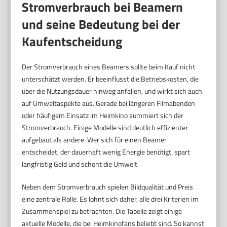
Stromverbrauch bei Beamern
und seine Bedeutung bei der
Kaufentscheidung
Der Stromverbrauch eines Beamers sollte beim Kauf nicht
unterschätzt werden. Er beeinflusst die Betriebskosten, die
über die Nutzungsdauer hinweg anfallen, und wirkt sich auch
auf Umweltaspekte aus. Gerade bei längeren Filmabenden
oder häufigem Einsatz im Heimkino summiert sich der
Stromverbrauch. Einige Modelle sind deutlich effizienter
aufgebaut als andere. Wer sich für einen Beamer
entscheidet, der dauerhaft wenig Energie benötigt, spart
langfristig Geld und schont die Umwelt.
Neben dem Stromverbrauch spielen Bildqualität und Preis
eine zentrale Rolle. Es lohnt sich daher, alle drei Kriterien im
Zusammenspiel zu betrachten. Die Tabelle zeigt einige
aktuelle Modelle, die bei Heimkinofans beliebt sind. So kannst