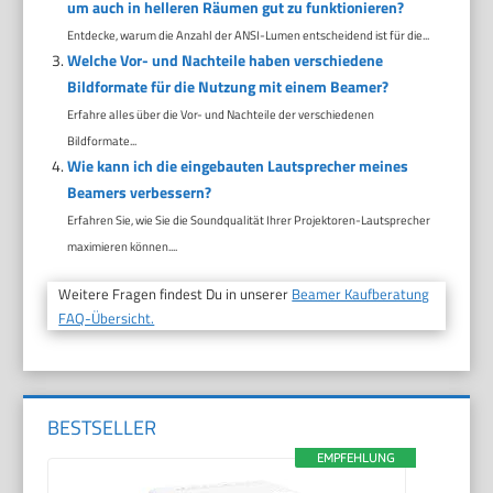
um auch in helleren Räumen gut zu funktionieren?
Entdecke, warum die Anzahl der ANSI-Lumen entscheidend ist für die...
Welche Vor- und Nachteile haben verschiedene
Bildformate für die Nutzung mit einem Beamer?
Erfahre alles über die Vor- und Nachteile der verschiedenen
Bildformate...
Wie kann ich die eingebauten Lautsprecher meines
Beamers verbessern?
Erfahren Sie, wie Sie die Soundqualität Ihrer Projektoren-Lautsprecher
maximieren können....
Weitere Fragen findest Du in unserer
Beamer Kaufberatung
FAQ-Übersicht.
BESTSELLER
EMPFEHLUNG