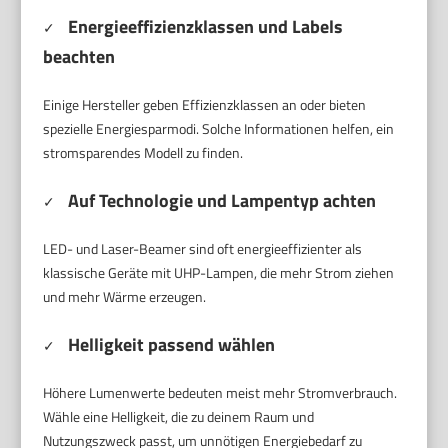
Energieeffizienzklassen und Labels
✓
beachten
Einige Hersteller geben Effizienzklassen an oder bieten
spezielle Energiesparmodi. Solche Informationen helfen, ein
stromsparendes Modell zu finden.
Auf Technologie und Lampentyp achten
✓
LED- und Laser-Beamer sind oft energieeffizienter als
klassische Geräte mit UHP-Lampen, die mehr Strom ziehen
und mehr Wärme erzeugen.
Helligkeit passend wählen
✓
Höhere Lumenwerte bedeuten meist mehr Stromverbrauch.
Wähle eine Helligkeit, die zu deinem Raum und
Nutzungszweck passt, um unnötigen Energiebedarf zu