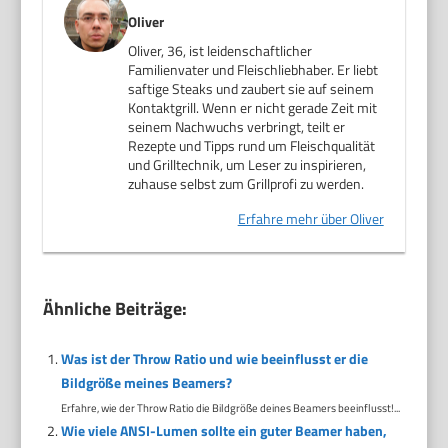
Oliver
Oliver, 36, ist leidenschaftlicher
Familienvater und Fleischliebhaber. Er liebt
saftige Steaks und zaubert sie auf seinem
Kontaktgrill. Wenn er nicht gerade Zeit mit
seinem Nachwuchs verbringt, teilt er
Rezepte und Tipps rund um Fleischqualität
und Grilltechnik, um Leser zu inspirieren,
zuhause selbst zum Grillprofi zu werden.
Erfahre mehr über Oliver
Ähnliche Beiträge:
Was ist der Throw Ratio und wie beeinflusst er die
Bildgröße meines Beamers?
Erfahre, wie der Throw Ratio die Bildgröße deines Beamers beeinflusst!...
Wie viele ANSI-Lumen sollte ein guter Beamer haben,