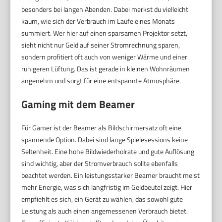
besonders bei langen Abenden. Dabei merkst du vielleicht
kaum, wie sich der Verbrauch im Laufe eines Monats
summiert. Wer hier auf einen sparsamen Projektor setzt,
sieht nicht nur Geld auf seiner Stromrechnung sparen,
sondern profitiert oft auch von weniger Wärme und einer
ruhigeren Lüftung. Das ist gerade in kleinen Wohnräumen
angenehm und sorgt für eine entspannte Atmosphäre.
Gaming mit dem Beamer
Für Gamer ist der Beamer als Bildschirmersatz oft eine
spannende Option. Dabei sind lange Spielesessions keine
Seltenheit. Eine hohe Bildwiederholrate und gute Auflösung
sind wichtig, aber der Stromverbrauch sollte ebenfalls
beachtet werden. Ein leistungsstarker Beamer braucht meist
mehr Energie, was sich langfristig im Geldbeutel zeigt. Hier
empfiehlt es sich, ein Gerät zu wählen, das sowohl gute
Leistung als auch einen angemessenen Verbrauch bietet.