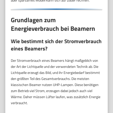
aber sparsames Modell kann sich auf Dauer rechnen.
Grundlagen zum
Energieverbrauch bei Beamern
Wie bestimmt sich der Stromverbrauch
eines Beamers?
Der Stromverbrauch eines Beamers hängt maßgeblich von
der Art der Lichtquelle und der verwendeten Technik ab. Die
Lichtquelle erzeugt das Bild, und ihr Energiebedarf bestimmt
den größten Teil des Gesamtverbrauchs. Die meisten
klassischen Beamer nutzen UHP-Lampen. Diese benötigen
zum Betrieb viel Strom, erzeugen dabei jedoch auch viel
Wärme. Daher müssen Lüfter laufen, was zusätzlich Energie
verbraucht.